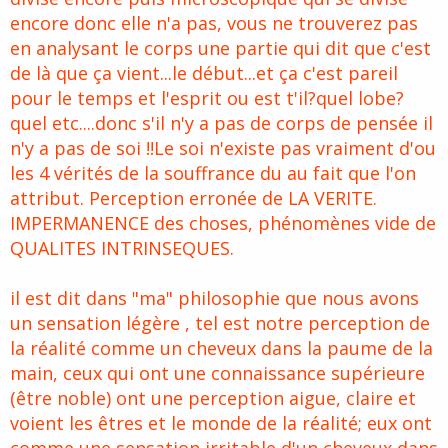
encore donc elle n'a pas, vous ne trouverez pas
en analysant le corps une partie qui dit que c'est
de là que ça vient...le début...et ça c'est pareil
pour le temps et l'esprit ou est t'il?quel lobe?
quel etc....donc s'il n'y a pas de corps de pensée il
n'y a pas de soi !!Le soi n'existe pas vraiment d'ou
les 4 vérités de la souffrance du au fait que l'on
attribut. Perception erronée de LA VERITE.
IMPERMANENCE des choses, phénomènes vide de
QUALITES INTRINSEQUES.
il est dit dans "ma" philosophie que nous avons
un sensation légère , tel est notre perception de
la réalité comme un cheveux dans la paume de la
main, ceux qui ont une connaissance supérieure
(être noble) ont une perception aigue, claire et
voient les êtres et le monde de la réalité; eux ont