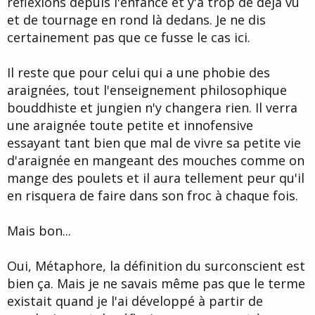
réflexions depuis l'enfance et y'a trop de déjà vu
et de tournage en rond là dedans. Je ne dis
certainement pas que ce fusse le cas ici.
Il reste que pour celui qui a une phobie des
araignées, tout l'enseignement philosophique
bouddhiste et jungien n'y changera rien. Il verra
une araignée toute petite et innofensive
essayant tant bien que mal de vivre sa petite vie
d'araignée en mangeant des mouches comme on
mange des poulets et il aura tellement peur qu'il
en risquera de faire dans son froc à chaque fois.
Mais bon...
Oui, Métaphore, la définition du surconscient est
bien ça. Mais je ne savais même pas que le terme
existait quand je l'ai développé à partir de