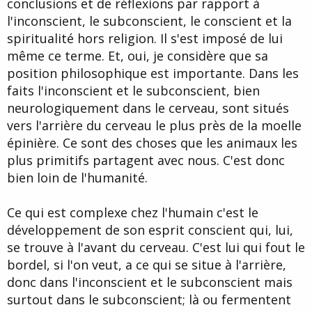
conclusions et de réflexions par rapport à
l'inconscient, le subconscient, le conscient et la
spiritualité hors religion. Il s'est imposé de lui
même ce terme. Et, oui, je considère que sa
position philosophique est importante. Dans les
faits l'inconscient et le subconscient, bien
neurologiquement dans le cerveau, sont situés
vers l'arrière du cerveau le plus près de la moelle
épinière. Ce sont des choses que les animaux les
plus primitifs partagent avec nous. C'est donc
bien loin de l'humanité.
Ce qui est complexe chez l'humain c'est le
développement de son esprit conscient qui, lui,
se trouve à l'avant du cerveau. C'est lui qui fout le
bordel, si l'on veut, a ce qui se situe à l'arrière,
donc dans l'inconscient et le subconscient mais
surtout dans le subconscient; là ou fermentent