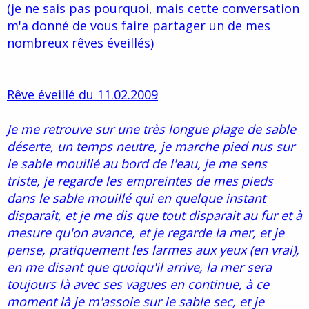
(je ne sais pas pourquoi, mais cette conversation
m'a donné de vous faire partager un de mes
nombreux rêves éveillés)
Rêve éveillé du 11.02.2009
Je me retrouve sur une très longue plage de sable
déserte, un temps neutre, je marche pied nus sur
le sable mouillé au bord de l'eau, je me sens
triste, je regarde les empreintes de mes pieds
dans le sable mouillé qui en quelque instant
disparaît, et je me dis que tout disparait au fur et à
mesure qu'on avance, et je regarde la mer, et je
pense, pratiquement les larmes aux yeux (en vrai),
en me disant que quoiqu'il arrive, la mer sera
toujours là avec ses vagues en continue, à ce
moment là je m'assoie sur le sable sec, et je