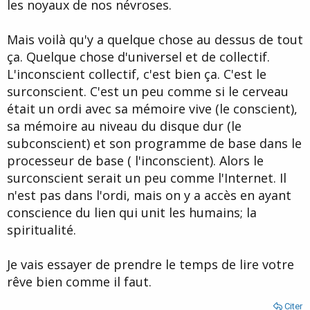
les noyaux de nos névroses.
Mais voilà qu'y a quelque chose au dessus de tout
ça. Quelque chose d'universel et de collectif.
L'inconscient collectif, c'est bien ça. C'est le
surconscient. C'est un peu comme si le cerveau
était un ordi avec sa mémoire vive (le conscient),
sa mémoire au niveau du disque dur (le
subconscient) et son programme de base dans le
processeur de base ( l'inconscient). Alors le
surconscient serait un peu comme l'Internet. Il
n'est pas dans l'ordi, mais on y a accès en ayant
conscience du lien qui unit les humains; la
spiritualité.
Je vais essayer de prendre le temps de lire votre
rêve bien comme il faut.
Citer