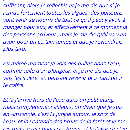
suffisant, alors je réfléchis et je me dis que si je
remue fortement toutes les algues, des poissons
vont venir se nourrir de tout ce qu'il peut y avoir à
manger pour eux, et effectivement à ce moment là
des poissons arrivent , mais je me dis qu'il va y en
avoir pour un certain temps et que je reviendrais
plus tard.
Au même moment je vois des bulles dans l'eau,
comme celle d'un plongeur, et je me dis que je
vais les suivre, en pensant revenir plus tard pour
le coffre.
Et là j'arrive hors de l'eau dans un petit étang,
mais complètement ailleurs, on dirait que je suis
en Amazonie, c'est la jungle autour, je sors de
l'eau, et là j'entends des bruits de la forêt et je me
dis mais je reconnais ces bruits, et là j'avance et je