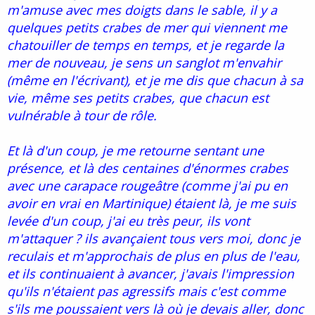
m'amuse avec mes doigts dans le sable, il y a
quelques petits crabes de mer qui viennent me
chatouiller de temps en temps, et je regarde la
mer de nouveau, je sens un sanglot m'envahir
(même en l'écrivant), et je me dis que chacun à sa
vie, même ses petits crabes, que chacun est
vulnérable à tour de rôle.
Et là d'un coup, je me retourne sentant une
présence, et là des centaines d'énormes crabes
avec une carapace rougeâtre (comme j'ai pu en
avoir en vrai en Martinique) étaient là, je me suis
levée d'un coup, j'ai eu très peur, ils vont
m'attaquer ? ils avançaient tous vers moi, donc je
reculais et m'approchais de plus en plus de l'eau,
et ils continuaient à avancer, j'avais l'impression
qu'ils n'étaient pas agressifs mais c'est comme
s'ils me poussaient vers là où je devais aller, donc