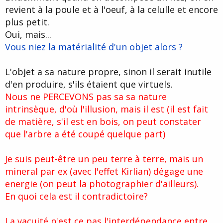
revient à la poule et à l'oeuf, à la celulle et encore
plus petit.
Oui, mais...
Vous niez la matérialité d'un objet alors ?
L'objet a sa nature propre, sinon il serait inutile
d'en produire, s'ils étaient que virtuels.
Nous ne PERCEVONS pas sa sa nature
intrinsèque, d'où l'illusion, mais il est (il est fait
de matière, s'il est en bois, on peut constater
que l'arbre a été coupé quelque part)
Je suis peut-être un peu terre à terre, mais un
mineral par ex (avec l'effet Kirlian) dégage une
energie (on peut la photographier d'ailleurs).
En quoi cela est il contradictoire?
La vacuité n'est ce pas l'interdépendance entre