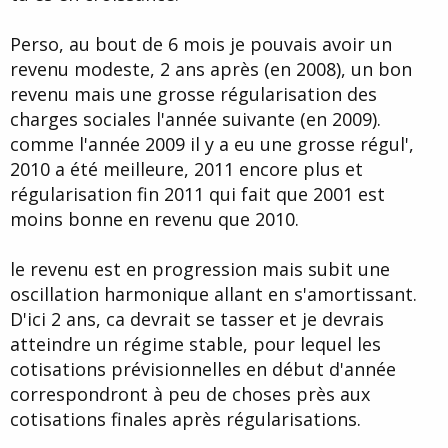
Perso, au bout de 6 mois je pouvais avoir un
revenu modeste, 2 ans après (en 2008), un bon
revenu mais une grosse régularisation des
charges sociales l'année suivante (en 2009).
comme l'année 2009 il y a eu une grosse régul',
2010 a été meilleure, 2011 encore plus et
régularisation fin 2011 qui fait que 2001 est
moins bonne en revenu que 2010.
le revenu est en progression mais subit une
oscillation harmonique allant en s'amortissant.
D'ici 2 ans, ca devrait se tasser et je devrais
atteindre un régime stable, pour lequel les
cotisations prévisionnelles en début d'année
correspondront à peu de choses près aux
cotisations finales après régularisations.