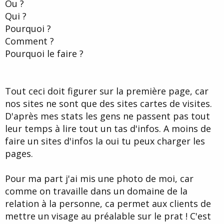
Ou ?
Qui ?
Pourquoi ?
Comment ?
Pourquoi le faire ?
Tout ceci doit figurer sur la première page, car
nos sites ne sont que des sites cartes de visites.
D'après mes stats les gens ne passent pas tout
leur temps à lire tout un tas d'infos. A moins de
faire un sites d'infos la oui tu peux charger les
pages.
Pour ma part j'ai mis une photo de moi, car
comme on travaille dans un domaine de la
relation à la personne, ca permet aux clients de
mettre un visage au préalable sur le prat ! C'est