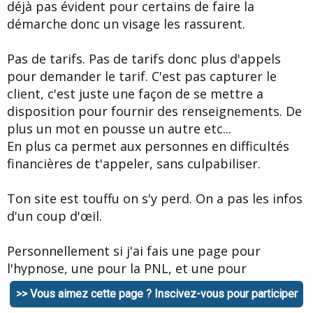
déjà pas évident pour certains de faire la
démarche donc un visage les rassurent.
Pas de tarifs. Pas de tarifs donc plus d'appels
pour demander le tarif. C'est pas capturer le
client, c'est juste une façon de se mettre a
disposition pour fournir des renseignements. De
plus un mot en pousse un autre etc...
En plus ca permet aux personnes en difficultés
financières de t'appeler, sans culpabiliser.
Ton site est touffu on s'y perd. On a pas les infos
d'un coup d'œil.
Personnellement si j'ai fais une page pour
l'hypnose, une pour la PNL, et une pour
déroulement de séance c'est uniquement pour
>> Vous aimez cette page ? Inscivez-vous pour participer
capturer les robots de recherches, mais je vois