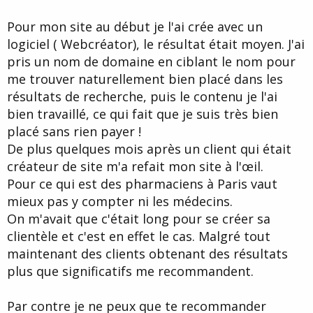
mais qu'effectivement le côté pub-commercial était nul.
Pour mon site au début je l'ai crée avec un
logiciel ( Webcréator), le résultat était moyen. J'ai
pris un nom de domaine en ciblant le nom pour
me trouver naturellement bien placé dans les
résultats de recherche, puis le contenu je l'ai
bien travaillé, ce qui fait que je suis très bien
placé sans rien payer !
De plus quelques mois après un client qui était
créateur de site m'a refait mon site à l'œil.
Pour ce qui est des pharmaciens à Paris vaut
mieux pas y compter ni les médecins.
On m'avait que c'était long pour se créer sa
clientèle et c'est en effet le cas. Malgré tout
maintenant des clients obtenant des résultats
plus que significatifs me recommandent.
Par contre je ne peux que te recommander