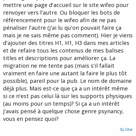
mettre une page d'accueil sur le site wifeo pour
renvoyer vers l'autre. Ou bloquer les bots de
référencement pour le wifeo afin de ne pas
pénaliser l'autre (j'ai lu qu'on pouvait faire ça
mais je ne sais même pas comment). Hier je viens
d'ajouter des titres H1, H1, H3 dans mes articles
et de refaire tous les contenus de mes balises
titles et descriptions pour améliorer ça. La
migration ne me tente pas (mais s'il fallait
vraiment en faire une autant la faire le plus tôt
possible), pareil pour la pub. Le nom de domaine
déjà plus. Mais est-ce que ça a un intérêt même
si ce n'est pas celui là sur les supports physiques
(au moins pour un temps)? Si ça a un intérêt
j'avais pensé à quelque chose genre psynancy,
vous en pensez quoi?
Citer