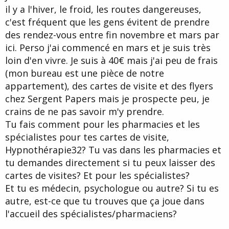
e
il y a l'hiver, le froid, les routes dangereuses,
c'est fréquent que les gens évitent de prendre
des rendez-vous entre fin novembre et mars par
ici. Perso j'ai commencé en mars et je suis très
loin d'en vivre. Je suis à 40€ mais j'ai peu de frais
(mon bureau est une pièce de notre
appartement), des cartes de visite et des flyers
chez Sergent Papers mais je prospecte peu, je
crains de ne pas savoir m'y prendre.
Tu fais comment pour les pharmacies et les
spécialistes pour tes cartes de visite,
Hypnothérapie32? Tu vas dans les pharmacies et
tu demandes directement si tu peux laisser des
cartes de visites? Et pour les spécialistes?
Et tu es médecin, psychologue ou autre? Si tu es
autre, est-ce que tu trouves que ça joue dans
l'accueil des spécialistes/pharmaciens?