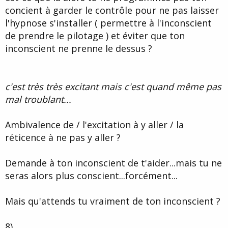
concient à garder le contrôle pour ne pas laisser
l'hypnose s'installer ( permettre à l'inconscient
de prendre le pilotage ) et éviter que ton
inconscient ne prenne le dessus ?
c'est très très excitant mais c'est quand même pas
mal troublant...
Ambivalence de / l'excitation à y aller / la
réticence à ne pas y aller ?
Demande à ton inconscient de t'aider...mais tu ne
seras alors plus conscient...forcément...
Mais qu'attends tu vraiment de ton inconscient ?
8)