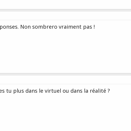
ponses. Non sombrero vraiment pas !
es tu plus dans le virtuel ou dans la réalité ?