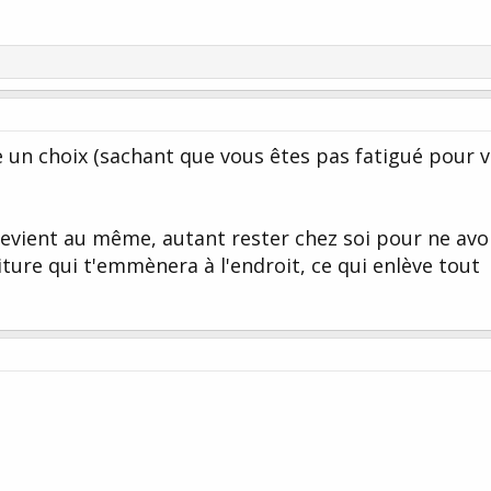
re un choix (sachant que vous êtes pas fatigué pour 
revient au même, autant rester chez soi pour ne avo
iture qui t'emmènera à l'endroit, ce qui enlève tout