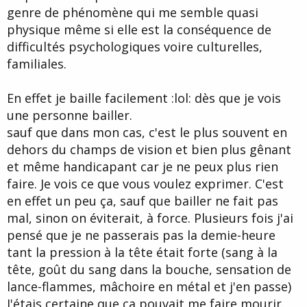
genre de phénomène qui me semble quasi
physique même si elle est la conséquence de
difficultés psychologiques voire culturelles,
familiales.
En effet je baille facilement :lol: dès que je vois
une personne bailler.
sauf que dans mon cas, c'est le plus souvent en
dehors du champs de vision et bien plus gênant
et même handicapant car je ne peux plus rien
faire. Je vois ce que vous voulez exprimer. C'est
en effet un peu ça, sauf que bailler ne fait pas
mal, sinon on éviterait, à force. Plusieurs fois j'ai
pensé que je ne passerais pas la demie-heure
tant la pression à la tête était forte (sang à la
tête, goût du sang dans la bouche, sensation de
lance-flammes, mâchoire en métal et j'en passe)
J'étais certaine que ça pouvait me faire mourir.