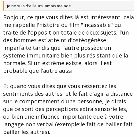
t
je ne suis d'ailleurs jamais malade.
e
Bonjour, ce que vous dites là est intéressant, cela
me rappelle l'histoire du film "Incassable" qui
traite de l'opposition totale de deux sujets, l'un
des hommes est atteint d'ostéogénèse
imparfaite tandis que l'autre possède un
système immunitaire bien plus résistant que la
normale. Si un extrême existe, alors il est
probable que l'autre aussi.
Et quand vous dites que vous ressentez les
sentiments des autres, et le fait d'agir à distance
sur le comportement d'une personne, je dirais
que ce sont des perceptions extra sensorielles,
ou bien une influence importante due à votre
langage non verbal (exemple:le fait de bailler fait
bailler les autres).