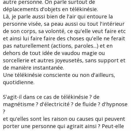
autre personne. On parle surtout de
déplacements d'objets en télékinésie.
Là, je parle aussi bien de l'air qui entoure la
personne visée, sa peau aussi ou tout l'intérieur
de son corps, sa volonté, ce qu'elle veut faire etc
et ainsi lui faire faire des choses qu'elle ne ferait
pas naturellement (actions, paroles...) et en
dehors de tout idée de vaudou magie ou
sorcellerie et autres joyeusetés, sans support et
de manière instantanée.
Une télékinésie consciente ou non d'ailleurs,
quotidienne.
S'agit-il dans ce cas de télékinésie ? de
magnétisme ? d'électricité ? de fluide ? d'hypnose
?
et qu'elles sont les raison ou causes qui peuvent
porter une personne qui agirait ainsi ? Peut-elle