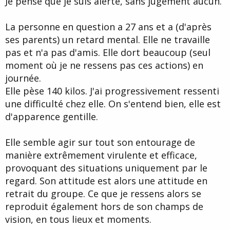
Je pense que je suis alerte, sans jugement aucun.
La personne en question a 27 ans et a (d'après
ses parents) un retard mental. Elle ne travaille
pas et n'a pas d'amis. Elle dort beaucoup (seul
moment où je ne ressens pas ces actions) en
journée.
Elle pèse 140 kilos. J'ai progressivement ressenti
une difficulté chez elle. On s'entend bien, elle est
d'apparence gentille.
Elle semble agir sur tout son entourage de
manière extrêmement virulente et efficace,
provoquant des situations uniquement par le
regard. Son attitude est alors une attitude en
retrait du groupe. Ce que je ressens alors se
reproduit également hors de son champs de
vision, en tous lieux et moments.