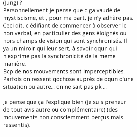
(Jung) ?
Personnellement je pense que c galvaudé de
mystiscisme, et , pour ma part, je n'y adhère pas.
Ceci dit, c édifiant de commencer à observer le
non verbal, en particulier des gens éloignés ou
hors champs de vision qui sont synchronisés. Il
ya un miroir qui leur sert, à savoir qqun qui
n'exprime pas la synchronicité de la meme
manière.
Bcp de nos mouvements sont imperceptibles.
Parfois on ressent qqchose auprès de qqun d'une
situation ou autre... on ne sait pas pk ...
Je pense que ça l'explique bien (je suis preneur
de tout avis autre ou complémentaire) (des
mouvements non consciemment perçus mais
ressentis).