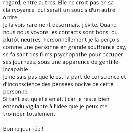
regard, entre autres. Elle ne croit pas en sa
clairvoyance, qui serait un soucis d'un autre
ordre.
Je la vois rarement désormais, j'évite. Quand
nous nous voyons les contacts sont bons, ou
plutôt neutres. Personnellement je la perçois
comme une personne en grande souffrance psy,
se faisant des films psychopathe pour occuper
ses journées, sous une apparence de gentille-
incapable.
Je ne sais pas quelle est la part de conscience et
d'inconscience des pensées nocive de cette
personne.
Si tant est qu'elle en ait ! car je reste bien
entendu vigilante à l'idée que je peux me
tromper totalement.
Bonne journée !