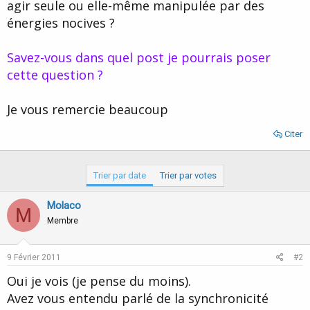
agir seule ou elle-même manipulée par des
énergies nocives ?
Savez-vous dans quel post je pourrais poser
cette question ?
Je vous remercie beaucoup
Citer
Trier par date
Trier par votes
Molaco
M
Membre
9 Février 2011
#2
Oui je vois (je pense du moins).
Avez vous entendu parlé de la synchronicité