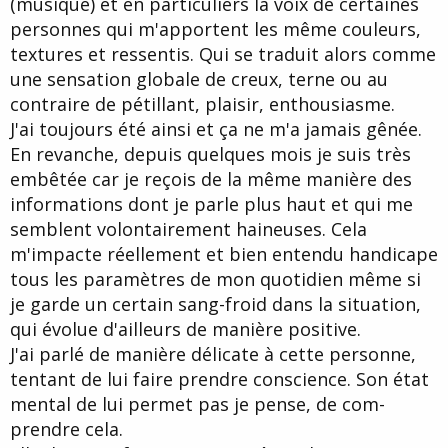
(musique) et en particuliers la voix de certaines
personnes qui m'apportent les même couleurs,
textures et ressentis. Qui se traduit alors comme
une sensation globale de creux, terne ou au
contraire de pétillant, plaisir, enthousiasme.
J'ai toujours été ainsi et ça ne m'a jamais gênée.
En revanche, depuis quelques mois je suis très
embêtée car je reçois de la même manière des
informations dont je parle plus haut et qui me
semblent volontairement haineuses. Cela
m'impacte réellement et bien entendu handicape
tous les paramètres de mon quotidien même si
je garde un certain sang-froid dans la situation,
qui évolue d'ailleurs de manière positive.
J'ai parlé de manière délicate à cette personne,
tentant de lui faire prendre conscience. Son état
mental de lui permet pas je pense, de com-
prendre cela.