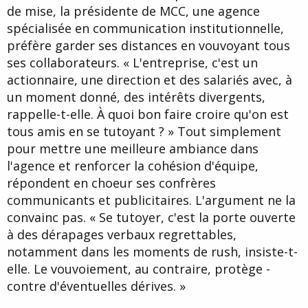
de mise, la présidente de MCC, une agence
spécialisée en communication institutionnelle,
préfère garder ses distances en vouvoyant tous
ses collaborateurs. « L'entreprise, c'est un
actionnaire, une ­direction et des salariés avec, à
un moment donné, des intérêts divergents,
rappelle-t-elle. À quoi bon faire croire qu'on est
tous amis en se tutoyant ? » Tout simplement
pour mettre une meilleure ambiance dans
l'agence et renforcer la cohésion d'équipe,
répondent en choeur ses confrères
communicants et publicitaires. L'argument ne la
convainc pas. « Se ­tutoyer, c'est la porte ouverte
à des dérapages verbaux regrettables,
notamment dans les moments de rush, insiste-t-
elle. Le vouvoiement, au contraire, protège ­
contre d'éventuelles dérives. »