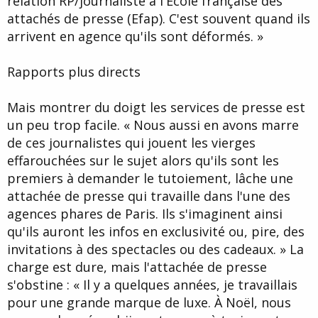
relation RP/journaliste à l'École française des
attachés de presse (Efap). C'est souvent quand ils
arrivent en agence qu'ils sont déformés. »
Rapports plus directs
Mais montrer du doigt les services de presse est
un peu trop facile. « Nous aussi en avons marre
de ces journalistes qui jouent les vierges
effarouchées sur le sujet alors qu'ils sont les
premiers à demander le tutoiement, lâche une
attachée de presse qui travaille dans l'une des
agences phares de Paris. Ils s'imaginent ainsi
qu'ils auront les infos en exclusivité ou, pire, des
invitations à des spectacles ou des cadeaux. » La
charge est dure, mais l'attachée de presse
s'obstine : « Il y a quelques années, je travaillais
pour une grande marque de luxe. À Noël, nous