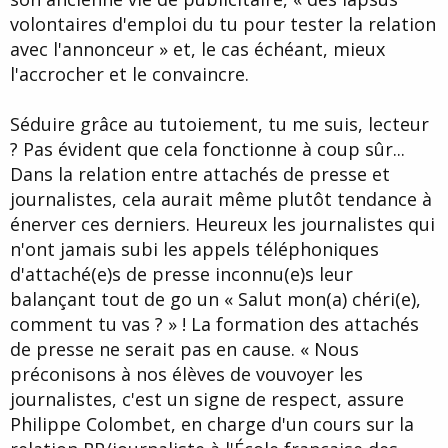
volontaires d'emploi du tu pour tester la relation
avec l'annonceur » et, le cas échéant, mieux
l'accrocher et le convaincre.
Séduire grâce au tutoiement, tu me suis, lecteur
? Pas évident que cela fonctionne à coup sûr...
Dans la relation entre attachés de presse et
journalistes, cela aurait même plutôt tendance à
énerver ces derniers. Heureux les journalistes qui
n'ont jamais subi les appels téléphoniques
d'attaché(e)s de presse inconnu(e)s leur
balançant tout de go un « Salut mon(a) chéri(e),
comment tu vas ? » ! La formation des attachés
de presse ne serait pas en cause. « Nous
préconisons à nos élèves de vouvoyer les
journalistes, c'est un signe de respect, ­assure
Philippe Colombet, en charge d'un cours sur la