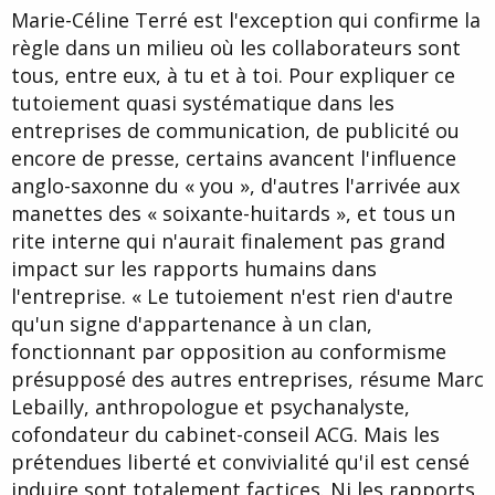
Marie-Céline Terré est l'exception qui confirme la
règle dans un milieu où les collaborateurs sont
tous, entre eux, à tu et à toi. Pour expliquer ce
tutoiement quasi systématique dans les
entreprises de communication, de publicité ou
encore de presse, certains avancent l'influence
anglo-saxonne du « you », d'autres l'arrivée aux
manettes des « soixante-huitards », et tous un
rite interne qui n'aurait finalement pas grand
impact sur les rapports humains dans
l'entreprise. « Le tutoiement n'est rien d'autre
qu'un signe d'appartenance à un clan,
fonctionnant par opposition au conformisme
présupposé des autres entreprises, résume Marc
Lebailly, anthropologue et psychanalyste,
cofondateur du cabinet-conseil ACG. Mais les
prétendues liberté et convivialité qu'il est censé
induire sont totalement factices. Ni les rapports