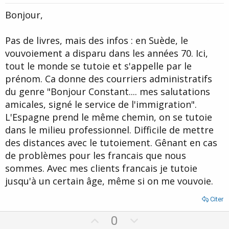
Bonjour,
Pas de livres, mais des infos : en Suède, le
vouvoiement a disparu dans les années 70. Ici,
tout le monde se tutoie et s'appelle par le
prénom. Ca donne des courriers administratifs
du genre "Bonjour Constant.... mes salutations
amicales, signé le service de l'immigration".
L'Espagne prend le même chemin, on se tutoie
dans le milieu professionnel. Difficile de mettre
des distances avec le tutoiement. Gênant en cas
de problèmes pour les francais que nous
sommes. Avec mes clients francais je tutoie
jusqu'à un certain âge, même si on me vouvoie.
Citer
U
D
0