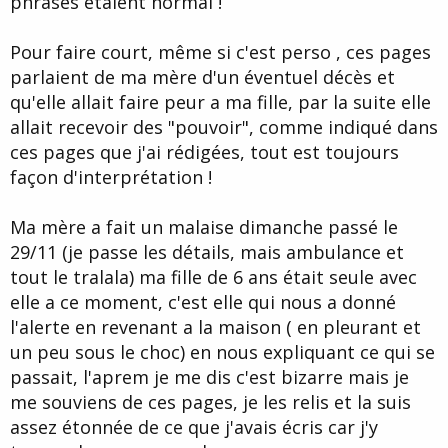
phrases étaient normal !
Pour faire court, même si c'est perso , ces pages
parlaient de ma mère d'un éventuel décès et
qu'elle allait faire peur a ma fille, par la suite elle
allait recevoir des "pouvoir", comme indiqué dans
ces pages que j'ai rédigées, tout est toujours
façon d'interprétation !
Ma mère a fait un malaise dimanche passé le
29/11 (je passe les détails, mais ambulance et
tout le tralala) ma fille de 6 ans était seule avec
elle a ce moment, c'est elle qui nous a donné
l'alerte en revenant a la maison ( en pleurant et
un peu sous le choc) en nous expliquant ce qui se
passait, l'aprem je me dis c'est bizarre mais je
me souviens de ces pages, je les relis et la suis
assez étonnée de ce que j'avais écris car j'y