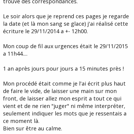
trouve des correspondances.
Le soir alors que je reprend ces pages je regarde
la date (et là mon sang se glace) j'ai réalisé cette
écriture le 29/11/2014 a +- 12h00.
Mon coup de fil aux urgences était le 29/11/2015
a 11h44....
1 an après jours pour jours a 15 minutes près !
Mon procédé était comme je l'ai écrit plus haut
de faire le vide, de laisser une main sur mon
front, de laisser allez mon esprit a tout ce qui
vient et de ne rien "juger" ni même interpréter,
seulement indiquer les mots que je ressentais a
ce moment là.
Bien sur être au calme.