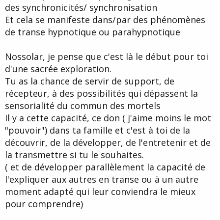
des synchronicités/ synchronisation
Et cela se manifeste dans/par des phénomènes
de transe hypnotique ou parahypnotique
Nossolar, je pense que c'est là le début pour toi
d'une sacrée exploration.
Tu as la chance de servir de support, de
récepteur, à des possibilités qui dépassent la
sensorialité du commun des mortels
Il y a cette capacité, ce don ( j'aime moins le mot
"pouvoir") dans ta famille et c'est à toi de la
découvrir, de la développer, de l'entretenir et de
la transmettre si tu le souhaites.
( et de développer parallèlement la capacité de
l'expliquer aux autres en transe ou à un autre
moment adapté qui leur conviendra le mieux
pour comprendre)