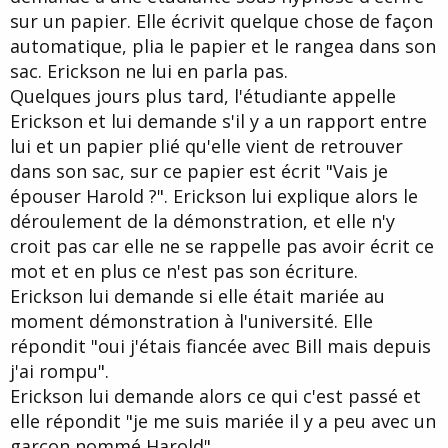
sur un papier. Elle écrivit quelque chose de façon
automatique, plia le papier et le rangea dans son
sac. Erickson ne lui en parla pas.
Quelques jours plus tard, l'étudiante appelle
Erickson et lui demande s'il y a un rapport entre
lui et un papier plié qu'elle vient de retrouver
dans son sac, sur ce papier est écrit "Vais je
épouser Harold ?". Erickson lui explique alors le
déroulement de la démonstration, et elle n'y
croit pas car elle ne se rappelle pas avoir écrit ce
mot et en plus ce n'est pas son écriture.
Erickson lui demande si elle était mariée au
moment démonstration à l'université. Elle
répondit "oui j'étais fiancée avec Bill mais depuis
j'ai rompu".
Erickson lui demande alors ce qui c'est passé et
elle répondit "je me suis mariée il y a peu avec un
garçon nommé Harold".