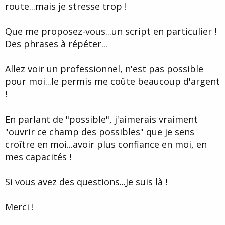
route...mais je stresse trop !
Que me proposez-vous...un script en particulier !
Des phrases à répéter...
Allez voir un professionnel, n'est pas possible
pour moi...le permis me coûte beaucoup d'argent
!
En parlant de "possible", j'aimerais vraiment
"ouvrir ce champ des possibles" que je sens
croître en moi...avoir plus confiance en moi, en
mes capacités !
Si vous avez des questions...Je suis là !
Merci !