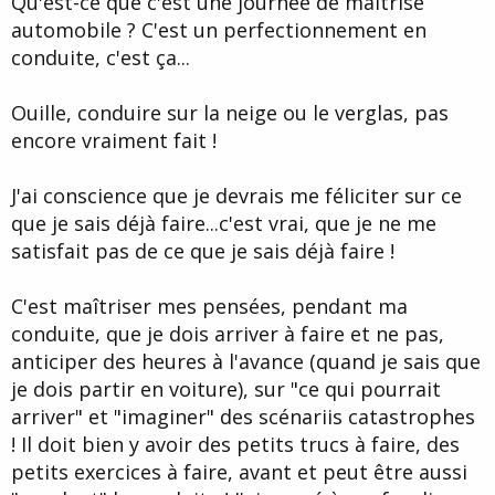
Qu'est-ce que c'est une journée de maîtrise
automobile ? C'est un perfectionnement en
conduite, c'est ça...
Ouille, conduire sur la neige ou le verglas, pas
encore vraiment fait !
J'ai conscience que je devrais me féliciter sur ce
que je sais déjà faire...c'est vrai, que je ne me
satisfait pas de ce que je sais déjà faire !
C'est maîtriser mes pensées, pendant ma
conduite, que je dois arriver à faire et ne pas,
anticiper des heures à l'avance (quand je sais que
je dois partir en voiture), sur "ce qui pourrait
arriver" et "imaginer" des scénariis catastrophes
! Il doit bien y avoir des petits trucs à faire, des
petits exercices à faire, avant et peut être aussi