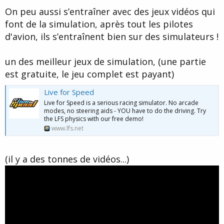
On peu aussi s’entraîner avec des jeux vidéos qui
font de la simulation, après tout les pilotes
d'avion, ils s’entraînent bien sur des simulateurs !
un des meilleur jeux de simulation, (une partie
est gratuite, le jeu complet est payant)
Live for Speed
Live for Speed is a serious racing simulator. No arcade
modes, no steering aids - YOU have to do the driving. Try
the LFS physics with our free demo!
www.lfs.net
(il y a des tonnes de vidéos...)