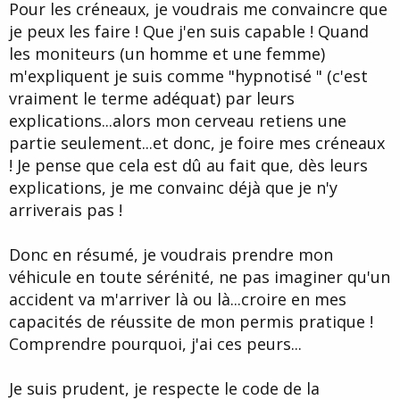
Pour les créneaux, je voudrais me convaincre que
je peux les faire ! Que j'en suis capable ! Quand
les moniteurs (un homme et une femme)
m'expliquent je suis comme "hypnotisé " (c'est
vraiment le terme adéquat) par leurs
explications...alors mon cerveau retiens une
partie seulement...et donc, je foire mes créneaux
! Je pense que cela est dû au fait que, dès leurs
explications, je me convainc déjà que je n'y
arriverais pas !
Donc en résumé, je voudrais prendre mon
véhicule en toute sérénité, ne pas imaginer qu'un
accident va m'arriver là ou là...croire en mes
capacités de réussite de mon permis pratique !
Comprendre pourquoi, j'ai ces peurs...
Je suis prudent, je respecte le code de la