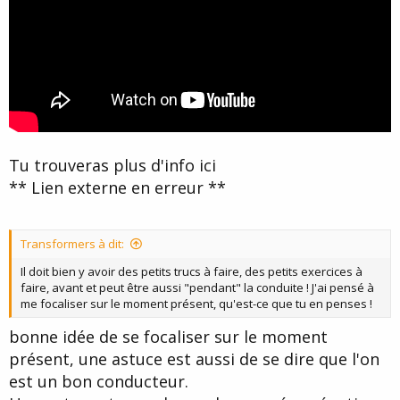
Tu trouveras plus d'info ici
** Lien externe en erreur **
Transformers à dit:
Il doit bien y avoir des petits trucs à faire, des petits exercices à
faire, avant et peut être aussi "pendant" la conduite ! J'ai pensé à
me focaliser sur le moment présent, qu'est-ce que tu en penses !
bonne idée de se focaliser sur le moment
présent, une astuce est aussi de se dire que l'on
est un bon conducteur.