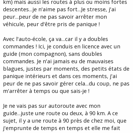
km) mais aussi les routes à plus ou moins fortes
descentes...je n'aime pas fort...Je stresse, j'ai
peur...peur de ne pas savoir arrêter mon
véhicule, peur d'être pris de panique !
Avec l'auto-école, ça va...car il y a doubles
commandes ! Ici, je conduis en licence avec un
guide (mon compagnon), sans doubles
commandes. Je n'ai jamais eu de mauvaises
blagues, justes par moments, des petits états de
panique intérieurs et dans ces moments, j'ai
peur de ne pas savoir gérer cela...du coup, ne pas
m'arrêter à temps ou que sais-je !
Je ne vais pas sur autoroute avec mon
guide...juste une route ou deux, à 90 km. A ce
sujet, il y a une route à 90 près de chez moi, que
j'emprunte de temps en temps et elle me fait