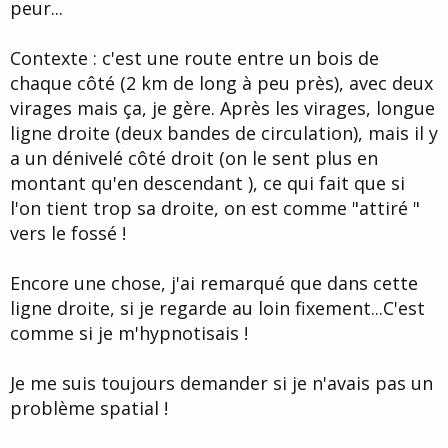
peur...
Contexte : c'est une route entre un bois de
chaque côté (2 km de long à peu près), avec deux
virages mais ça, je gère. Après les virages, longue
ligne droite (deux bandes de circulation), mais il y
a un dénivelé côté droit (on le sent plus en
montant qu'en descendant ), ce qui fait que si
l'on tient trop sa droite, on est comme "attiré "
vers le fossé !
Encore une chose, j'ai remarqué que dans cette
ligne droite, si je regarde au loin fixement...C'est
comme si je m'hypnotisais !
Je me suis toujours demander si je n'avais pas un
problème spatial !