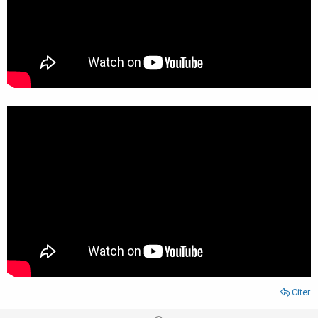
Citer