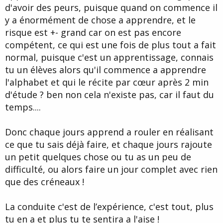
d'avoir des peurs, puisque quand on commence il
y a énormément de chose a apprendre, et le
risque est +- grand car on est pas encore
compétent, ce qui est une fois de plus tout a fait
normal, puisque c'est un apprentissage, connais
tu un élèves alors qu'il commence a apprendre
l'alphabet et qui le récite par cœur après 2 min
d'étude ? ben non cela n'existe pas, car il faut du
temps....
Donc chaque jours apprend a rouler en réalisant
ce que tu sais déjà faire, et chaque jours rajoute
un petit quelques chose ou tu as un peu de
difficulté, ou alors faire un jour complet avec rien
que des créneaux !
La conduite c'est de l’expérience, c'est tout, plus
tu en a et plus tu te sentira a l'aise !