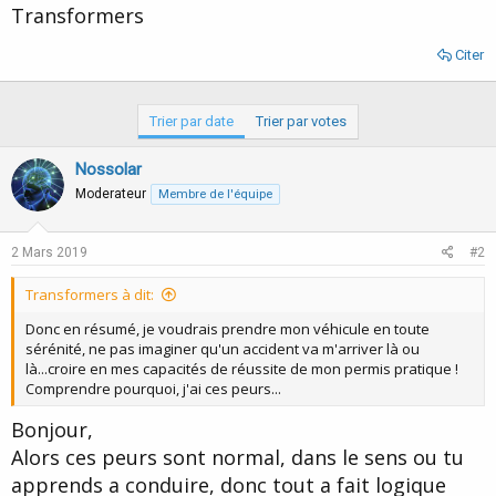
Transformers
Citer
Trier par date
Trier par votes
Nossolar
Moderateur
Membre de l'équipe
2 Mars 2019
#2
Transformers à dit:
Donc en résumé, je voudrais prendre mon véhicule en toute
sérénité, ne pas imaginer qu'un accident va m'arriver là ou
là...croire en mes capacités de réussite de mon permis pratique !
Comprendre pourquoi, j'ai ces peurs...
Bonjour,
Alors ces peurs sont normal, dans le sens ou tu
apprends a conduire, donc tout a fait logique