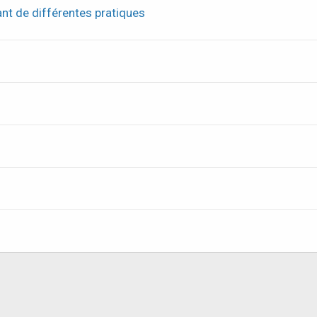
dant de différentes pratiques