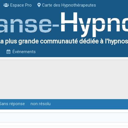
Espace Pro
Carte des Hypnothérapeutes
a plus grande communauté dédiée à l'hypno
Événements
Sans réponse
non résolu