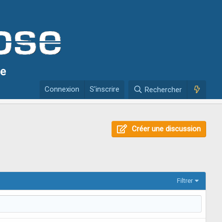
se
Connexion
S'inscrire
Rechercher
Créer une discussion
Filtrer