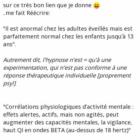
sur ce très bon lien que je donne
..me fait Réécrire:
"Il est anormal chez les adultes éveillés mais est
parfaitement normal chez les enfants jusqu’à 13
ans".
Autrement dit, l'hypnose n'est = qu'à une
experimentation, qui n'est pas conforme à une
réponse thérapeutique individuelle [proprement
psy!]
"Corrélations physiologiques d’activité mentale :
effets alertes, actifs, mais non agités, peut
augmenter des capacités mentales, la vigilance,
haut QI en ondes BETA (au-dessus de 18 hertz)"