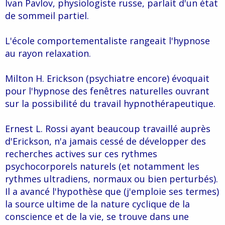
Ivan Pavlov, physiologiste russe, parlait d'un état
de sommeil partiel.
L'école comportementaliste rangeait l'hypnose
au rayon relaxation.
Milton H. Erickson (psychiatre encore) évoquait
pour l'hypnose des fenêtres naturelles ouvrant
sur la possibilité du travail hypnothérapeutique.
Ernest L. Rossi ayant beaucoup travaillé auprès
d'Erickson, n'a jamais cessé de développer des
recherches actives sur ces rythmes
psychocorporels naturels (et notamment les
rythmes ultradiens, normaux ou bien perturbés).
Il a avancé l'hypothèse que (j'emploie ses termes)
la source ultime de la nature cyclique de la
conscience et de la vie, se trouve dans une