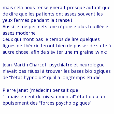
mais cela nous renseignerait presque autant que
de dire que les patients ont assez souvent les
yeux fermés pendant la transe !
Aussi je me permets une réponse plus fouillée et
assez moderne.
Ceux qui n'ont pas le temps de lire quelques
lignes de théorie feront bien de passer de suite à
autre chose, afin de s'éviter une migraine :wink:
Jean-Martin Charcot, psychiatre et neurologue,
n'avait pas réussi à trouver les bases biologiques
de "l'état hypnoïde" qu'il a longtemps étudié.
Pierre Janet (médecin) pensait que
"l'abaissement du niveau mental" était du à un
épuisement des "forces psychologiques".