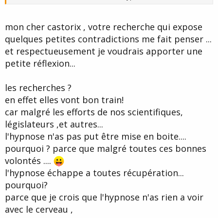
mon cher castorix , votre recherche qui expose
quelques petites contradictions me fait penser ...
et respectueusement je voudrais apporter une
petite réflexion...
les recherches ?
en effet elles vont bon train!
car malgré les efforts de nos scientifiques,
législateurs ,et autres...
l'hypnose n'as pas put être mise en boite....
pourquoi ? parce que malgré toutes ces bonnes
volontés ....
l'hypnose échappe a toutes récupération...
pourquoi?
parce que je crois que l'hypnose n'as rien a voir
avec le cerveau ,