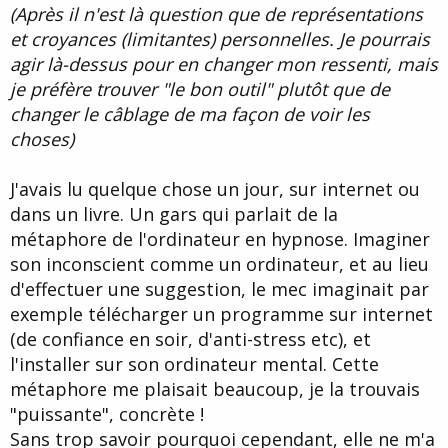
(Après il n'est là question que de représentations
et croyances (limitantes) personnelles. Je pourrais
agir là-dessus pour en changer mon ressenti, mais
je préfère trouver "le bon outil" plutôt que de
changer le câblage de ma façon de voir les
choses)
J'avais lu quelque chose un jour, sur internet ou
dans un livre. Un gars qui parlait de la
métaphore de l'ordinateur en hypnose. Imaginer
son inconscient comme un ordinateur, et au lieu
d'effectuer une suggestion, le mec imaginait par
exemple télécharger un programme sur internet
(de confiance en soir, d'anti-stress etc), et
l'installer sur son ordinateur mental. Cette
métaphore me plaisait beaucoup, je la trouvais
"puissante", concrète !
Sans trop savoir pourquoi cependant, elle ne m'a