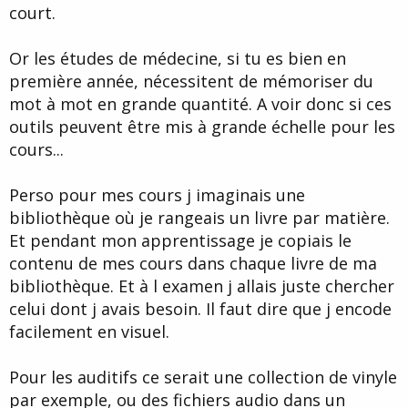
court.
Or les études de médecine, si tu es bien en
première année, nécessitent de mémoriser du
mot à mot en grande quantité. A voir donc si ces
outils peuvent être mis à grande échelle pour les
cours...
Perso pour mes cours j imaginais une
bibliothèque où je rangeais un livre par matière.
Et pendant mon apprentissage je copiais le
contenu de mes cours dans chaque livre de ma
bibliothèque. Et à l examen j allais juste chercher
celui dont j avais besoin. Il faut dire que j encode
facilement en visuel.
Pour les auditifs ce serait une collection de vinyle
par exemple, ou des fichiers audio dans un