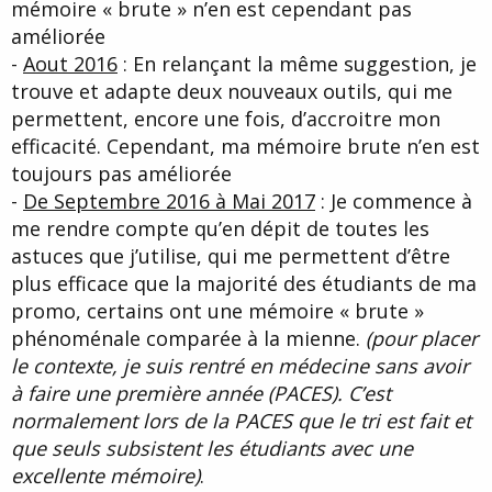
mémoire « brute » n’en est cependant pas
améliorée
-
Aout 2016
: En relançant la même suggestion, je
trouve et adapte deux nouveaux outils, qui me
permettent, encore une fois, d’accroitre mon
efficacité. Cependant, ma mémoire brute n’en est
toujours pas améliorée
-
De Septembre 2016 à Mai 2017
: Je commence à
me rendre compte qu’en dépit de toutes les
astuces que j’utilise, qui me permettent d’être
plus efficace que la majorité des étudiants de ma
promo, certains ont une mémoire « brute »
phénoménale comparée à la mienne.
(pour placer
le contexte, je suis rentré en médecine sans avoir
à faire une première année (PACES). C’est
normalement lors de la PACES que le tri est fait et
que seuls subsistent les étudiants avec une
excellente mémoire)
.