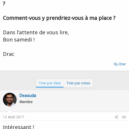
?
Comment-vous y prendriez-vous à ma place ?
Dans l’attente de vous lire,
Bon samedi !
Drac
Citer
Trier par date
Trier par votes
Deasuda
Membre
12 Août 2017
#2
Intéressant !