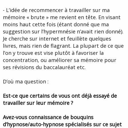
- L’idée de recommencer à travailler sur ma
mémoire « brute » me revient en tête. En visant
moins haut cette fois (étant donné que ma
suggestion sur l’hypermnésie n’avait rien donné).
Je cherche sur internet et feuillète quelques
livres, mais rien de flagrant. La plupart de ce que
l’on y trouve est vise plutôt à favoriser la
concentration, ou améliorer sa mémoire pour
ses révisions du baccalauréat etc.
D’où ma question :
Est-ce que certains de vous ont déjà essayé de
travailler sur leur mémoire ?
Avez-vous connaissance de bouquins
d’hypnose/auto-hypnose spécialisés sur ce sujet