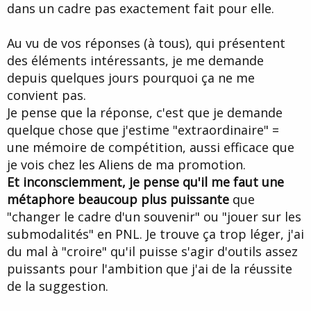
dans un cadre pas exactement fait pour elle.
Au vu de vos réponses (à tous), qui présentent
des éléments intéressants, je me demande
depuis quelques jours pourquoi ça ne me
convient pas.
Je pense que la réponse, c'est que je demande
quelque chose que j'estime "extraordinaire" =
une mémoire de compétition, aussi efficace que
je vois chez les Aliens de ma promotion.
Et inconsciemment, je pense qu'il me faut une
métaphore beaucoup plus puissante
que
"changer le cadre d'un souvenir" ou "jouer sur les
submodalités" en PNL. Je trouve ça trop léger, j'ai
du mal à "croire" qu'il puisse s'agir d'outils assez
puissants pour l'ambition que j'ai de la réussite
de la suggestion.