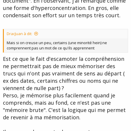
document". En l'observant, j'ai remarqué comme
une forme d'hyperconcentration. En gros, elle
condensait son effort sur un temps très court.
DracJuan à dit:
Mais si on creuse un peu, certains (une minorité hein) ne
comprennent pas un mot de ce qu'ils apprennent
Est ce que le fait d'escamoter la compréhension
ne permettrait pas de mieux mémoriser des
trucs qui n'ont pas vraiment de sens au départ (
ex des dates, certains chiffres ou noms qui ne
viennent de nulle part) ?
Perso, je mémorise plus facilement quand je
comprends, mais au fond, ce n'est pas une
"mémoire brute". C'est la logique qui me permet
de revenir à ma mémorisation.