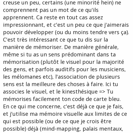
creuse un peu, certains (une minorité hein) ne
comprennent pas un mot de ce qu'ils
apprennent. Ca reste en tout cas assez
impressionnant, et c'est un peu ce que j'aimerais
pouvoir développer (ou du moins tendre vers ça).
C'est très intéressant ce que tu dis sur la
manière de mémoriser. De manière générale,
même si tu as un sens prédominant dans ta
mémorisation (plutôt le visuel pour la majorité
des gens, et parfois auditifs pour les musiciens,
les mélomanes etc), l'association de plusieurs
sens est la meilleure des choses à faire. Ici tu
associes le visuel, et le kinesthésique => Tu
mémorises facilement ton code de carte bleu.
En ce qui me concerne, c'est déjà ce que je fais,
et j'utilise ma mémoire visuelle aux limites de ce
qui est possible (ou de ce que je crois être
possible) déjà (mind-mapping, palais mentaux,