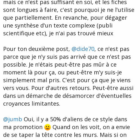
mais ce n'est pas suffisant en soi, et les fiches
sont longues à faire, c'est pourquoi je ne l'utilise
que partiellement. En revanche, pour dégager
une synthèse d'un texte complexe (publi
scientifique etc), je n'ai pas trouvé mieux
Pour ton deuxième post,
@dide70
, ce n'est pas
parce que je n'y suis pas arrivé que ce n'est pas
possible. Je n'étais peut-être pas mûr à ce
moment là pour ça, ou peut-être m'y suis-je
simplement mal pris. C'est pour ça que je viens
vers vous. Pour d'autres retours. Peut-être aussi
dans un démarche de désamorcer d'éventuelles
croyances limitantes.
@jumb
Oui, il y a 50% d'aliens de ce style dans
ma promotion
Quand on les voit, on a envie
de se taper la tête contre les murs. Mais si on