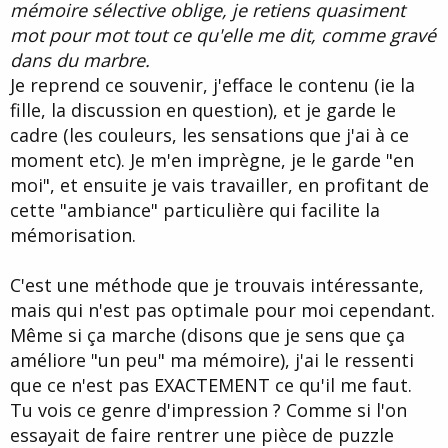
mémoire sélective oblige, je retiens quasiment
mot pour mot tout ce qu'elle me dit, comme gravé
dans du marbre.
Je reprend ce souvenir, j'efface le contenu (ie la
fille, la discussion en question), et je garde le
cadre (les couleurs, les sensations que j'ai à ce
moment etc). Je m'en imprègne, je le garde "en
moi", et ensuite je vais travailler, en profitant de
cette "ambiance" particulière qui facilite la
mémorisation.
C'est une méthode que je trouvais intéressante,
mais qui n'est pas optimale pour moi cependant.
Même si ça marche (disons que je sens que ça
améliore "un peu" ma mémoire), j'ai le ressenti
que ce n'est pas EXACTEMENT ce qu'il me faut.
Tu vois ce genre d'impression ? Comme si l'on
essayait de faire rentrer une pièce de puzzle