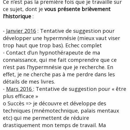
Ce n’est pas la première fois que je travaille sur
ce sujet, dont je
vous présente brièvement
l’historique
:
-
Janvier 2016
: Tentative de suggestion pour
développer une hypermnésie (mieux vaut viser
trop haut que trop bas). Echec complet
- Contact d’un hypnothérapeute de ma
connaissance, qui me fait comprendre que ce
n’est pas l’hypermnésie que je recherche. En
effet, je ne cherche pas à me perdre dans les
détails de mes livres.
-
Mars 2016
: Tentative de suggestion pour « être
plus efficace »
o Succès => je découvre et développe des
techniques (mnémotechnique, palais mentaux
etc) qui me permettent de réduire
drastiquement mon temps de travail. Ma