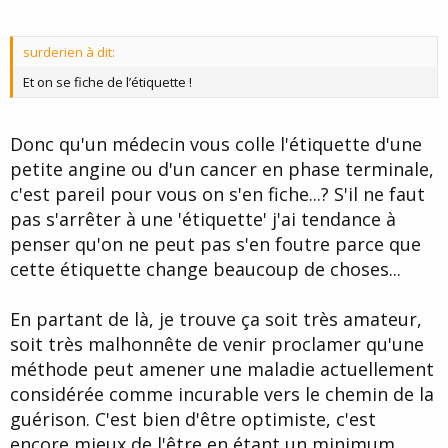
surderien à dit:
Et on se fiche de l’étiquette !
Donc qu'un médecin vous colle l'étiquette d'une
petite angine ou d'un cancer en phase terminale,
c'est pareil pour vous on s'en fiche...? S'il ne faut
pas s'arrêter à une 'étiquette' j'ai tendance à
penser qu'on ne peut pas s'en foutre parce que
cette étiquette change beaucoup de choses...
En partant de là, je trouve ça soit très amateur,
soit très malhonnête de venir proclamer qu'une
méthode peut amener une maladie actuellement
considérée comme incurable vers le chemin de la
guérison. C'est bien d'être optimiste, c'est
encore mieux de l'être en étant un minimum