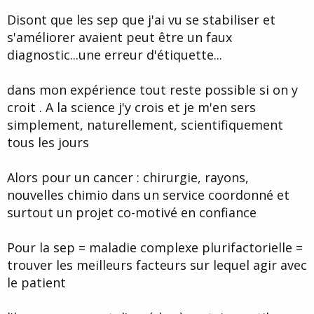
Disont que les sep que j'ai vu se stabiliser et
s'améliorer avaient peut être un faux
diagnostic...une erreur d'étiquette...
dans mon expérience tout reste possible si on y
croit . A la science j'y crois et je m'en sers
simplement, naturellement, scientifiquement
tous les jours
Alors pour un cancer : chirurgie, rayons,
nouvelles chimio dans un service coordonné et
surtout un projet co-motivé en confiance
Pour la sep = maladie complexe plurifactorielle =
trouver les meilleurs facteurs sur lequel agir avec
le patient