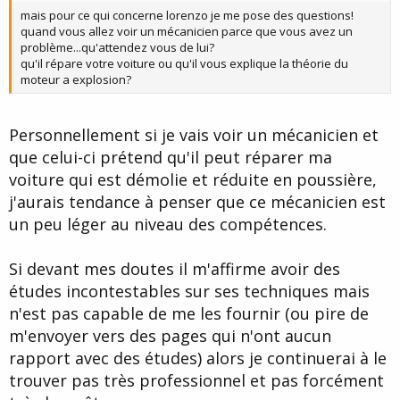
mais pour ce qui concerne lorenzo je me pose des questions!
quand vous allez voir un mécanicien parce que vous avez un
problème...qu'attendez vous de lui?
qu'il répare votre voiture ou qu'il vous explique la théorie du
moteur a explosion?
Personnellement si je vais voir un mécanicien et
que celui-ci prétend qu'il peut réparer ma
voiture qui est démolie et réduite en poussière,
j'aurais tendance à penser que ce mécanicien est
un peu léger au niveau des compétences.
Si devant mes doutes il m'affirme avoir des
études incontestables sur ses techniques mais
n'est pas capable de me les fournir (ou pire de
m'envoyer vers des pages qui n'ont aucun
rapport avec des études) alors je continuerai à le
trouver pas très professionnel et pas forcément