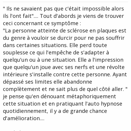
" Ils ne savaient pas que c'était impossible alors
ils l'ont fait".... Tout d'abords je viens de trouver
ceci concernant ce symptôme :
"La personne atteinte de sclérose en plaques est
du genre à vouloir se durcir pour ne pas souffrir
dans certaines situations. Elle perd toute
souplesse ce qui l'empêche de s'adapter à
quelqu'un ou à une situation. Elle a l'impression
que quelqu'un joue avec ses nerfs et une révolte
intérieure s'installe contre cette personne. Ayant
dépassé ses limites elle abandonne
complètement et ne sait plus de quel côté aller. "
je pense qu'en dénouant métaphoriquement
cette situation et en pratiquant l'auto hypnose
quotidiennement, il y a de grande chance
d'amélioration....