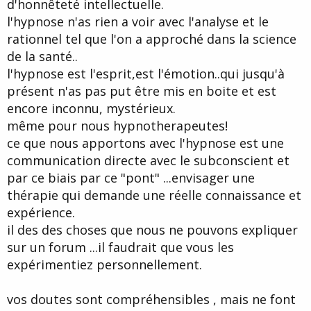
d'honnêteté intellectuelle.
l'hypnose n'as rien a voir avec l'analyse et le
rationnel tel que l'on a approché dans la science
de la santé..
l'hypnose est l'esprit,est l'émotion..qui jusqu'à
présent n'as pas put être mis en boite et est
encore inconnu, mystérieux.
même pour nous hypnotherapeutes!
ce que nous apportons avec l'hypnose est une
communication directe avec le subconscient et
par ce biais par ce "pont" ...envisager une
thérapie qui demande une réelle connaissance et
expérience.
il des des choses que nous ne pouvons expliquer
sur un forum ...il faudrait que vous les
expérimentiez personnellement.
vos doutes sont compréhensibles , mais ne font