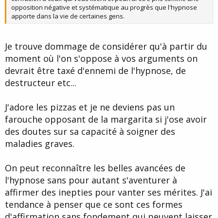
opposition négative et systématique au progrès que l'hypnose
apporte dans la vie de certaines gens.
Je trouve dommage de considérer qu'à partir du
moment où l'on s'oppose à vos arguments on
devrait être taxé d'ennemi de l'hypnose, de
destructeur etc...
J'adore les pizzas et je ne deviens pas un
farouche opposant de la margarita si j'ose avoir
des doutes sur sa capacité à soigner des
maladies graves.
On peut reconnaître les belles avancées de
l'hypnose sans pour autant s'aventurer à
affirmer des inepties pour vanter ses mérites. J'ai
tendance à penser que ce sont ces formes
d'affirmation sans fondement qui peuvent laisser