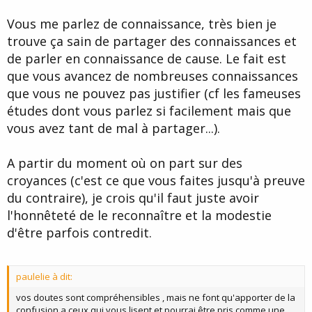
Vous me parlez de connaissance, très bien je
trouve ça sain de partager des connaissances et
de parler en connaissance de cause. Le fait est
que vous avancez de nombreuses connaissances
que vous ne pouvez pas justifier (cf les fameuses
études dont vous parlez si facilement mais que
vous avez tant de mal à partager...).
A partir du moment où on part sur des
croyances (c'est ce que vous faites jusqu'à preuve
du contraire), je crois qu'il faut juste avoir
l'honnêteté de le reconnaître et la modestie
d'être parfois contredit.
paulelie à dit:
vos doutes sont compréhensibles , mais ne font qu'apporter de la
confusion a ceux qui vous lisent et pourrai être pris comme une