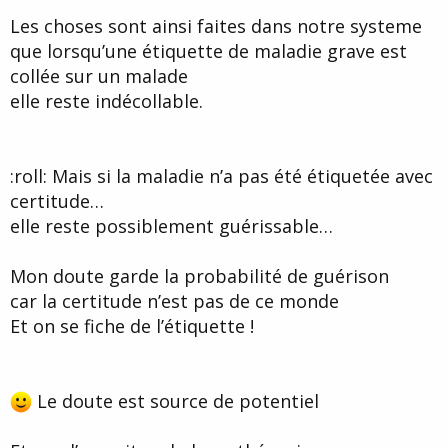
Les choses sont ainsi faites dans notre systeme
que lorsqu’une étiquette de maladie grave est
collée sur un malade
elle reste indécollable.
:roll: Mais si la maladie n’a pas été étiquetée avec
certitude…
elle reste possiblement guérissable…
Mon doute garde la probabilité de guérison
car la certitude n’est pas de ce monde
Et on se fiche de l’étiquette !
Le doute est source de potentiel