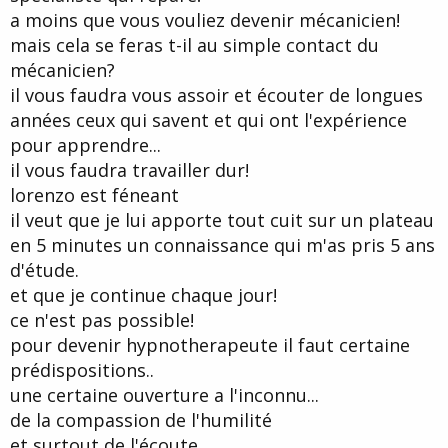
a moins que vous vouliez devenir mécanicien!
mais cela se feras t-il au simple contact du
mécanicien?
il vous faudra vous assoir et écouter de longues
années ceux qui savent et qui ont l'expérience
pour apprendre...
il vous faudra travailler dur!
lorenzo est féneant
il veut que je lui apporte tout cuit sur un plateau
en 5 minutes un connaissance qui m'as pris 5 ans
d'étude.
et que je continue chaque jour!
ce n'est pas possible!
pour devenir hypnotherapeute il faut certaine
prédispositions..
une certaine ouverture a l'inconnu...
de la compassion de l'humilité
et surtout de l'écoute.