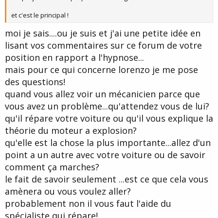
et c'est le principal !
moi je sais....ou je suis et j'ai une petite idée en
lisant vos commentaires sur ce forum de votre
position en rapport a l'hypnose...
mais pour ce qui concerne lorenzo je me pose
des questions!
quand vous allez voir un mécanicien parce que
vous avez un problème...qu'attendez vous de lui?
qu'il répare votre voiture ou qu'il vous explique la
théorie du moteur a explosion?
qu'elle est la chose la plus importante...allez d'un
point a un autre avec votre voiture ou de savoir
comment ça marches?
le fait de savoir seulement ...est ce que cela vous
amènera ou vous voulez aller?
probablement non il vous faut l'aide du
spécialiste qui répare!