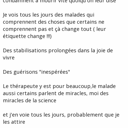
condamnent à mourir vite quoiqu'on leur dise
Je vois tous les jours des malades qui
comprennent des choses que certains ne
comprennent pas et çà change tout ( leur
étiquette change !!!)
Des stabilisations prolongées dans la joie de
vivre
Des guérisons "inespérées"
Le thérapeute y est pour beaucoup,le malade
aussi certains parlent de miracles, moi des
miracles de la science
et j'en voie tous les jours, probablement que je
les attire