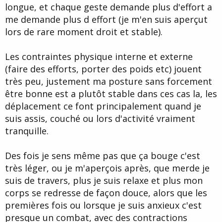
longue, et chaque geste demande plus d'effort a
me demande plus d effort (je m'en suis aperçut
lors de rare moment droit et stable).
Les contraintes physique interne et externe
(faire des efforts, porter des poids etc) jouent
très peu, justement ma posture sans forcement
être bonne est a plutôt stable dans ces cas la, les
déplacement ce font principalement quand je
suis assis, couché ou lors d'activité vraiment
tranquille.
Des fois je sens même pas que ça bouge c'est
très léger, ou je m'aperçois après, que merde je
suis de travers, plus je suis relaxe et plus mon
corps se redresse de façon douce, alors que les
premières fois ou lorsque je suis anxieux c'est
presque un combat, avec des contractions