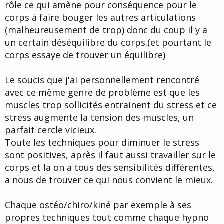
rôle ce qui amène pour conséquence pour le
corps à faire bouger les autres articulations
(malheureusement de trop) donc du coup il y a
un certain déséquilibre du corps.(et pourtant le
corps essaye de trouver un équilibre)
Le soucis que j'ai personnellement rencontré
avec ce même genre de problème est que les
muscles trop sollicités entrainent du stress et ce
stress augmente la tension des muscles, un
parfait cercle vicieux.
Toute les techniques pour diminuer le stress
sont positives, après il faut aussi travailler sur le
corps et la on a tous des sensibilités différentes,
a nous de trouver ce qui nous convient le mieux.
Chaque ostéo/chiro/kiné par exemple à ses
propres techniques tout comme chaque hypno