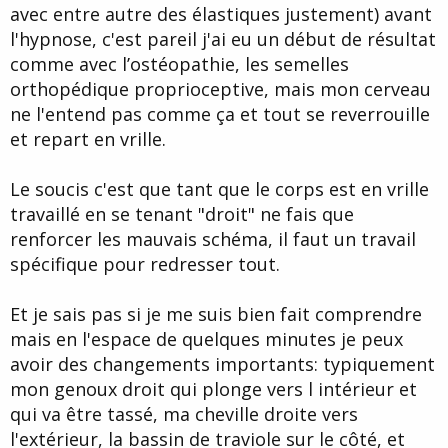
avec entre autre des élastiques justement) avant
l'hypnose, c'est pareil j'ai eu un début de résultat
comme avec l’ostéopathie, les semelles
orthopédique proprioceptive, mais mon cerveau
ne l'entend pas comme ça et tout se reverrouille
et repart en vrille.
Le soucis c'est que tant que le corps est en vrille
travaillé en se tenant "droit" ne fais que
renforcer les mauvais schéma, il faut un travail
spécifique pour redresser tout.
Et je sais pas si je me suis bien fait comprendre
mais en l'espace de quelques minutes je peux
avoir des changements importants: typiquement
mon genoux droit qui plonge vers l intérieur et
qui va être tassé, ma cheville droite vers
l'extérieur, la bassin de traviole sur le côté, et