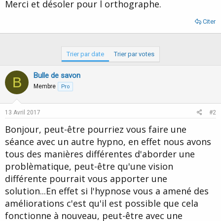
Merci et désoler pour l orthographe.
Citer
Trier par date
Trier par votes
Bulle de savon
B
Membre
Pro
13 Avril 2017
#2
Bonjour, peut-être pourriez vous faire une
séance avec un autre hypno, en effet nous avons
tous des manières différentes d'aborder une
problèmatique, peut-être qu'une vision
différente pourrait vous apporter une
solution...En effet si l'hypnose vous a amené des
améliorations c'est qu'il est possible que cela
fonctionne à nouveau, peut-être avec une