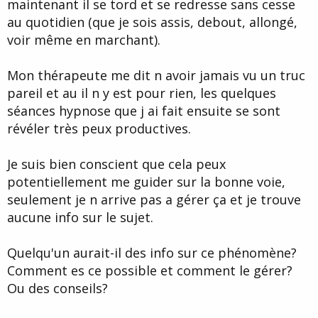
maintenant il se tord et se redresse sans cesse
au quotidien (que je sois assis, debout, allongé,
voir même en marchant).
Mon thérapeute me dit n avoir jamais vu un truc
pareil et au il n y est pour rien, les quelques
séances hypnose que j ai fait ensuite se sont
révéler très peux productives.
Je suis bien conscient que cela peux
potentiellement me guider sur la bonne voie,
seulement je n arrive pas a gérer ça et je trouve
aucune info sur le sujet.
Quelqu'un aurait-il des info sur ce phénomène?
Comment es ce possible et comment le gérer?
Ou des conseils?