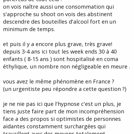
on vois naître aussi une consommation qui
s'approche su shoot on vois des abstinent
descendre des bouteilles d'alcool fort en un
minimum de temps.
et puis il y a encore plus grave, très grave!
depuis 3-4 ans ici tout les week ends 30 à 40
enfants ( 8-15 ans ) sont hospitalisé en coma
éthylique, un nombre non négligeable en meure .
vous avez le même phénomène en France ?
(un urgentiste peu répondre a cette question ?)
je ne nie pas ici que l'hypnose c'est un plus, je
tiens juste faire part de mon incompréhension
face a des propos si optimistes de personnes
aidantes constamment surchargées qui
travaillent avec des moyens totalement