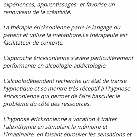
expériences, apprentissages- et favorise un
renouveau de la créativité.
La thérapie éricksonienne parle le langage du
patient et utilise la métaphore.Le thérapeute est
facilitateur de contexte.
L'approche éricksonienne s'avère particulièrement
performante en alcoologie-addictologie.
L'alcoolodépendant recherche un état de transe
hypnotique et se montre très réceptif à l'hypnose
éricksonienne qui permet de faire basculer le
problème du côté des ressources.
L'hypnose éricksonienne a vocation à traiter
l'alexithymie en stimulant la mémoire et
l'imaginaire, en faisant éprouver les sensations et