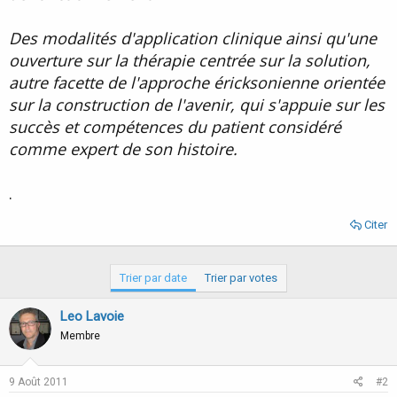
Des modalités d'application clinique ainsi qu'une
ouverture sur la thérapie centrée sur la solution,
autre facette de l'approche éricksonienne orientée
sur la construction de l'avenir, qui s'appuie sur les
succès et compétences du patient considéré
comme expert de son histoire.
.
Citer
Trier par date
Trier par votes
Leo Lavoie
Membre
9 Août 2011
#2