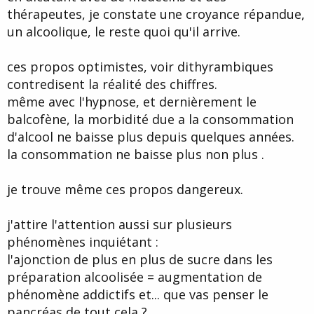
thérapeutes, je constate une croyance répandue,
un alcoolique, le reste quoi qu'il arrive.
ces propos optimistes, voir dithyrambiques
contredisent la réalité des chiffres.
même avec l'hypnose, et dernièrement le
balcofène, la morbidité due a la consommation
d'alcool ne baisse plus depuis quelques années.
la consommation ne baisse plus non plus .
je trouve même ces propos dangereux.
j'attire l'attention aussi sur plusieurs
phénomènes inquiétant :
l'ajonction de plus en plus de sucre dans les
préparation alcoolisée = augmentation de
phénomène addictifs et... que vas penser le
pancréas de tout cela ?