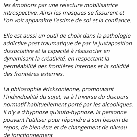
les émotions par une relecture mobilisatrice
introspective. Ainsi les masques se fissurent et
l'on voit apparaître l'estime de soi et la confiance.
Elle est aussi un outil de choix dans la pathologie
addictive post traumatique de par la juxtaposition
dissociative et la capacité à réassocier en
dynamisant la créativité, en respectant la
perméabilité des frontières internes et la solidité
des frontières externes.
La philosophie éricksonienne, promouvant
l'individualité du sujet, va à l'inverse du discours
normatif habituellement porté par les alcooliques.
Il n'y a d'hypnose qu'auto-hypnose, la personne
pouvant l'utiliser pour répondre à son besoin de
repos, de bien-être et de changement de niveau
de fonctionnement