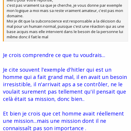
Merci pour votre réponse,
c'est pas vraiment sa que je cherche, je vous donne par exemple
mon logique a moi mais sa reste vraiment amateur, c'est pas mon
domaine.
Moi je dit que la subconscience est responsable a la décision du
mal pour un humain normal, puisque c'est une réaction qui as une
base acquis mais elle intervient dans le besoin de la personne lui
même donc il fait le mal
Je crois comprendre ce que tu voudrais...
Je cite souvent l'exemple d'hitler qui est un
homme qui a fait grand mal, il en avait un besoin
irresistible, il n'arrivait aps a se contrôler, ne le
voulait surement pas tellement qu'il pensait que
celà était sa mission, donc bien..
Et bien je crois que cet homme avait réellement
une mission...mais une mission dont il ne
connaissaît pas son importance .