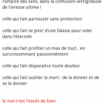
l'empire des sens, dans la confusion vertigineuse
de l'ivresse ultime !
celle qui fait partouzer sans protection
celle qui fait se jeter d'une falaise pour voler
dans l'éternité
celle qui fait profiter un max de tout , en
surconsommant passionnément
celle qui fait disparaitre toute douleur
celle qui fait oublier la mort : de la donner et de
se la donner
le mal c'est l'excès de bien