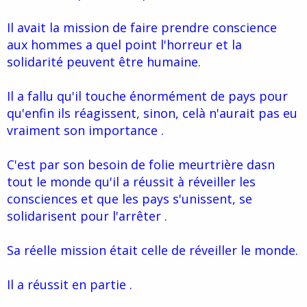
Il avait la mission de faire prendre conscience
aux hommes a quel point l'horreur et la
solidarité peuvent être humaine.
Il a fallu qu'il touche énormément de pays pour
qu'enfin ils réagissent, sinon, celà n'aurait pas eu
vraiment son importance .
C'est par son besoin de folie meurtrière dasn
tout le monde qu'il a réussit à réveiller les
consciences et que les pays s'unissent, se
solidarisent pour l'arrêter .
Sa réelle mission était celle de réveiller le monde.
Il a réussit en partie .