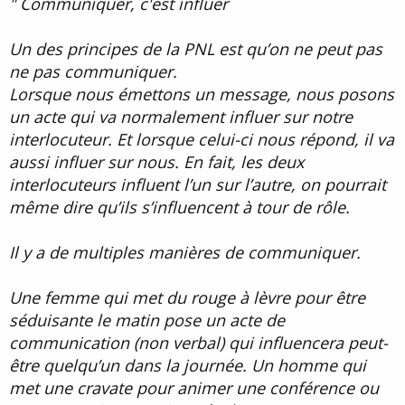
" Communiquer, c'est influer
Un des principes de la PNL est qu’on ne peut pas
ne pas communiquer.
Lorsque nous émettons un message, nous posons
un acte qui va normalement influer sur notre
interlocuteur. Et lorsque celui-ci nous répond, il va
aussi influer sur nous. En fait, les deux
interlocuteurs influent l’un sur l’autre, on pourrait
même dire qu’ils s’influencent à tour de rôle.
Il y a de multiples manières de communiquer.
Une femme qui met du rouge à lèvre pour être
séduisante le matin pose un acte de
communication (non verbal) qui influencera peut-
être quelqu’un dans la journée. Un homme qui
met une cravate pour animer une conférence ou