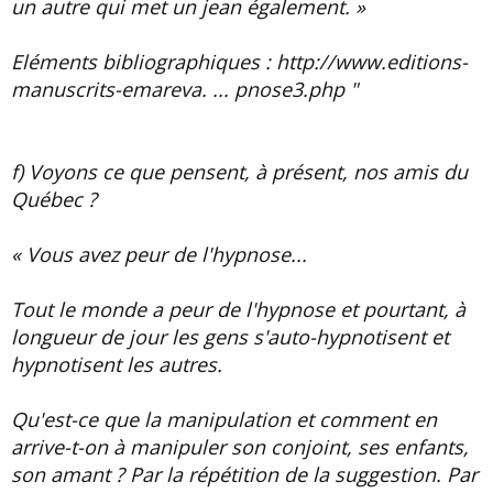
un autre qui met un jean également. »
Eléments bibliographiques : http://www.editions-
manuscrits-emareva. ... pnose3.php "
f) Voyons ce que pensent, à présent, nos amis du
Québec ?
« Vous avez peur de l'hypnose...
Tout le monde a peur de l'hypnose et pourtant, à
longueur de jour les gens s'auto-hypnotisent et
hypnotisent les autres.
Qu'est-ce que la manipulation et comment en
arrive-t-on à manipuler son conjoint, ses enfants,
son amant ? Par la répétition de la suggestion. Par