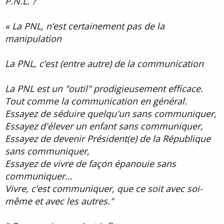
P.N.L. ?
« La PNL, n’est certainement pas de la
manipulation
La PNL, c’est (entre autre) de la communication
La PNL est un "outil" prodigieusement efficace.
Tout comme la communication en général.
Essayez de séduire quelqu'un sans communiquer,
Essayez d'élever un enfant sans communiquer,
Essayez de devenir Président(e) de la République
sans communiquer,
Essayez de vivre de façon épanouie sans
communiquer...
Vivre, c’est communiquer, que ce soit avec soi-
même et avec les autres."