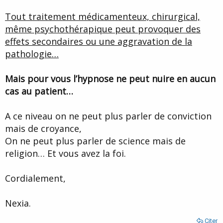
Tout traitement médicamenteux, chirurgical,
même psychothérapique peut provoquer des
effets secondaires ou une aggravation de la
pathologie…
Mais pour vous l’hypnose ne peut nuire en aucun
cas au patient…
A ce niveau on ne peut plus parler de conviction
mais de croyance,
On ne peut plus parler de science mais de
religion… Et vous avez la foi.
Cordialement,
Nexia.
Citer