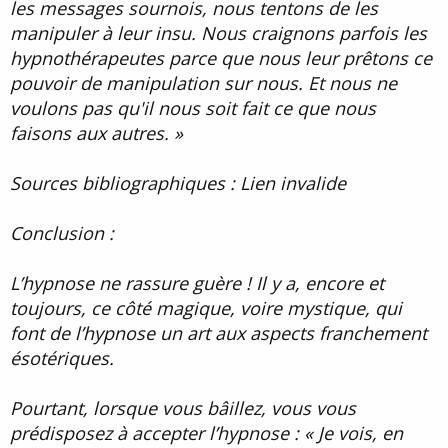
les messages sournois, nous tentons de les
manipuler à leur insu. Nous craignons parfois les
hypnothérapeutes parce que nous leur prêtons ce
pouvoir de manipulation sur nous. Et nous ne
voulons pas qu'il nous soit fait ce que nous
faisons aux autres. »
Sources bibliographiques : Lien invalide
Conclusion :
L’hypnose ne rassure guère ! Il y a, encore et
toujours, ce côté magique, voire mystique, qui
font de l’hypnose un art aux aspects franchement
ésotériques.
Pourtant, lorsque vous bâillez, vous vous
prédisposez à accepter l’hypnose : « Je vois, en