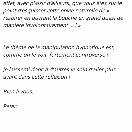
effet, avec plaisir d’ailleurs, que vous êtes sur le
point d’esquisser cette envie naturelle de «
respirer en ouvrant la bouche en grand quasi de
manière involontairement … ! »
Le thème de la manipulation hypnotique est,
comme on le voit, fortement controversé !
Je laisserai donc à d’autres le soin d’aller plus
avant dans cette réflexion !
Bien à vous.
Peter.