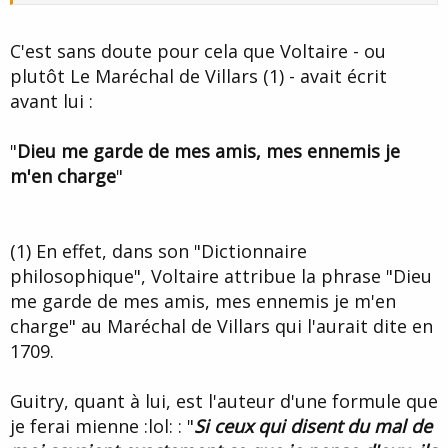
C'est sans doute pour cela que Voltaire - ou
plutôt Le Maréchal de Villars (1) - avait écrit
avant lui :
"
Dieu me garde de mes amis, mes ennemis je
m'en charge
"
(1) En effet, dans son "Dictionnaire
philosophique", Voltaire attribue la phrase "Dieu
me garde de mes amis, mes ennemis je m'en
charge" au Maréchal de Villars qui l'aurait dite en
1709.
Guitry, quant à lui, est l'auteur d'une formule que
je ferai mienne :lol: : "
Si ceux qui disent du mal de