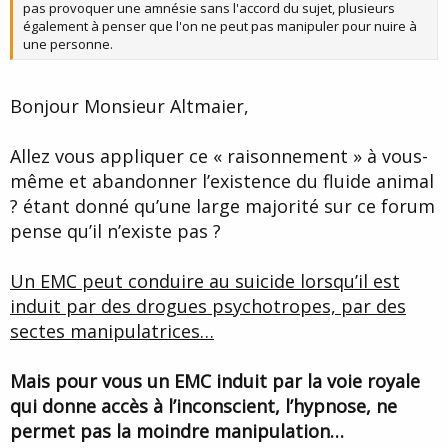
pas provoquer une amnésie sans l'accord du sujet, plusieurs
également à penser que l'on ne peut pas manipuler pour nuire à
une personne.
Bonjour Monsieur Altmaier,
Allez vous appliquer ce « raisonnement » à vous-
même et abandonner l’existence du fluide animal
? étant donné qu’une large majorité sur ce forum
pense qu’il n’existe pas ?
Un EMC peut conduire au suicide lorsqu’il est
induit par des drogues psychotropes, par des
sectes manipulatrices…
Mais pour vous un EMC induit par la voie royale
qui donne accès à l’inconscient, l’hypnose, ne
permet pas la moindre manipulation…