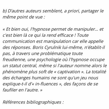
b) D’autres auteurs semblent, a priori, partager le
même point de vue :
« Et bien oui, l'hypnose permet de manipuler… et
c'est bien là ce qui la rend efficace ! Toute
communication est manipulation car elle appelle
des réponses. Boris Cyrulnik lui-même, n'établit-il
pas, à travers une problématique toute
freudienne, une psychologie où l'hypnose occupe
un statut central, même si l'auteur nomme alors le
phénomène plus soft de « captivation ». La totalité
des échanges humains ne sont qu'un jeu nous
explique-t-il d'« in-fluences », des façons de se
faufiler en l'autre. »
Références bibliographiques :