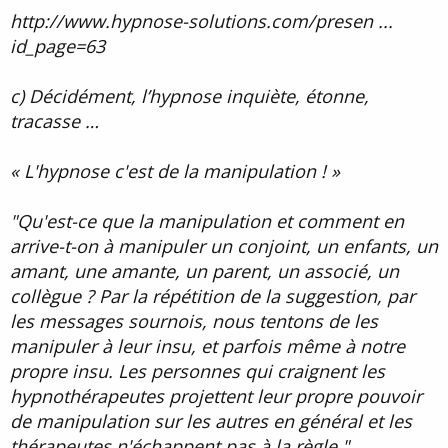
http://www.hypnose-solutions.com/presen ...
id_page=63
c) Décidément, l’hypnose inquiète, étonne,
tracasse …
« L'hypnose c'est de la manipulation ! »
"Qu'est-ce que la manipulation et comment en
arrive-t-on à manipuler un conjoint, un enfants, un
amant, une amante, un parent, un associé, un
collègue ? Par la répétition de la suggestion, par
les messages sournois, nous tentons de les
manipuler à leur insu, et parfois même à notre
propre insu. Les personnes qui craignent les
hypnothérapeutes projettent leur propre pouvoir
de manipulation sur les autres en général et les
thérapeutes n'échappent pas à la règle."