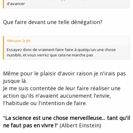
d'avancer
Que faire devant une telle dénégation?
Altmaier à dit:
Essayez donc de vraiment faire faire à quelqu'un une chose
nuisible, et vous verrez que cela ne marche pas
Même pour le plaisir d'avoir raison je n'irais pas
jusque là.
Je me suis contentée de leur faire réaliser une
action qu'ils n'avaient aucunement l'envie,
l'habitude ou l'intention de faire.
"
La science est une chose merveilleuse... tant qu'il
ne faut pas en vivre !
" (Albert Einstein)