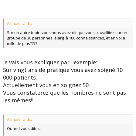
Altmaier à dit:
Sur un autre topic, vous nous avez dit que vous travailliiez sur un
groupe de 30 personnes, élargi à 100 connaissances, et en voila
mille de plus????
Je vais vous expliquer par l'exemple:
Sur vingt ans de pratique vous avez soigné 10
000 patients.
Actuellement vous en soignez 50.
Vous constaterez que les nombres ne sont pas
les mêmes!!!
Altmaier à dit:
Quand vous dites: