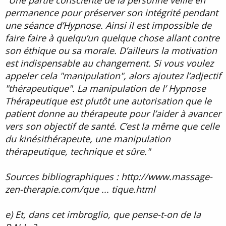
permanence pour préserver son intégrité pendant
une séance d’Hypnose. Ainsi il est impossible de
faire faire à quelqu’un quelque chose allant contre
son éthique ou sa morale. D’ailleurs la motivation
est indispensable au changement. Si vous voulez
appeler cela "manipulation", alors ajoutez l’adjectif
"thérapeutique". La manipulation de l’ Hypnose
Thérapeutique est plutôt une autorisation que le
patient donne au thérapeute pour l’aider à avancer
vers son objectif de santé. C’est la même que celle
du kinésithérapeute, une manipulation
thérapeutique, technique et sûre."
Sources bibliographiques : http://www.massage-
zen-therapie.com/que ... tique.html
e) Et, dans cet imbroglio, que pense-t-on de la