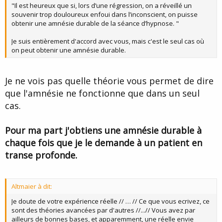
"Il est heureux que si, lors d’une régression, on a réveillé un
souvenir trop douloureux enfoui dans l’inconscient, on puisse
obtenir une amnésie durable de la séance d’hypnose. "
Je suis entièrement d'accord avec vous, mais c'est le seul cas où
on peut obtenir une amnésie durable.
Je ne vois pas quelle théorie vous permet de dire
que l'amnésie ne fonctionne que dans un seul
cas.
Pour ma part j'obtiens une amnésie durable à
chaque fois que je le demande à un patient en
transe profonde.
Altmaier à dit:
Je doute de votre expérience réelle // … // Ce que vous ecrivez, ce
sont des théories avancées par d'autres //...// Vous avez par
ailleurs de bonnes bases, et apparemment, une réelle envie