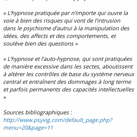
« L’hypnose pratiquée par n’importe qui ouvre la
voie à bien des risques qui vont de l’intrusion
dans le psychisme d’autrui à la manipulation des
idées, des affects et des comportements, et
soulève bien des questions »
« L’hypnose et l’auto-hypnose, qui sont pratiquées
de manière excessive dans les sectes, aboutissent
à altérer les contrôles de base du système nerveux
central et entraînent des dommages à long terme
et parfois permanents des capacités intellectuelles
»
Sources bibliographiques :
http://www.psyvig.com/default_page.php?
menu=20&page=11