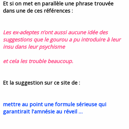
Et si on met en parallèle une phrase trouvée
dans une de ces références :
Les ex-adeptes n’ont aussi aucune idée des
suggestions que le gourou a pu introduire à leur
insu dans leur psychisme
et cela les trouble beaucoup.
Et la suggestion sur ce site de :
mettre au point une formule sérieuse qui
garantirait l'amnésie au réveil …