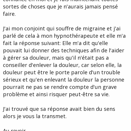
sortes de choses que je n'aurais jamais pensé
faire.
J'ai mon conjoint qui souffre de migraine et j'ai
parlé de cela à mon hypnothérapeute et elle m'a
fait la réponse suivant: Elle m'a dit qu'elle
pouvait lui donner des techniques afin de l'aider
à gérer sa douleur, mais qu'il n'était pas a
conseiller d'enlever la douleur, car selon elle, la
douleur peut être le porte parole d'un trouble
sérieux et qu'en enlevant la douleur la personne
pourrait ne pas se rendre compte d'un grave
problème et ainsi risquer peut-être sa vie.
J'ai trouvé que sa réponse avait bien du sens
alors je vous la transmet.
Au revoir