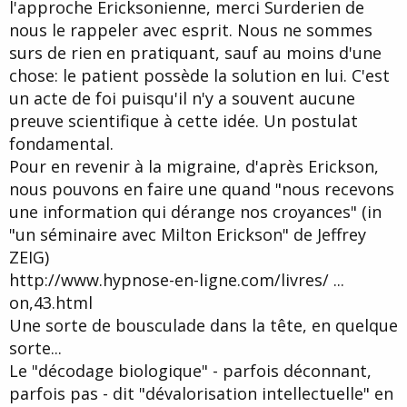
l'approche Ericksonienne, merci Surderien de
nous le rappeler avec esprit. Nous ne sommes
surs de rien en pratiquant, sauf au moins d'une
chose: le patient possède la solution en lui. C'est
un acte de foi puisqu'il n'y a souvent aucune
preuve scientifique à cette idée. Un postulat
fondamental.
Pour en revenir à la migraine, d'après Erickson,
nous pouvons en faire une quand "nous recevons
une information qui dérange nos croyances" (in
"un séminaire avec Milton Erickson" de Jeffrey
ZEIG)
http://www.hypnose-en-ligne.com/livres/ ...
on,43.html
Une sorte de bousculade dans la tête, en quelque
sorte...
Le "décodage biologique" - parfois déconnant,
parfois pas - dit "dévalorisation intellectuelle" en