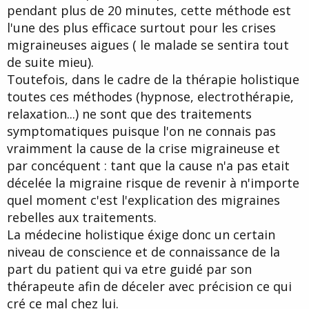
pendant plus de 20 minutes, cette méthode est
l'une des plus efficace surtout pour les crises
migraineuses aigues ( le malade se sentira tout
de suite mieu).
Toutefois, dans le cadre de la thérapie holistique
toutes ces méthodes (hypnose, electrothérapie,
relaxation...) ne sont que des traitements
symptomatiques puisque l'on ne connais pas
vraimment la cause de la crise migraineuse et
par concéquent : tant que la cause n'a pas etait
décelée la migraine risque de revenir à n'importe
quel moment c'est l'explication des migraines
rebelles aux traitements.
La médecine holistique éxige donc un certain
niveau de conscience et de connaissance de la
part du patient qui va etre guidé par son
thérapeute afin de déceler avec précision ce qui
cré ce mal chez lui.