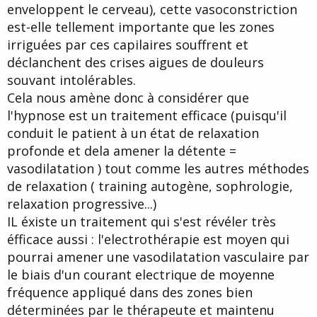
enveloppent le cerveau), cette vasoconstriction
est-elle tellement importante que les zones
irriguées par ces capilaires souffrent et
déclanchent des crises aigues de douleurs
souvant intolérables.
Cela nous amène donc à considérer que
l'hypnose est un traitement efficace (puisqu'il
conduit le patient à un état de relaxation
profonde et dela amener la détente =
vasodilatation ) tout comme les autres méthodes
de relaxation ( training autogène, sophrologie,
relaxation progressive...)
IL éxiste un traitement qui s'est révéler très
éfficace aussi : l'electrothérapie est moyen qui
pourrai amener une vasodilatation vasculaire par
le biais d'un courant electrique de moyenne
fréquence appliqué dans des zones bien
déterminées par le thérapeute et maintenu