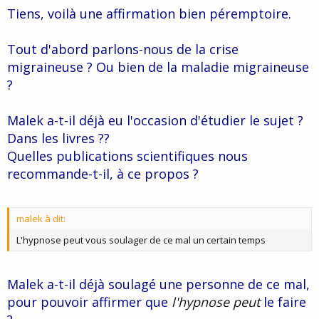
Tiens, voilà une affirmation bien péremptoire.
Tout d'abord parlons-nous de la crise
migraineuse ? Ou bien de la maladie migraineuse
?
Malek a-t-il déjà eu l'occasion d'étudier le sujet ?
Dans les livres ??
Quelles publications scientifiques nous
recommande-t-il, à ce propos ?
malek à dit:
L'hypnose peut vous soulager de ce mal un certain temps
Malek a-t-il déjà soulagé une personne de ce mal,
pour pouvoir affirmer que
l'hypnose peut
le faire