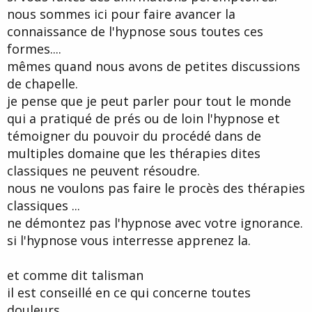
nous sommes ici pour faire avancer la
connaissance de l'hypnose sous toutes ces
formes....
mêmes quand nous avons de petites discussions
de chapelle.
je pense que je peut parler pour tout le monde
qui a pratiqué de prés ou de loin l'hypnose et
témoigner du pouvoir du procédé dans de
multiples domaine que les thérapies dites
classiques ne peuvent résoudre.
nous ne voulons pas faire le procès des thérapies
classiques ...
ne démontez pas l'hypnose avec votre ignorance.
si l'hypnose vous interresse apprenez la.
et comme dit talisman
il est conseillé en ce qui concerne toutes
douleurs...