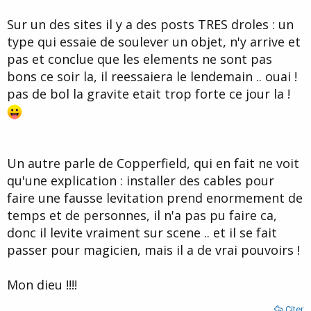
Sur un des sites il y a des posts TRES droles : un
type qui essaie de soulever un objet, n'y arrive et
pas et conclue que les elements ne sont pas
bons ce soir la, il reessaiera le lendemain .. ouai !
pas de bol la gravite etait trop forte ce jour la !
Un autre parle de Copperfield, qui en fait ne voit
qu'une explication : installer des cables pour
faire une fausse levitation prend enormement de
temps et de personnes, il n'a pas pu faire ca,
donc il levite vraiment sur scene .. et il se fait
passer pour magicien, mais il a de vrai pouvoirs !
Mon dieu !!!!
Citer