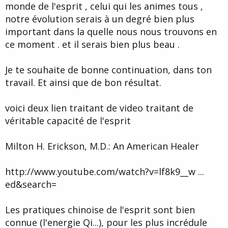
monde de l'esprit , celui qui les animes tous ,
notre évolution serais à un degré bien plus
important dans la quelle nous nous trouvons en
ce moment . et il serais bien plus beau .
Je te souhaite de bonne continuation, dans ton
travail. Et ainsi que de bon résultat.
voici deux lien traitant de video traitant de
véritable capacité de l'esprit
Milton H. Erickson, M.D.: An American Healer
http://www.youtube.com/watch?v=lf8k9__w ...
ed&search=
Les pratiques chinoise de l'esprit sont bien
connue (l'energie Qi...), pour les plus incrédule