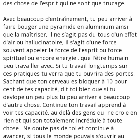
des chose de l’esprit qui ne sont que trucage.
Avec beaucoup d’entraînement, tu peu arriver à
faire bouger une pyramide en aluminium ainsi
que la maîtriser, il ne s’agit pas du tous d'un effet
d'air ou hallucinatoire, il s'agit d'une force
souvent appeler la force de l'esprit ou force
spirituel ou encore energie . que l'être humain
peu travailler avec. Si tu travail longtemps sur
ces pratiques tu verra que tu ouvrira des portes.
Sachant que ton cerveau es bloquer à 10 pour
cent de tes capacité, dit toi bien que si tu
devlope un peu plus tu peu arriver à beaucoup
d'autre chose. Continue ton travail apprend à
voir tes capacité, au delà des gens qui ne croie en
rien et qui son totalement incrédule à toute
chose . Ne doute pas de toi et continue à
avancer, si tous le monde pouvais s'ouvrir au