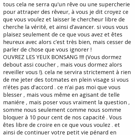
tous cela ne serra qu'un rêve ou une supercherie
pour attraper des rêveur, à vous je dit croyez ce
que vous voulez et laisser le chercheur libre de
cherche la vérité, et ainsi d’avancer. si vous vous
plaisez seulement de ce que vous avez et êtes
heureux avec alors c’est très bien, mais cesser de
parler de chose que vous ignorer !
OUVREZ LES YEUX BONSANG !!!! (Vous dormez
debout assi coucher , mais vous dormez alors
reveiller vous !). cela ne servira strictement à rien
de me jeter des totmates en plein visage si vous
n'étes pas d'accord . ce n'ai pas moi que vous
blesser , mais vous même en agisant de telle
maniére , mais poser vous vraiment la question ,
somme nous seulement comme nous somme
bloquer à 10 pour cent de nos capacité . Vous
êtes libre de croire en ce que vous voulez . et
ainsi de continuer votre petit vie pénard en