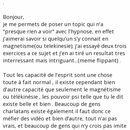
.
Bonjour,
je me permets de poser un topic qui n'a
"presque rien a voir" avec l'hypnose, en effet
j'aimerai savoir si quelqu'un s'y connait en
magnetisme(ou telekinesie); j'ai essayé deux trois
exercices a ce sujet et j'en ai tiré un resultat tres
interressant mais intriguant...(meme flippant) .
Tout les capacité de l'esprit sont une chose
toute à fait normal , il existe cependant bien
d'autre capacité que seulement le magnétisme
ou télékinésie , les pouvoir psi telle que tu le dit
existe belle et bien . Beaucoup de gens
charlatans existe également il faut donc ce
méfier des vidéo et bien d’autre, tout n'ai pas
vrais, et beaucoup de gens qui n'y crois pas imite