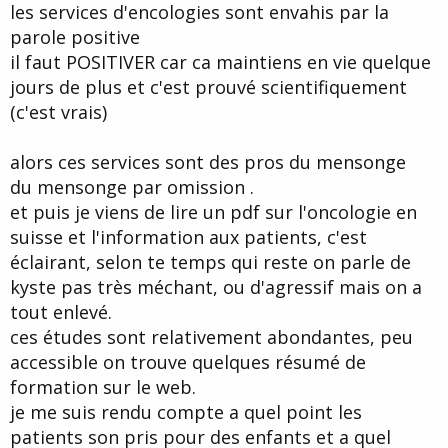
les services d'encologies sont envahis par la
parole positive
il faut POSITIVER car ca maintiens en vie quelque
jours de plus et c'est prouvé scientifiquement
(c'est vrais)
alors ces services sont des pros du mensonge
du mensonge par omission .
et puis je viens de lire un pdf sur l'oncologie en
suisse et l'information aux patients, c'est
éclairant, selon te temps qui reste on parle de
kyste pas très méchant, ou d'agressif mais on a
tout enlevé.
ces études sont relativement abondantes, peu
accessible on trouve quelques résumé de
formation sur le web.
je me suis rendu compte a quel point les
patients son pris pour des enfants et a quel