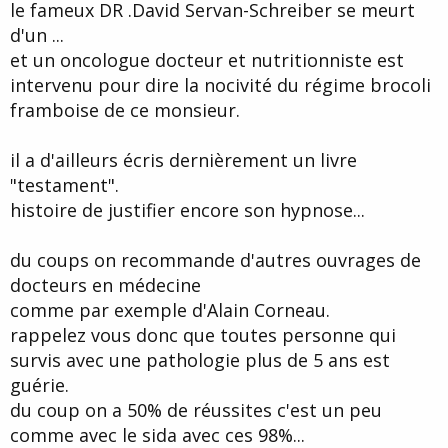
le fameux DR .David Servan-Schreiber se meurt
d'un ...
et un oncologue docteur et nutritionniste est
intervenu pour dire la nocivité du régime brocoli
framboise de ce monsieur.
il a d'ailleurs écris dernièrement un livre
"testament".
histoire de justifier encore son hypnose...
du coups on recommande d'autres ouvrages de
docteurs en médecine
comme par exemple d'Alain Corneau.
rappelez vous donc que toutes personne qui
survis avec une pathologie plus de 5 ans est
guérie.
du coup on a 50% de réussites c'est un peu
comme avec le sida avec ces 98%...