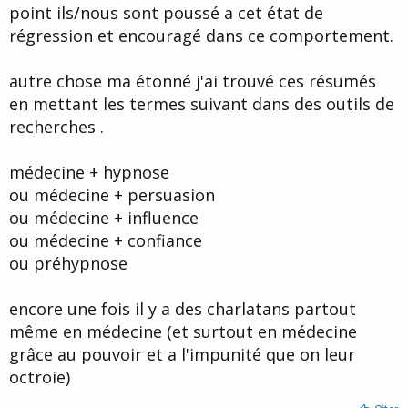
point ils/nous sont poussé a cet état de
régression et encouragé dans ce comportement.
autre chose ma étonné j'ai trouvé ces résumés
en mettant les termes suivant dans des outils de
recherches .
médecine + hypnose
ou médecine + persuasion
ou médecine + influence
ou médecine + confiance
ou préhypnose
encore une fois il y a des charlatans partout
même en médecine (et surtout en médecine
grâce au pouvoir et a l'impunité que on leur
octroie)