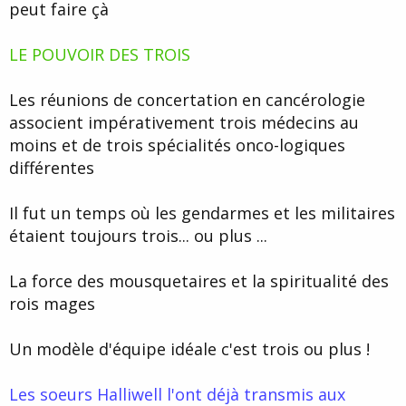
peut faire çà
LE POUVOIR DES TROIS
Les réunions de concertation en cancérologie
associent impérativement trois médecins au
moins et de trois spécialités onco-logiques
différentes
Il fut un temps où les gendarmes et les militaires
étaient toujours trois... ou plus ...
La force des mousquetaires et la spiritualité des
rois mages
Un modèle d'équipe idéale c'est trois ou plus !
Les soeurs Halliwell l'ont déjà transmis aux