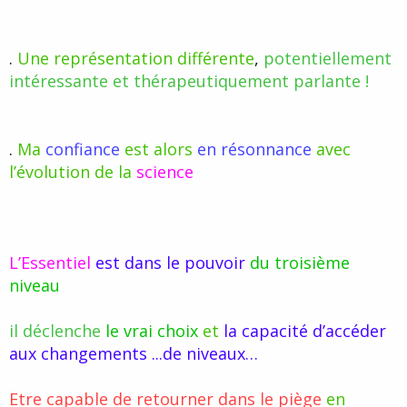
.
Une représentation différente
,
potentiellement
intéressante et thérapeutiquement parlante !
.
Ma
confiance
est alors
en résonnance
avec
l’évolution
de la
science
L’Essentiel
est dans le pouvoir
du troisième
niveau
il déclenche
le vrai choix
et
la capacité d’accéder
aux changements ...de niveaux…
Etre capable de retourner dans le piège
en