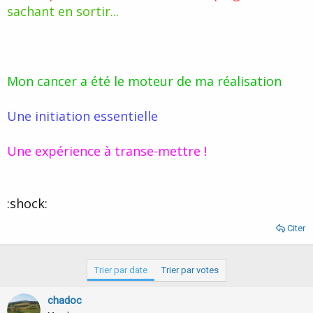
sachant en sortir...
Mon cancer a été le moteur de ma réalisation
Une initiation essentielle
Une expérience à transe-mettre !
:shock:
Citer
Trier par date
Trier par votes
chadoc