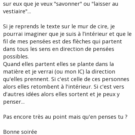
sur eux que je veux "savonner" ou "laisser au
vestiaire"...
Si je reprends le texte sur le mur de cire, je
pourrai imaginer que je suis à l’intérieur et que le
fil de mes pensées est des flèches qui partent
dans tous les sens en direction de pensées
possibles.
Quand elles partent elles se plante dans la
matière et je verrai (ou mon IC) la direction
qu'elles prennent. Si c'est celle de ces personnes
alors elles retombent à l'intérieur. Si c'est vers
d'autres idées alors elles sortent et je peux y
penser...
Pas encore très au point mais qu'en penses tu ?
Bonne soirée