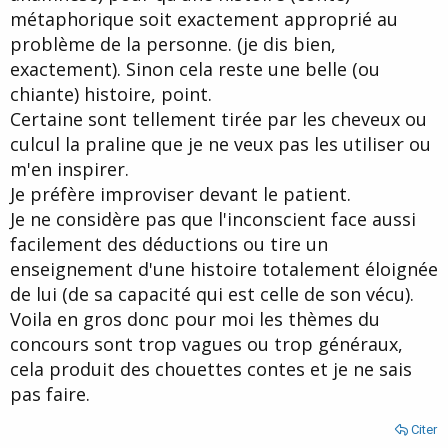
métaphorique soit exactement approprié au
problème de la personne. (je dis bien,
exactement). Sinon cela reste une belle (ou
chiante) histoire, point.
Certaine sont tellement tirée par les cheveux ou
culcul la praline que je ne veux pas les utiliser ou
m'en inspirer.
Je préfère improviser devant le patient.
Je ne considère pas que l'inconscient face aussi
facilement des déductions ou tire un
enseignement d'une histoire totalement éloignée
de lui (de sa capacité qui est celle de son vécu).
Voila en gros donc pour moi les thèmes du
concours sont trop vagues ou trop généraux,
cela produit des chouettes contes et je ne sais
pas faire.
Citer