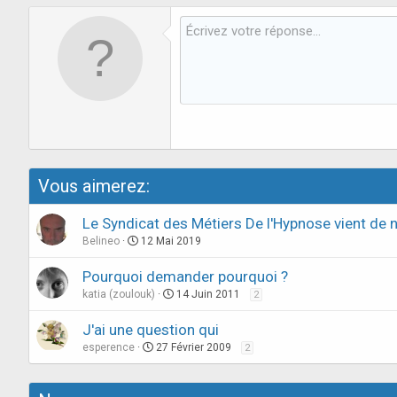
Vous aimerez:
Le Syndicat des Métiers De l'Hypnose vient de n
Belineo
12 Mai 2019
Pourquoi demander pourquoi ?
katia (zoulouk)
14 Juin 2011
2
J'ai une question qui
esperence
27 Février 2009
2