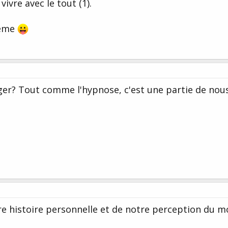
vivre avec le tout (1).
même
er? Tout comme l'hypnose, c'est une partie de nou
e histoire personnelle et de notre perception du 