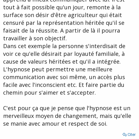
tout à fait possible qu'un jour, remonte à la
surface son désir d'être agriculteur qui était
censuré par la représentation héritée qu'il se
faisait de la réussite. A partir de là il pourra
travailler à son objectif.
Dans cet exemple la personne s'interdisait de
voir ce qu'elle désirait par loyauté familiale, à
cause de valeurs héritées et qu'il a intégrée.
L'hypnose peut permettre une meilleure
communication avec soi même, un accès plus
facile avec l'inconscient etc. Et faire partie du
chemin pour s'aimer et s'accepter.
C'est pour ça que je pense que l'hypnose est un
merveilleux moyen de changement, mais qu'elle
se manie avec amour et respect de soi.
Citer