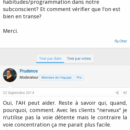
habitudes/programmation dans notre
subconscient? Et comment vérifier que l'on est
bien en transe?
Merci.
Citer
Trier par date
Trier par votes
Prudence
Moderateur
Membre de l'équipe
Pro
22 Septembre 2014
#2
Oui, l'AH peut aider. Reste à savoir qui, quand,
pourquoi, comment. Avec les clients "nerveux" je
n'utilise pas la voie détente mais le contraire la
voie concentration ça me parait plus facile.