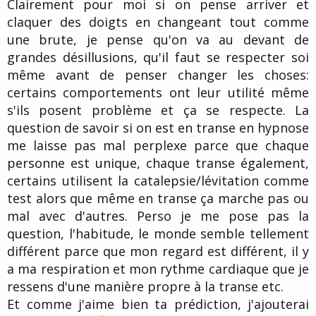
Clairement pour moi si on pense arriver et
claquer des doigts en changeant tout comme
une brute, je pense qu'on va au devant de
grandes désillusions, qu'il faut se respecter soi
même avant de penser changer les choses:
certains comportements ont leur utilité même
s'ils posent problème et ça se respecte. La
question de savoir si on est en transe en hypnose
me laisse pas mal perplexe parce que chaque
personne est unique, chaque transe également,
certains utilisent la catalepsie/lévitation comme
test alors que même en transe ça marche pas ou
mal avec d'autres. Perso je me pose pas la
question, l'habitude, le monde semble tellement
différent parce que mon regard est différent, il y
a ma respiration et mon rythme cardiaque que je
ressens d'une manière propre à la transe etc.
Et comme j'aime bien ta prédiction, j'ajouterai