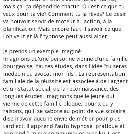
mais ça, ça dépend de chacun. Qu'est-ce que tu
veux pour ta vie? Comment tu la rêves? Le désir
va pouvoir servir de moteur à l'action, à la
planification. Mais encore faut-il savoir ce que
l'on veut et là l'hypnose peut aussi aider.
Je prends un exemple imaginé:
Imaginons qu'une personne vienne d'une famille
bourgeoise, hautes études, dans l'idée "tu seras
médecin ou avocat mon fils". La représentation
familiale de la réussite est associée à de l'argent
et un statut social, de la reconnaissance, des
longues études. Imaginons que le jeune qui
vienne de cette famille bloque, pour x ou y
raisons, qu'il se sabote au point de vue scolaire,
dise n'avoir aucune envie de métier pour plus
tard ect. Il apprend l'auto hypnose, pratique et
apprend à mieux communiquer avec lui. Il est