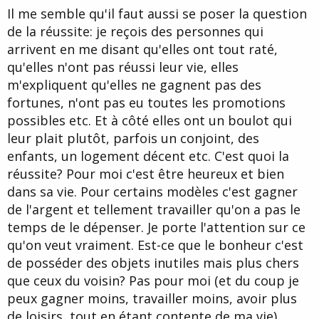
Il me semble qu'il faut aussi se poser la question
de la réussite: je reçois des personnes qui
arrivent en me disant qu'elles ont tout raté,
qu'elles n'ont pas réussi leur vie, elles
m'expliquent qu'elles ne gagnent pas des
fortunes, n'ont pas eu toutes les promotions
possibles etc. Et à côté elles ont un boulot qui
leur plait plutôt, parfois un conjoint, des
enfants, un logement décent etc. C'est quoi la
réussite? Pour moi c'est être heureux et bien
dans sa vie. Pour certains modèles c'est gagner
de l'argent et tellement travailler qu'on a pas le
temps de le dépenser. Je porte l'attention sur ce
qu'on veut vraiment. Est-ce que le bonheur c'est
de posséder des objets inutiles mais plus chers
que ceux du voisin? Pas pour moi (et du coup je
peux gagner moins, travailler moins, avoir plus
de loisirs, tout en étant contente de ma vie),