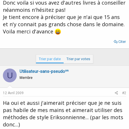
Donc voila si vous avez d'autres livres à conseiller
néanmoins n'hésitez pas!
Je tient encore à préciser que je n'ai que 15 ans
et n'y connait pas grands chose dans le domaine.
Voila merci d'avance
Citer
Trier par date
Trier par votes
Utilisateur-sans-pseudo^^
U
Membre
12 Avril 2009
#2
Ha oui et aussi j'aimerait préciser que je ne suis
pas habile de mes mains et aimerait utiliser des
méthodes de style Eriksonnienne... (par les mots
donc...)