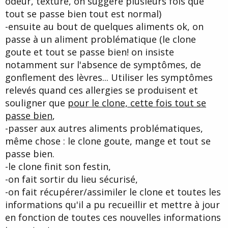
odeur, texture, on suggère plusieurs fois que
tout se passe bien tout est normal)
-ensuite au bout de quelques aliments ok, on
passe à un aliment problématique (le clone
goute et tout se passe bien! on insiste
notamment sur l'absence de symptômes, de
gonflement des lèvres... Utiliser les symptômes
relevés quand ces allergies se produisent et
souligner que
pour le clone, cette fois tout se
passe bien
,
-passer aux autres aliments problématiques,
même chose : le clone goute, mange et tout se
passe bien.
-le clone finit son festin,
-on fait sortir du lieu sécurisé,
-on fait récupérer/assimiler le clone et toutes les
informations qu'il a pu recueillir et mettre à jour
en fonction de toutes ces nouvelles informations