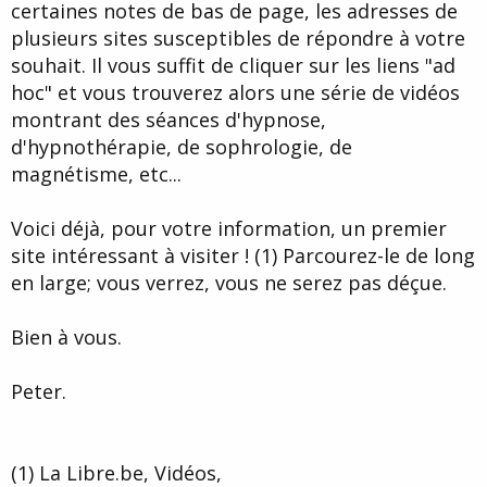
certaines notes de bas de page, les adresses de
plusieurs sites susceptibles de répondre à votre
souhait. Il vous suffit de cliquer sur les liens "ad
hoc" et vous trouverez alors une série de vidéos
montrant des séances d'hypnose,
d'hypnothérapie, de sophrologie, de
magnétisme, etc...
Voici déjà, pour votre information, un premier
site intéressant à visiter ! (1) Parcourez-le de long
en large; vous verrez, vous ne serez pas déçue.
Bien à vous.
Peter.
(1) La Libre.be, Vidéos,