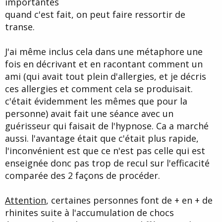
importantes
quand c'est fait, on peut faire ressortir de
transe.
J'ai même inclus cela dans une métaphore une
fois en décrivant et en racontant comment un
ami (qui avait tout plein d'allergies, et je décris
ces allergies et comment cela se produisait.
c'était évidemment les mêmes que pour la
personne) avait fait une séance avec un
guérisseur qui faisait de l'hypnose. Ca a marché
aussi. l'avantage était que c'était plus rapide,
l'inconvénient est que ce n'est pas celle qui est
enseignée donc pas trop de recul sur l'efficacité
comparée des 2 façons de procéder.
Attention
, certaines personnes font de + en + de
rhinites suite à l'accumulation de chocs