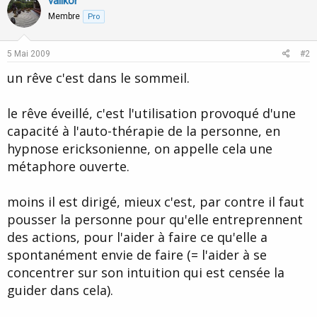
valikor
Membre
Pro
5 Mai 2009
#2
un rêve c'est dans le sommeil.
le rêve éveillé, c'est l'utilisation provoqué d'une
capacité à l'auto-thérapie de la personne, en
hypnose ericksonienne, on appelle cela une
métaphore ouverte.
moins il est dirigé, mieux c'est, par contre il faut
pousser la personne pour qu'elle entreprennent
des actions, pour l'aider à faire ce qu'elle a
spontanément envie de faire (= l'aider à se
concentrer sur son intuition qui est censée la
guider dans cela).