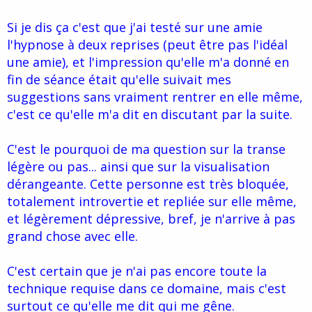
Si je dis ça c'est que j'ai testé sur une amie
l'hypnose à deux reprises (peut être pas l'idéal
une amie), et l'impression qu'elle m'a donné en
fin de séance était qu'elle suivait mes
suggestions sans vraiment rentrer en elle même,
c'est ce qu'elle m'a dit en discutant par la suite.
C'est le pourquoi de ma question sur la transe
légère ou pas... ainsi que sur la visualisation
dérangeante. Cette personne est très bloquée,
totalement introvertie et repliée sur elle même,
et légèrement dépressive, bref, je n'arrive à pas
grand chose avec elle.
C'est certain que je n'ai pas encore toute la
technique requise dans ce domaine, mais c'est
surtout ce qu'elle me dit qui me gêne.