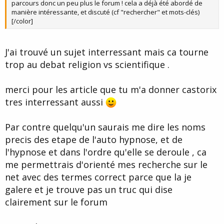
parcours donc un peu plus le forum ! cela a déjà été abordé de
manière intéressante, et discuté (cf "rechercher" et mots-clés)
[/color]
J'ai trouvé un sujet interressant mais ca tourne
trop au debat religion vs scientifique .
merci pour les article que tu m'a donner castorix
tres interressant aussi
Par contre quelqu'un saurais me dire les noms
precis des etape de l'auto hypnose, et de
l'hypnose et dans l'ordre qu'elle se deroule , ca
me permettrais d'orienté mes recherche sur le
net avec des termes correct parce que la je
galere et je trouve pas un truc qui dise
clairement sur le forum