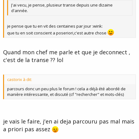
J'ai vecu, je pense, plusieur transe depuis une dizaine
d'année.
je pense que tu en vit des centaines par jour :wink:
que tu en soit conscient a poseriori,c'est autre chose
Quand mon chef me parle et que je deconnect ,
c'est de la transe ?? lol
castorix à dit:
parcours donc un peu plus le forum ! cela a déjà été abordé de
manière intéressante, et discuté (cf "rechercher" et mots-clés)
je vais le faire, j'en ai deja parcouru pas mal mais
a priori pas assez