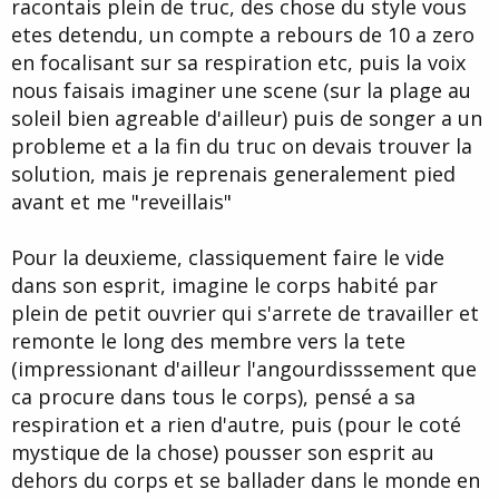
racontais plein de truc, des chose du style vous
etes detendu, un compte a rebours de 10 a zero
en focalisant sur sa respiration etc, puis la voix
nous faisais imaginer une scene (sur la plage au
soleil bien agreable d'ailleur) puis de songer a un
probleme et a la fin du truc on devais trouver la
solution, mais je reprenais generalement pied
avant et me "reveillais"
Pour la deuxieme, classiquement faire le vide
dans son esprit, imagine le corps habité par
plein de petit ouvrier qui s'arrete de travailler et
remonte le long des membre vers la tete
(impressionant d'ailleur l'angourdisssement que
ca procure dans tous le corps), pensé a sa
respiration et a rien d'autre, puis (pour le coté
mystique de la chose) pousser son esprit au
dehors du corps et se ballader dans le monde en