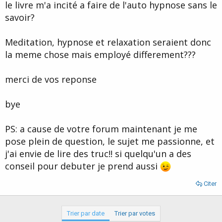
le livre m'a incité a faire de l'auto hypnose sans le
savoir?
Meditation, hypnose et relaxation seraient donc
la meme chose mais employé differement???
merci de vos reponse
bye
PS: a cause de votre forum maintenant je me
pose plein de question, le sujet me passionne, et
j'ai envie de lire des truc!! si quelqu'un a des
conseil pour debuter je prend aussi
Citer
Trier par date
Trier par votes