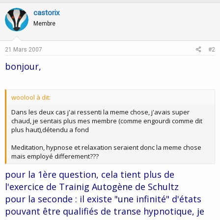
castorix
Membre
21 Mars 2007
#2
bonjour,
woolool à dit:
Dans les deux cas j'ai ressenti la meme chose, j'avais super
chaud, je sentais plus mes membre (comme engourdi comme dit
plus haut),détendu a fond
Meditation, hypnose et relaxation seraient donc la meme chose
mais employé differement???
pour la 1ère question, cela tient plus de
l'exercice de Trainig Autogène de Schultz
pour la seconde : il existe "une infinité" d'états
pouvant être qualifiés de transe hypnotique, je