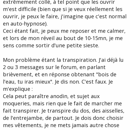
extrêmement collé, à tel point que les ouvrir
m'est difficile (bien que si je veux réellement les
ouvrir, je peux le faire, j'imagine que c'est normal
en auto-hypnose).
Ceci étant fait, je peux me reposer et me calmer,
et lors de mon réveil au bout de 10-15mn, je me
sens comme sortir d'une petite sieste.
Mon problème étant la transpiration. J'ai déjà lu
2 ou 3 messages sur le forum, en parlant
brièvement, et en réponse obtenant "bois de
l'eau, tu iras mieux". Je dis non. C'est faux. Je
m'explique :
Cela peut paraître anodin, et sujet aux
moqueries, mais rien que le fait de marcher me
fait transpirer. Je transpire du dos, des aisselles,
de l'entrejambe, de partout. Je dois donc choisir
mes vêtements, je ne mets jamais autre chose