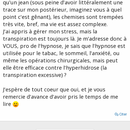
qu'un jean (sous peine d'avoir littéralement une
trace sur mon postérieur, imaginez vous à quel
point c'est gênant), les chemises sont trempées
très vite, bref, ma vie est assez complexe.
J'ai appris à gérer mon stress, mais la
transpiration est toujours là. Je m'adresse donc à
VOUS, pro de l'hypnose, je sais que l'hypnose est
utilisée pour le tabac, le sommeil, l'anxiété, ou
même les opérations chirurgicales, mais peut
elle être efficace contre l'hyperhidrose (la
transpiration excessive) ?
J'espère de tout coeur que oui, et je vous
remercie d'avance d'avoir pris le temps de me
lire
Citer