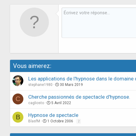
Vous aimerez:
Les applications de l'hypnose dans le domaine 
stephane1980
30 Mars 2019
Cherche passionnés de spectacle d'hypnose.
C
cagliosto
5 Avril 2022
Hypnose de spectacle
B
BlasfM
1 Octobre 2006
2