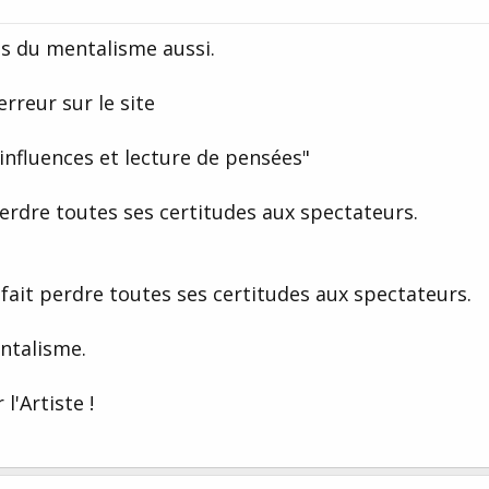
ais du mentalisme aussi.
erreur sur le site
 influences et lecture de pensées"
erdre toutes ses certitudes aux spectateurs.
fait perdre toutes ses certitudes aux spectateurs.
entalisme.
'Artiste !