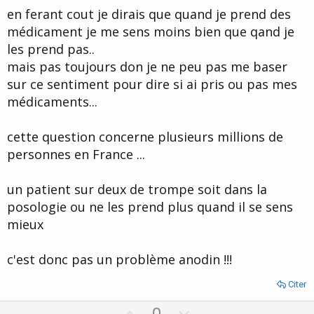
en ferant cout je dirais que quand je prend des
médicament je me sens moins bien que qand je
les prend pas..
mais pas toujours don je ne peu pas me baser
sur ce sentiment pour dire si ai pris ou pas mes
médicaments...
cette question concerne plusieurs millions de
personnes en France ...
un patient sur deux de trompe soit dans la
posologie ou ne les prend plus quand il se sens
mieux
c'est donc pas un problème anodin !!!
Citer
U
D