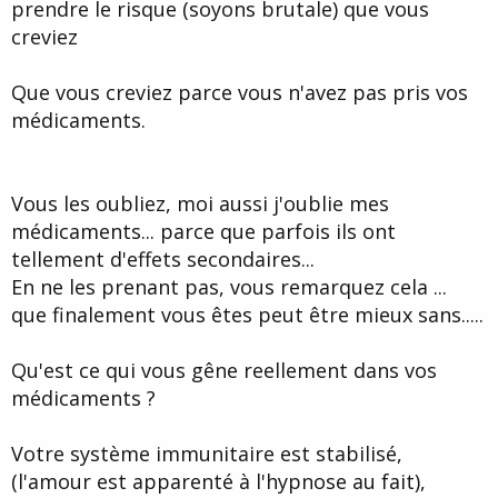
prendre le risque (soyons brutale) que vous
creviez
Que vous creviez parce vous n'avez pas pris vos
médicaments.
Vous les oubliez, moi aussi j'oublie mes
médicaments... parce que parfois ils ont
tellement d'effets secondaires...
En ne les prenant pas, vous remarquez cela ...
que finalement vous êtes peut être mieux sans.....
Qu'est ce qui vous gêne reellement dans vos
médicaments ?
Votre système immunitaire est stabilisé,
(l'amour est apparenté à l'hypnose au fait),