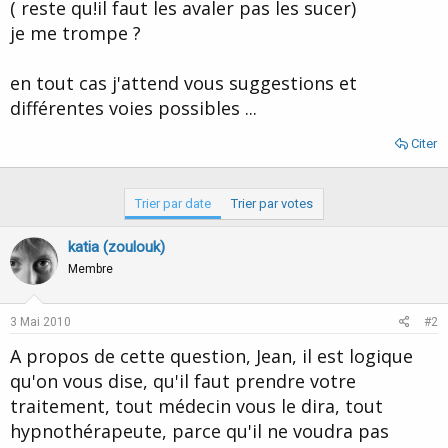
( reste qu!il faut les avaler pas les sucer)
je me trompe ?
en tout cas j'attend vous suggestions et
différentes voies possibles ...
Citer
Trier par date
Trier par votes
katia (zoulouk)
Membre
3 Mai 2010
#2
A propos de cette question, Jean, il est logique
qu'on vous dise, qu'il faut prendre votre
traitement, tout médecin vous le dira, tout
hypnothérapeute, parce qu'il ne voudra pas