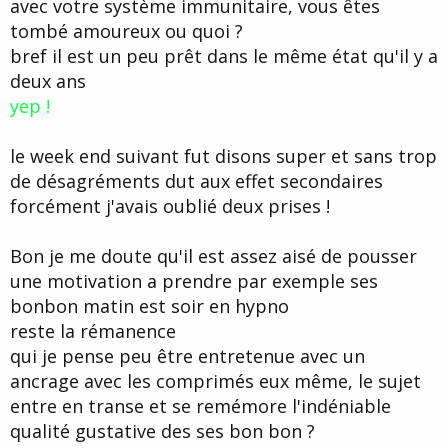
avec votre système immunitaire, vous êtes
tombé amoureux ou quoi ?
bref il est un peu prêt dans le même état qu'il y a
deux ans
yep
!
le week end suivant fut disons super et sans trop
de désagréments dut aux effet secondaires
forcément j'avais oublié deux prises !
Bon je me doute qu'il est assez aisé de pousser
une motivation a prendre par exemple ses
bonbon matin est soir en hypno
reste la rémanence
qui je pense peu être entretenue avec un
ancrage avec les comprimés eux même, le sujet
entre en transe et se remémore l'indéniable
qualité gustative des ses bon bon ?