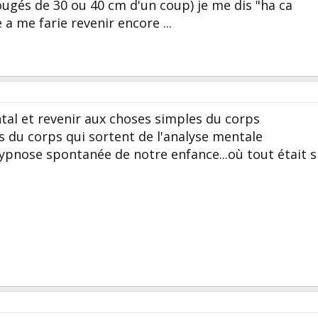
ougés de 30 ou 40 cm d'un coup) je me dis "ha ca
 me farie revenir encore ...
tal et revenir aux choses simples du corps
ls du corps qui sortent de l'analyse mentale
ypnose spontanée de notre enfance...où tout était s