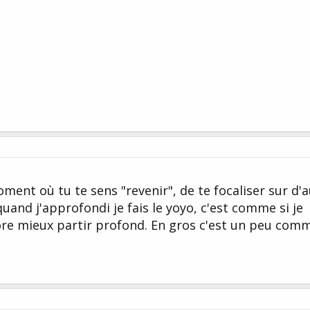
ment où tu te sens "revenir", de te focaliser sur d'
quand j'approfondi je fais le yoyo, c'est comme si je
re mieux partir profond. En gros c'est un peu com