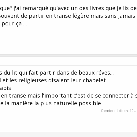
ue" j'ai remarqué qu'avec un des livres que je lis de
ouvent de partir en transe légère mais sans jamais 
 pour ça ...
s du lit qui fait partir dans de beaux réves...
l et les religieuses disaient leur chapelet
nabis
en transe mais l'important c'est de se connecter à 
 la manière la plus naturelle possible
Dernière édition:
10 J