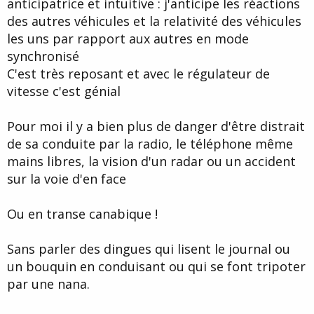
anticipatrice et intuitive : j'anticipe les réactions
des autres véhicules et la relativité des véhicules
les uns par rapport aux autres en mode
synchronisé
C'est très reposant et avec le régulateur de
vitesse c'est génial
Pour moi il y a bien plus de danger d'être distrait
de sa conduite par la radio, le téléphone même
mains libres, la vision d'un radar ou un accident
sur la voie d'en face
Ou en transe canabique !
Sans parler des dingues qui lisent le journal ou
un bouquin en conduisant ou qui se font tripoter
par une nana.