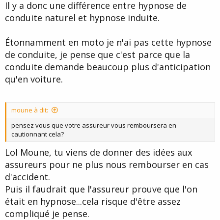
Il y a donc une différence entre hypnose de
conduite naturel et hypnose induite.
Étonnamment en moto je n'ai pas cette hypnose
de conduite, je pense que c'est parce que la
conduite demande beaucoup plus d'anticipation
qu'en voiture.
moune à dit:
pensez vous que votre assureur vous remboursera en
cautionnant cela?
Lol Moune, tu viens de donner des idées aux
assureurs pour ne plus nous rembourser en cas
d'accident.
Puis il faudrait que l'assureur prouve que l'on
était en hypnose...cela risque d'être assez
compliqué je pense.