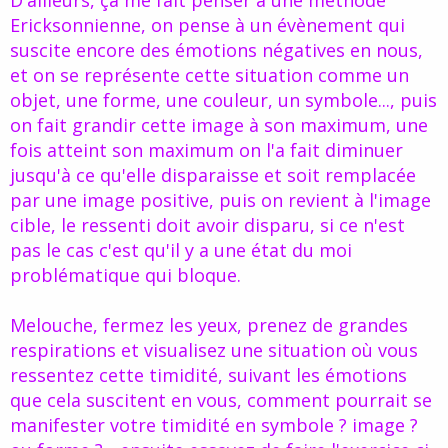
Ericksonnienne, on pense à un évènement qui
suscite encore des émotions négatives en nous,
et on se représente cette situation comme un
objet, une forme, une couleur, un symbole..., puis
on fait grandir cette image à son maximum, une
fois atteint son maximum on l'a fait diminuer
jusqu'à ce qu'elle disparaisse et soit remplacée
par une image positive, puis on revient à l'image
cible, le ressenti doit avoir disparu, si ce n'est
pas le cas c'est qu'il y a une état du moi
problématique qui bloque.
Melouche, fermez les yeux, prenez de grandes
respirations et visualisez une situation où vous
ressentez cette timidité, suivant les émotions
que cela suscitent en vous, comment pourrait se
manifester votre timidité en symbole ? image ?