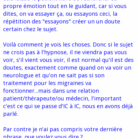
propre émotion tout en le guidant, car si vous
dites, on va essayer ça, ou essayons ceci, la
répétition des "essayons" créer un un doute
certain chez le sujet.
Voilà comment je vois les choses. Donc si le sujet
ne crois pas à l'hypnose, il ne viendra pas vous
voir, s'il vient vous voir, il est normal qu'il est des
doutes, exactement comme quand on va voir un
neurologue et qu'on ne sait pas si son
traitement pour les migraines va
fonctionner...mais dans une relation
patient/thérapeute/ou médecin, l'important
c'est ce qui se passe d'IC à IC, nous en avons déjà
parlé.
Par contre je n'ai pas compris votre dernière
phrase, que voulez vous dire ?