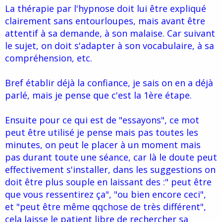
La thérapie par l'hypnose doit lui être expliqué
clairement sans entourloupes, mais avant être
attentif à sa demande, à son malaise. Car suivant
le sujet, on doit s'adapter à son vocabulaire, à sa
compréhension, etc.
Bref établir déjà la confiance, je sais on en a déjà
parlé, mais je pense que c'est la 1ère étape.
Ensuite pour ce qui est de "essayons", ce mot
peut être utilisé je pense mais pas toutes les
minutes, on peut le placer à un moment mais
pas durant toute une séance, car là le doute peut
effectivement s'installer, dans les suggestions on
doit être plus souple en laissant des :" peut être
que vous ressentirez ça", "ou bien encore ceci",
et "peut être même qqchose de très différent",
cela laisse le patient libre de rechercher sa