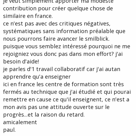
je veut simplement apporter ma modeste
contribution pour créer quelque chose de
similaire en france.
ce n'est pas avec des critiques négatives,
systématiques sans information préalable que
nous pourrons faire avancer le smilblick.
puisque vous semblez intéressé pourquoi ne me
rejoigniez vous donc pas dans mon effort? j'ai
besoin d'aide!
je parles d'1 travail collaboratif car j'ai autan
apprendre qu'a enseigner
ici en france les centre de formation sont très
fermés au technique que j'ai étudié et qui pourai
remettre en cause ce qu'il enseignent, ce n'est a
mon avis pas une attitude ouverte sur le
progrès...et la raison du retard.
amicalement
paul.