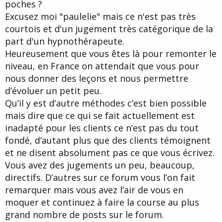
poches ?
Excusez moi "paulelie" mais ce n'est pas très
courtois et d'un jugement très catégorique de la
part d'un hypnothérapeute.
Heureusement que vous êtes là pour remonter le
niveau, en France on attendait que vous pour
nous donner des leçons et nous permettre
d’évoluer un petit peu.
Qu’il y est d’autre méthodes c’est bien possible
mais dire que ce qui se fait actuellement est
inadapté pour les clients ce n’est pas du tout
fondé, d’autant plus que des clients témoignent
et ne disent absolument pas ce que vous écrivez.
Vous avez des jugements un peu, beaucoup,
directifs. D’autres sur ce forum vous l’on fait
remarquer mais vous avez l’air de vous en
moquer et continuez à faire la course au plus
grand nombre de posts sur le forum.