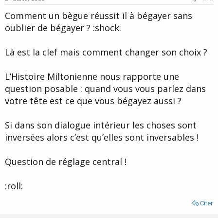
t
Comment un bègue réussit il à bégayer sans
e
oublier de bégayer ? :shock:
Là est la clef mais comment changer son choix ?
L’Histoire Miltonienne nous rapporte une
question posable : quand vous vous parlez dans
votre tête est ce que vous bégayez aussi ?
Si dans son dialogue intérieur les choses sont
inversées alors c’est qu’elles sont inversables !
Question de réglage central !
:roll:
Citer