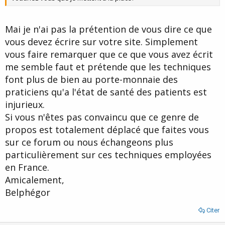
Mai je n'ai pas la prétention de vous dire ce que
vous devez écrire sur votre site. Simplement
vous faire remarquer que ce que vous avez écrit
me semble faut et prétende que les techniques
font plus de bien au porte-monnaie des
praticiens qu'a l'état de santé des patients est
injurieux.
Si vous n'êtes pas convaincu que ce genre de
propos est totalement déplacé que faites vous
sur ce forum ou nous échangeons plus
particulièrement sur ces techniques employées
en France.
Amicalement,
Belphégor
Citer