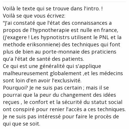
t
Voilà le texte qui se trouve dans l'intro. !
e
Voilà se que vous écrivez:
"J'ai constaté que l'état des connaissances a
propos de l'hypnotherapie est nulle en france,
(j'exagere ! Les hypnotistrs utilisent le PNL et la
methode eriksonniene) des techniques qui font
plus de bien au porte-monnaie des praticiens
qu'a l'état de santé des patients.
Ce qui est une généralité qui s'applique
malheureusement globalement ,et les médecins
sont loin d'en avoir l'exclusivité.
Pourquoi? Je ne suis pas certain ; mais il se
pourrai que la peur du changement des idées
reçues , le confort et la sécurité du statut social
ont conspiré pour renier l'accès a ces techniques.
Je ne suis pas intéressé pour faire le procès de
qui que se soit.