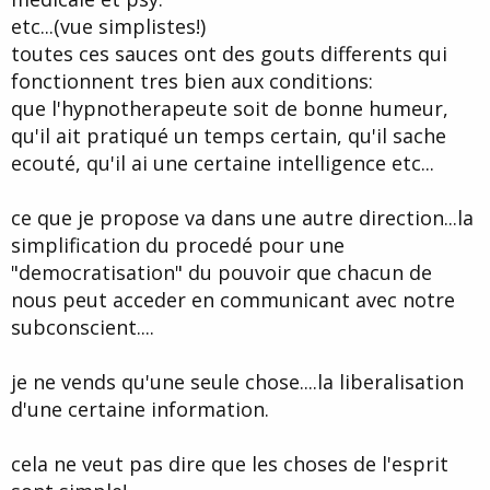
etc...(vue simplistes!)
toutes ces sauces ont des gouts differents qui
fonctionnent tres bien aux conditions:
que l'hypnotherapeute soit de bonne humeur,
qu'il ait pratiqué un temps certain, qu'il sache
ecouté, qu'il ai une certaine intelligence etc...
ce que je propose va dans une autre direction...la
simplification du procedé pour une
"democratisation" du pouvoir que chacun de
nous peut acceder en communicant avec notre
subconscient....
je ne vends qu'une seule chose....la liberalisation
d'une certaine information.
cela ne veut pas dire que les choses de l'esprit