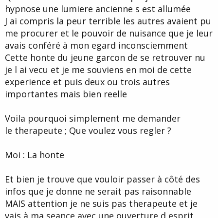
hypnose une lumiere ancienne s est allumée
J ai compris la peur terrible les autres avaient pu
me procurer et le pouvoir de nuisance que je leur
avais conféré à mon egard inconsciemment
Cette honte du jeune garcon de se retrouver nu
je l ai vecu et je me souviens en moi de cette
experience et puis deux ou trois autres
importantes mais bien reelle
Voila pourquoi simplement me demander
le therapeute ; Que voulez vous regler ?
Moi : La honte
Et bien je trouve que vouloir passer à côté des
infos que je donne ne serait pas raisonnable
MAIS attention je ne suis pas therapeute et je
vais à ma seance avec une ouverture d esprit