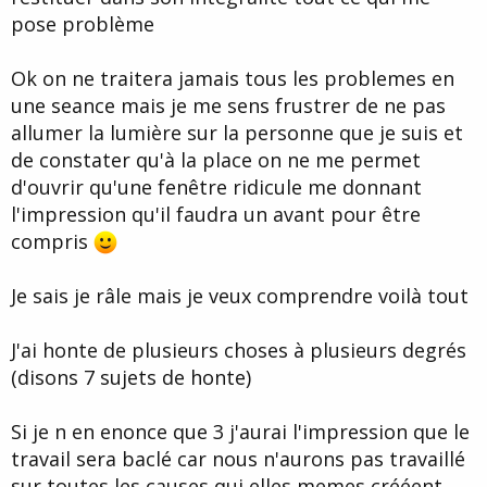
pose problème
Ok on ne traitera jamais tous les problemes en
une seance mais je me sens frustrer de ne pas
allumer la lumière sur la personne que je suis et
de constater qu'à la place on ne me permet
d'ouvrir qu'une fenêtre ridicule me donnant
l'impression qu'il faudra un avant pour être
compris
Je sais je râle mais je veux comprendre voilà tout
J'ai honte de plusieurs choses à plusieurs degrés
(disons 7 sujets de honte)
Si je n en enonce que 3 j'aurai l'impression que le
travail sera baclé car nous n'aurons pas travaillé
sur toutes les causes qui elles memes crééent