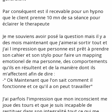
Par conséquent est il recevable pour un hypno
que le client prenne 10 mn de sa séance pour
éclairer le therapeute
Je me souviens avoir posé la question mais il y a
des mois maintenant que j'aimerai sortir tout et
j'ai l impression que personne est prêt à prendre
son cahier et son stylo pour faire un mapping
emotionel de ma personne, des comportements
qu'ils en résultent et de la manière dont ils
m'affectent afin de dire :
-" Ok Maintenant que l'on sait comment il
fonctionne et ce qu'il a on peut travailler"
J'ai parfois l'impression que mon inconscient me
joue des tours et que je suis incapable de
restituer dans son integralité tout ce qui me