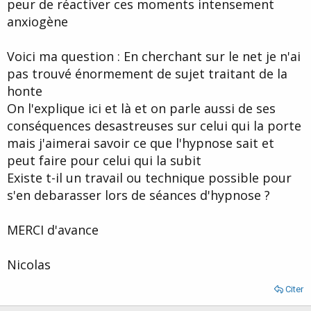
peur de réactiver ces moments intensement
anxiogène
Voici ma question : En cherchant sur le net je n'ai
pas trouvé énormement de sujet traitant de la
honte
On l'explique ici et là et on parle aussi de ses
conséquences desastreuses sur celui qui la porte
mais j'aimerai savoir ce que l'hypnose sait et
peut faire pour celui qui la subit
Existe t-il un travail ou technique possible pour
s'en debarasser lors de séances d'hypnose ?
MERCI d'avance
Nicolas
Citer