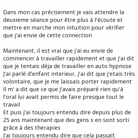
Dans mon cas précisement je vais attendre la
deuxieme séance pour être plus à l'écoute et
mettre en marche mon intuition pour vérifier
que j'ai envie de cette connection
Maintenant, il est vrai que j'ai eu envie de
commencer à travailler rapidement et que j'ai dit
que je tentais déja de travailler en auto hypnose
J'ai parlé d'enfant interieur, j'ai dit que j'etais très
volontaire, que je me laissais porter rapidement
Il m' a dit que ce que j'avais préparé rien qu'à
l'oral lui avait permis de faire presque tout le
travail
Et puis j'ai toujours entendu dire depuis plus de
25 ans maintenant que des gens s en sont sorti
grâce à des therapies
J'ai toujours entendu dire que cela passait