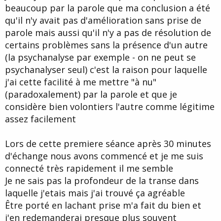
beaucoup par la parole que ma conclusion a été
qu'il n'y avait pas d'amélioration sans prise de
parole mais aussi qu'il n'y a pas de résolution de
certains problèmes sans la présence d'un autre
(la psychanalyse par exemple - on ne peut se
psychanalyser seul) c'est la raison pour laquelle
j'ai cette facilité à me mettre "à nu"
(paradoxalement) par la parole et que je
considère bien volontiers l'autre comme légitime
assez facilement
Lors de cette premiere séance après 30 minutes
d'échange nous avons commencé et je me suis
connecté très rapidement il me semble
Je ne sais pas la profondeur de la transe dans
laquelle j'etais mais j'ai trouvé ça agréable
Être porté en lachant prise m'a fait du bien et
j'en redemanderai presque plus souvent