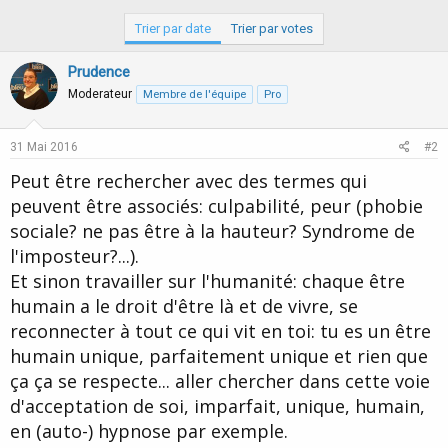
Trier par date
Trier par votes
Prudence
Moderateur
Membre de l'équipe
Pro
31 Mai 2016
#2
Peut être rechercher avec des termes qui
peuvent être associés: culpabilité, peur (phobie
sociale? ne pas être à la hauteur? Syndrome de
l'imposteur?...).
Et sinon travailler sur l'humanité: chaque être
humain a le droit d'être là et de vivre, se
reconnecter à tout ce qui vit en toi: tu es un être
humain unique, parfaitement unique et rien que
ça ça se respecte... aller chercher dans cette voie
d'acceptation de soi, imparfait, unique, humain,
en (auto-) hypnose par exemple.