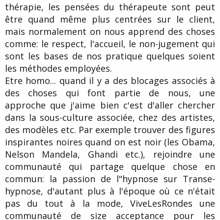
thérapie, les pensées du thérapeute sont peut
être quand même plus centrées sur le client,
mais normalement on nous apprend des choses
comme: le respect, l'accueil, le non-jugement qui
sont les bases de nos pratique quelques soient
les méthodes employées.
Etre homo... quand il y a des blocages associés à
des choses qui font partie de nous, une
approche que j'aime bien c'est d'aller chercher
dans la sous-culture associée, chez des artistes,
des modèles etc. Par exemple trouver des figures
inspirantes noires quand on est noir (les Obama,
Nelson Mandela, Ghandi etc.), rejoindre une
communauté qui partage quelque chose en
commun: la passion de l"hypnose sur Transe-
hypnose, d'autant plus à l'époque où ce n'était
pas du tout à la mode, ViveLesRondes une
communauté de size acceptance pour les