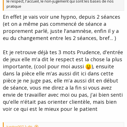
le respect, l'accueil, le non-jugement qui sont les bases de nos
pratique
En effet je vais voir une hypno, depuis 2 séances
(et on a même pas commencé de séance a
proprement parlé, juste l'anamnèse, enfin il y a
eu du changement entre les 2 séances, bref... )
Et je retrouve déjà tes 3 mots Prudence, d'entrée
de jeux elle m'a dit le respect est la chose la plus
importante, (cool pour moi aussi
), ensuite
dans la pièce elle m'as aussi dit ici dans cette
pièce je ne juge pas, elle m'a aussi dit en début
de séance, vous me direz a la fin si vous avez
envie de travailler avec moi ou pas, j'ai bien senti
qu'elle n'était pas orienter clientèle, mais bien
voir ce qui est le mieux pour le patient
Jupiter007 à dit: