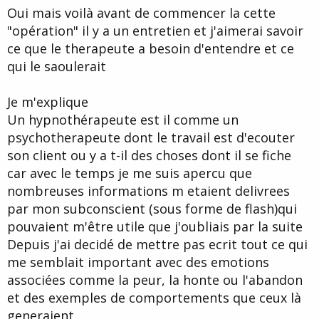
Oui mais voilà avant de commencer la cette
"opération" il y a un entretien et j'aimerai savoir
ce que le therapeute a besoin d'entendre et ce
qui le saoulerait
Je m'explique
Un hypnothérapeute est il comme un
psychotherapeute dont le travail est d'ecouter
son client ou y a t-il des choses dont il se fiche
car avec le temps je me suis apercu que
nombreuses informations m etaient delivrees
par mon subconscient (sous forme de flash)qui
pouvaient m'être utile que j'oubliais par la suite
Depuis j'ai decidé de mettre pas ecrit tout ce qui
me semblait important avec des emotions
associées comme la peur, la honte ou l'abandon
et des exemples de comportements que ceux là
generaient