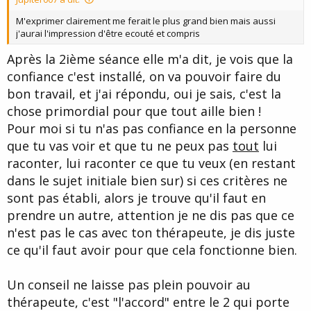
M'exprimer clairement me ferait le plus grand bien mais aussi
j'aurai l'impression d'être ecouté et compris
Après la 2ième séance elle m'a dit, je vois que la
confiance c'est installé, on va pouvoir faire du
bon travail, et j'ai répondu, oui je sais, c'est la
chose primordial pour que tout aille bien !
Pour moi si tu n'as pas confiance en la personne
que tu vas voir et que tu ne peux pas
tout
lui
raconter, lui raconter ce que tu veux (en restant
dans le sujet initiale bien sur) si ces critères ne
sont pas établi, alors je trouve qu'il faut en
prendre un autre, attention je ne dis pas que ce
n'est pas le cas avec ton thérapeute, je dis juste
ce qu'il faut avoir pour que cela fonctionne bien.
Un conseil ne laisse pas plein pouvoir au
thérapeute, c'est "l'accord" entre le 2 qui porte