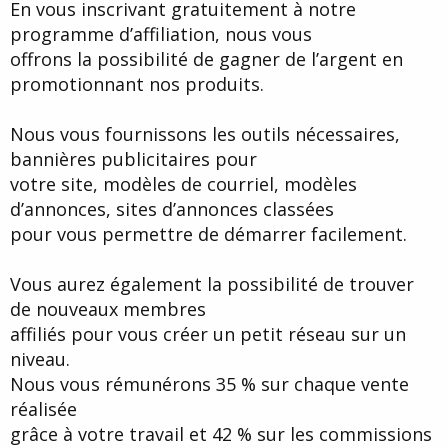
En vous inscrivant gratuitement à notre
programme d’affiliation, nous vous
offrons la possibilité de gagner de l’argent en
promotionnant nos produits.
Nous vous fournissons les outils nécessaires,
bannières publicitaires pour
votre site, modèles de courriel, modèles
d’annonces, sites d’annonces classées
pour vous permettre de démarrer facilement.
Vous aurez également la possibilité de trouver
de nouveaux membres
affiliés pour vous créer un petit réseau sur un
niveau.
Nous vous rémunérons 35 % sur chaque vente
réalisée
grâce à votre travail et 42 % sur les commissions