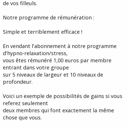
de vos filleuls.
Notre programme de rémunération :
Simple et terriblement efficace !
En vendant l'abonnement à notre programme
d'hypno-relaxation/stress,
vous êtes rémunéré 1,00 euros par membre
entrant dans votre groupe
sur 5 niveaux de largeur et 10 niveaux de
profondeur.
Voici un exemple de possibilités de gains si vous
referez seulement
deux membres qui font exactement la même
chose que vous.