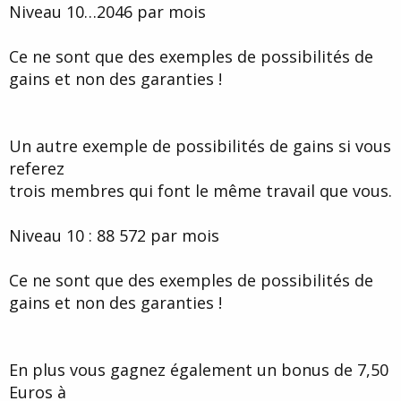
Niveau 10…2046 par mois
Ce ne sont que des exemples de possibilités de
gains et non des garanties !
Un autre exemple de possibilités de gains si vous
referez
trois membres qui font le même travail que vous.
Niveau 10 : 88 572 par mois
Ce ne sont que des exemples de possibilités de
gains et non des garanties !
En plus vous gagnez également un bonus de 7,50
Euros à