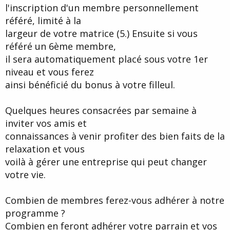
l'inscription d'un membre personnellement
référé, limité à la
largeur de votre matrice (5.) Ensuite si vous
référé un 6ème membre,
il sera automatiquement placé sous votre 1er
niveau et vous ferez
ainsi bénéficié du bonus à votre filleul.
Quelques heures consacrées par semaine à
inviter vos amis et
connaissances à venir profiter des bien faits de la
relaxation et vous
voilà à gérer une entreprise qui peut changer
votre vie.
Combien de membres ferez-vous adhérer à notre
programme ?
Combien en feront adhérer votre parrain et vos