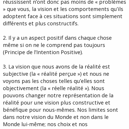
réussissent n’ont donc pas moins de « problèmes
» que vous, la vision et les comportements qu’ils
adoptent face à ces situations sont simplement
différents et plus constructifs.
2. Il y a un aspect positif dans chaque chose
même si on ne le comprend pas toujours
(Principe de l’Intention Positive).
3. La vision que nous avons de la réalité est
subjective (la « réalité perçue ») et nous ne
voyons pas les choses telles qu’elles sont
objectivement (la « réelle réalité »). Nous
pouvons changer notre représentation de la
réalité pour une vision plus constructive et
bénéfique pour nous-mêmes. Nos limites sont
dans notre vision du Monde et non dans le
Monde lui-même; nos choix et nos