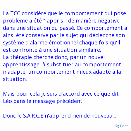
La TCC considère que le comportement qui pose
problème a été " appris " de manière négative
dans une situation du passé. Ce comportement a
ainsi été conservé par le sujet qui déclenche son
système d'alarme émotionnel chaque fois qu'il
est confronté à une situation similaire.
La thérapie cherche donc, par un nouvel
apprentissage, à substituer au comportement
inadapté, un comportement mieux adapté à la
situation.
Mais pour cela je suis d'accord avec ce que dit
Léo dans le message précédent.
Donc le S.A.R.C.E n'apprend rien de nouveau...
Citer