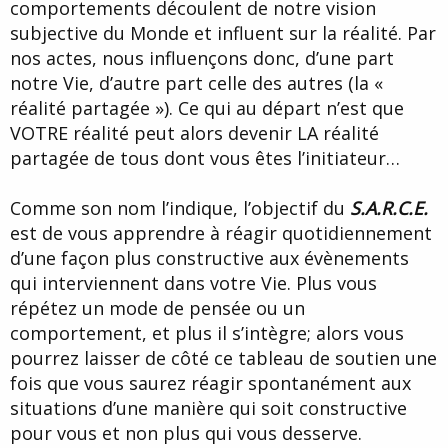
comportements découlent de notre vision
subjective du Monde et influent sur la réalité. Par
nos actes, nous influençons donc, d’une part
notre Vie, d’autre part celle des autres (la «
réalité partagée »). Ce qui au départ n’est que
VOTRE réalité peut alors devenir LA réalité
partagée de tous dont vous êtes l’initiateur…
Comme son nom l’indique, l’objectif du
S.A.R.C.E.
est de vous apprendre à réagir quotidiennement
d’une façon plus constructive aux évènements
qui interviennent dans votre Vie. Plus vous
répétez un mode de pensée ou un
comportement, et plus il s’intègre; alors vous
pourrez laisser de côté ce tableau de soutien une
fois que vous saurez réagir spontanément aux
situations d’une manière qui soit constructive
pour vous et non plus qui vous desserve.