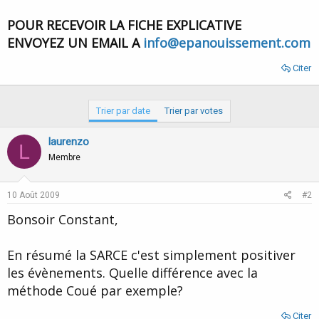
POUR RECEVOIR LA FICHE EXPLICATIVE
ENVOYEZ UN EMAIL A
info@epanouissement.com
Citer
Trier par date
Trier par votes
laurenzo
L
Membre
10 Août 2009
#2
Bonsoir Constant,
En résumé la SARCE c'est simplement positiver
les évènements. Quelle différence avec la
méthode Coué par exemple?
Citer