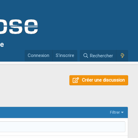
se
Connexion
S'inscrire
Rechercher
Créer une discussion
Filtrer