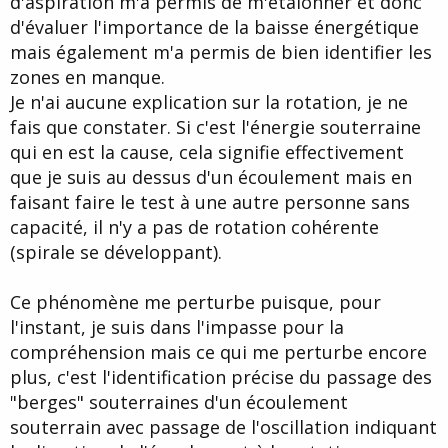
d'aspiration m'a permis de m'étalonner et donc
d'évaluer l'importance de la baisse énergétique
mais également m'a permis de bien identifier les
zones en manque.
Je n'ai aucune explication sur la rotation, je ne
fais que constater. Si c'est l'énergie souterraine
qui en est la cause, cela signifie effectivement
que je suis au dessus d'un écoulement mais en
faisant faire le test à une autre personne sans
capacité, il n'y a pas de rotation cohérente
(spirale se développant).
Ce phénomène me perturbe puisque, pour
l'instant, je suis dans l'impasse pour la
compréhension mais ce qui me perturbe encore
plus, c'est l'identification précise du passage des
"berges" souterraines d'un écoulement
souterrain avec passage de l'oscillation indiquant