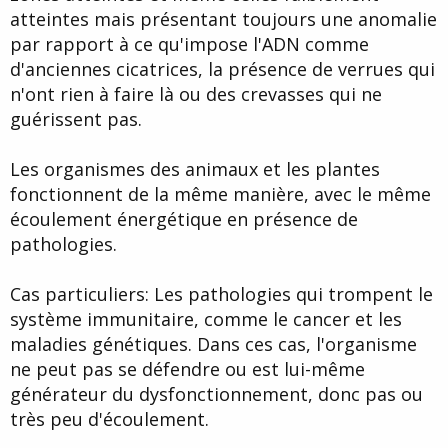
atteintes mais présentant toujours une anomalie
par rapport à ce qu'impose l'ADN comme
d'anciennes cicatrices, la présence de verrues qui
n'ont rien à faire là ou des crevasses qui ne
guérissent pas.
Les organismes des animaux et les plantes
fonctionnent de la même manière, avec le même
écoulement énergétique en présence de
pathologies.
Cas particuliers: Les pathologies qui trompent le
système immunitaire, comme le cancer et les
maladies génétiques. Dans ces cas, l'organisme
ne peut pas se défendre ou est lui-même
générateur du dysfonctionnement, donc pas ou
très peu d'écoulement.