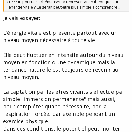
CL777 tu pourrais schématiser ta représentation théorique sur
l'énergie vitale ? Ce serait peut-être plus simple à comprendre...
Je vais essayer:
L'énergie vitale est présente partout avec un
niveau moyen nécessaire à toute vie.
Elle peut fluctuer en intensité autour du niveau
moyen en fonction d'une dynamique mais la
tendance naturelle est toujours de revenir au
niveau moyen.
La captation par les êtres vivants s'effectue par
simple "immersion permanente" mais aussi,
pour compléter quand nécessaire, par la
respiration forcée, par exemple pendant un
exercice physique.
Dans ces conditions, le potentiel peut monter