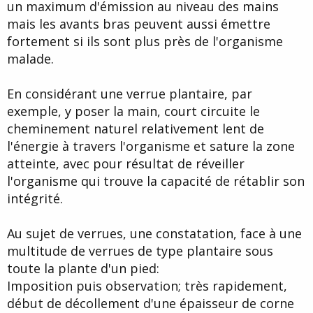
un maximum d'émission au niveau des mains
mais les avants bras peuvent aussi émettre
fortement si ils sont plus près de l'organisme
malade.
En considérant une verrue plantaire, par
exemple, y poser la main, court circuite le
cheminement naturel relativement lent de
l'énergie à travers l'organisme et sature la zone
atteinte, avec pour résultat de réveiller
l'organisme qui trouve la capacité de rétablir son
intégrité.
Au sujet de verrues, une constatation, face à une
multitude de verrues de type plantaire sous
toute la plante d'un pied:
Imposition puis observation; très rapidement,
début de décollement d'une épaisseur de corne