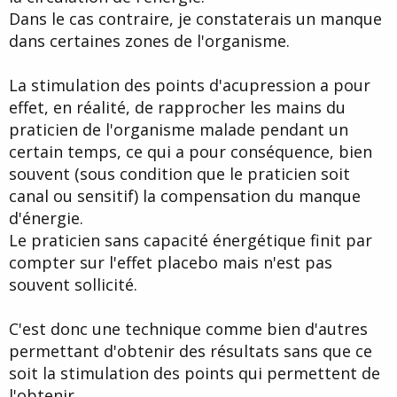
Dans le cas contraire, je constaterais un manque
dans certaines zones de l'organisme.
La stimulation des points d'acupression a pour
effet, en réalité, de rapprocher les mains du
praticien de l'organisme malade pendant un
certain temps, ce qui a pour conséquence, bien
souvent (sous condition que le praticien soit
canal ou sensitif) la compensation du manque
d'énergie.
Le praticien sans capacité énergétique finit par
compter sur l'effet placebo mais n'est pas
souvent sollicité.
C'est donc une technique comme bien d'autres
permettant d'obtenir des résultats sans que ce
soit la stimulation des points qui permettent de
l'obtenir.