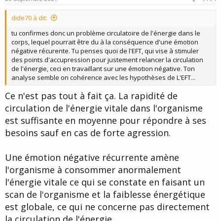
t
dide70 à dit:
e
tu confirmes donc un problème circulatoire de l'énergie dans le
corps, lequel pourrait être du à la conséquence d'une émotion
négative récurente. Tu penses quoi de l'EFT, qui vise à stimuler
des points d'accupression pour justement relancer la circulation
de l'énergie, ceci en travaillant sur une émotion négative. Ton
analyse semble on cohérence avec les hypothèses de L'EFT...
Ce n'est pas tout à fait ça. La rapidité de
circulation de l'énergie vitale dans l'organisme
est suffisante en moyenne pour répondre à ses
besoins sauf en cas de forte agression.
Une émotion négative récurrente amène
l'organisme à consommer anormalement
l'énergie vitale ce qui se constate en faisant un
scan de l'organisme et la faiblesse énergétique
est globale, ce qui ne concerne pas directement
la circulation de l'énergie.