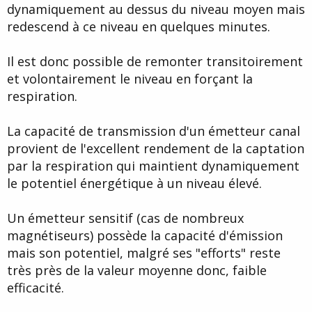
dynamiquement au dessus du niveau moyen mais
redescend à ce niveau en quelques minutes.
Il est donc possible de remonter transitoirement
et volontairement le niveau en forçant la
respiration.
La capacité de transmission d'un émetteur canal
provient de l'excellent rendement de la captation
par la respiration qui maintient dynamiquement
le potentiel énergétique à un niveau élevé.
Un émetteur sensitif (cas de nombreux
magnétiseurs) possède la capacité d'émission
mais son potentiel, malgré ses "efforts" reste
très près de la valeur moyenne donc, faible
efficacité.