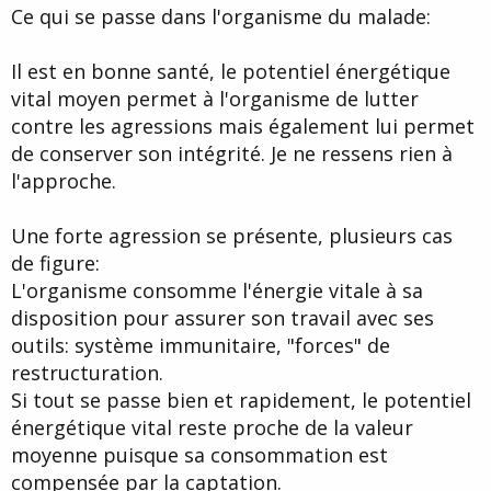
Ce qui se passe dans l'organisme du malade:
Il est en bonne santé, le potentiel énergétique
vital moyen permet à l'organisme de lutter
contre les agressions mais également lui permet
de conserver son intégrité. Je ne ressens rien à
l'approche.
Une forte agression se présente, plusieurs cas
de figure:
L'organisme consomme l'énergie vitale à sa
disposition pour assurer son travail avec ses
outils: système immunitaire, "forces" de
restructuration.
Si tout se passe bien et rapidement, le potentiel
énergétique vital reste proche de la valeur
moyenne puisque sa consommation est
compensée par la captation.