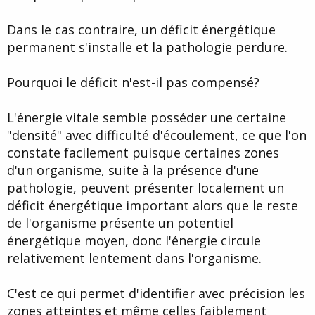
Dans le cas contraire, un déficit énergétique
permanent s'installe et la pathologie perdure.
Pourquoi le déficit n'est-il pas compensé?
L'énergie vitale semble posséder une certaine
"densité" avec difficulté d'écoulement, ce que l'on
constate facilement puisque certaines zones
d'un organisme, suite à la présence d'une
pathologie, peuvent présenter localement un
déficit énergétique important alors que le reste
de l'organisme présente un potentiel
énergétique moyen, donc l'énergie circule
relativement lentement dans l'organisme.
C'est ce qui permet d'identifier avec précision les
zones atteintes et même celles faiblement