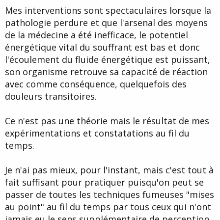
Mes interventions sont spectaculaires lorsque la
pathologie perdure et que l'arsenal des moyens
de la médecine a été inefficace, le potentiel
énergétique vital du souffrant est bas et donc
l'écoulement du fluide énergétique est puissant,
son organisme retrouve sa capacité de réaction
avec comme conséquence, quelquefois des
douleurs transitoires.
Ce n'est pas une théorie mais le résultat de mes
expérimentations et constatations au fil du
temps.
Je n'ai pas mieux, pour l'instant, mais c'est tout à
fait suffisant pour pratiquer puisqu'on peut se
passer de toutes les techniques fumeuses "mises
au point" au fil du temps par tous ceux qui n'ont
jamais eu le sens supplémentaire de perception