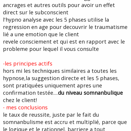
ancrages et autres outils pour avoir un effet
direct sur le subconscient
l'hypno analyse avec les 5 phases utilise la
regression en age pour decouvrir le traumatisme
lié a une emotion que le client
revele consciement et qui est en rapport avec le
probleme pour lequel il vous consulte
-les principes actifs
hors mi les techniques similaires a toutes les
hypnose,la suggestion directe et les 5 phases,
sont pratiquées uniquement apres une
confirmation testée....
du niveau somnanbulique
chez le client!
- mes conclusions
le taux de reussite, juste par le fait du
somnanbulisme est accru et multiplié, parce que
le logique et le rationnel, barriere a tout