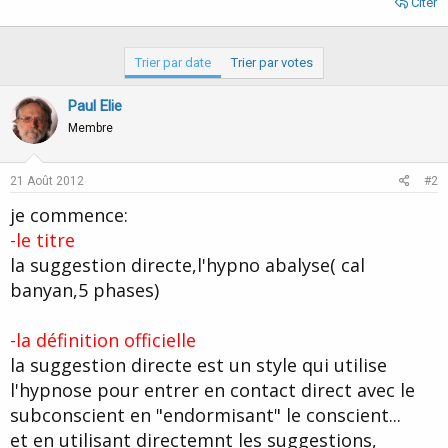
Citer
Trier par date
Trier par votes
Paul Elie
Membre
21 Août 2012
#2
je commence:
-le titre
la suggestion directe,l'hypno abalyse( cal
banyan,5 phases)
-la définition officielle
la suggestion directe est un style qui utilise
l'hypnose pour entrer en contact direct avec le
subconscient en "endormisant" le conscient...
et en utilisant directemnt les suggestions,