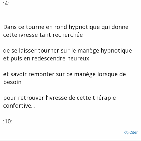
:4:
Dans ce tourne en rond hypnotique qui donne
cette ivresse tant recherchée :
de se laisser tourner sur le manège hypnotique
et puis en redescendre heureux
et savoir remonter sur ce manège lorsque de
besoin
pour retrouver l’ivresse de cette thérapie
confortive...
:10:
Citer