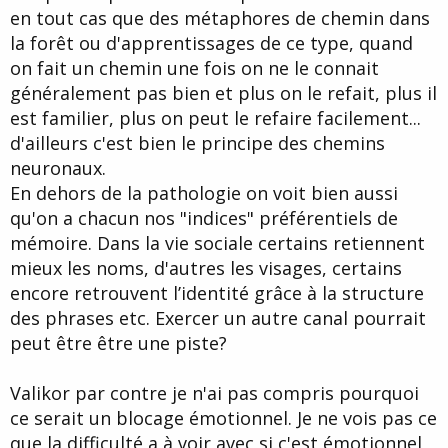
en tout cas que des métaphores de chemin dans
la forêt ou d'apprentissages de ce type, quand
on fait un chemin une fois on ne le connait
généralement pas bien et plus on le refait, plus il
est familier, plus on peut le refaire facilement...
d'ailleurs c'est bien le principe des chemins
neuronaux.
En dehors de la pathologie on voit bien aussi
qu'on a chacun nos "indices" préférentiels de
mémoire. Dans la vie sociale certains retiennent
mieux les noms, d'autres les visages, certains
encore retrouvent l’identité grâce à la structure
des phrases etc. Exercer un autre canal pourrait
peut être être une piste?
Valikor par contre je n'ai pas compris pourquoi
ce serait un blocage émotionnel. Je ne vois pas ce
que la difficulté a à voir avec si c'est émotionnel