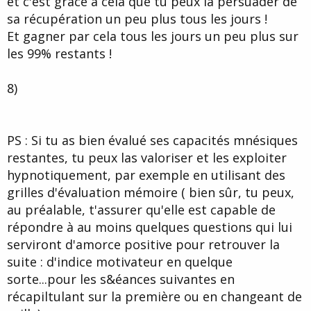
et c'est grâce à cela que tu peux la persuader de
sa récupération un peu plus tous les jours !
Et gagner par cela tous les jours un peu plus sur
les 99% restants !
8)
PS : Si tu as bien évalué ses capacités mnésiques
restantes, tu peux las valoriser et les exploiter
hypnotiquement, par exemple en utilisant des
grilles d'évaluation mémoire ( bien sûr, tu peux,
au préalable, t'assurer qu'elle est capable de
répondre à au moins quelques questions qui lui
serviront d'amorce positive pour retrouver la
suite : d'indice motivateur en quelque
sorte...pour les s&éances suivantes en
récapiltulant sur la première ou en changeant de