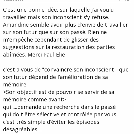
t
C'est une bonne idée, sur laquelle j'ai voulu
e
travailler mais son inconscient s'y refuse.
Amandine semble avoir plus d'envie de travailler
sur son futur que sur son passé. Rien ne
m'empêche cependant de glisser des
suggestions sur la restauration des parties
abîmées. Merci Paul Elie
c'est a vous de "convaincre son inconscient " que
son futur dépend de l’amélioration de sa
mémoire
>Son objectif est de pouvoir se servir de sa
mémoire comme avant>
qui ....demande une recherche dans le passé
qui doit être sélective et contrôlée par vous!
c’est très simple d’éviter les épisodes
désagréables....