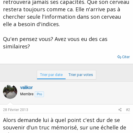
retrouvera jamais ses capacités. Que son cerveau
restera toujours comme ca. Elle n'arrive pas à
chercher seule l'information dans son cerveau
elle a besoin d'indices.
Qu'en pensez vous? Avez vous eu des cas
similaires?
Citer
Trier par date
Trier par votes
valikor
Membre
Pro
28 Février 2013
#2
Alors demande lui à quel point c'est dur de se
souvenir d'un truc mémorisé, sur une échelle de