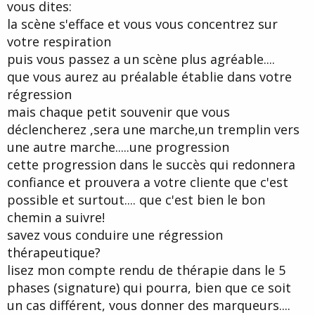
vous dites:
la scène s'efface et vous vous concentrez sur
votre respiration
puis vous passez a un scène plus agréable....
que vous aurez au préalable établie dans votre
régression
mais chaque petit souvenir que vous
déclencherez ,sera une marche,un tremplin vers
une autre marche.....une progression
cette progression dans le succès qui redonnera
confiance et prouvera a votre cliente que c'est
possible et surtout.... que c'est bien le bon
chemin a suivre!
savez vous conduire une régression
thérapeutique?
lisez mon compte rendu de thérapie dans le 5
phases (signature) qui pourra, bien que ce soit
un cas différent, vous donner des marqueurs....