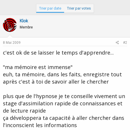
Trier par date
Trier par votes
Klok
Membre
8 Mai 2009
#2
c'est ok de se laisser le temps d'apprendre...
"ma mémoire est immense"
euh, ta mémoire, dans les faits, enregistre tout
après c'est à toi de savoir aller le chercher
plus que de l'hypnose je te conseille vivement un
stage d'assimilation rapide de connaissances et
de lecture rapide
ça développera ta capacité à aller chercher dans
l'inconscient les informations