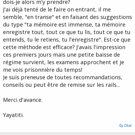
dois-je alors m'y prendre?
J'ai déjà tenté de le faire on entrant, il me
semble, "en transe" et en faisant des suggestions
du type "ta mémoire est immense, ta mémoire
enregistre tout, tout ce que tu lis, tout ce que tu
entends, tu le retiens, tu l'enregistre". Est-ce que
cette méthode est efficace? J'avais l'impression
ces premiers jours mais une petite baisse de
régime survient, les examens approchent et je
me vois prisonnière du temps!
Je suis preneuse de toutes recommandations,
conseils ou peut être de remise sur les rails...
Merci d'avance.
Yayatiti.
Citer