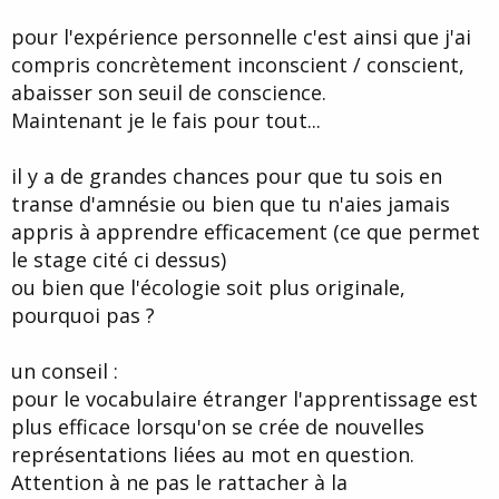
pour l'expérience personnelle c'est ainsi que j'ai
compris concrètement inconscient / conscient,
abaisser son seuil de conscience.
Maintenant je le fais pour tout...
il y a de grandes chances pour que tu sois en
transe d'amnésie ou bien que tu n'aies jamais
appris à apprendre efficacement (ce que permet
le stage cité ci dessus)
ou bien que l'écologie soit plus originale,
pourquoi pas ?
un conseil :
pour le vocabulaire étranger l'apprentissage est
plus efficace lorsqu'on se crée de nouvelles
représentations liées au mot en question.
Attention à ne pas le rattacher à la