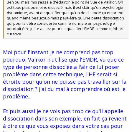
Ben oui mais moi j'essaie d'éclaircir le point de vue de Valikor. On
est tous plus ou moins dissocié mais il est clair qu'en psychologie
dynamique, avant de qualifier quelqu'un de dissocié ça en prend
quand même beaucoup mais peut-être qu'une petite dissociation
qui pourrait être considérée comme normale en psychologie
pourrait être juste assez pour disqualifier l'EMDR comme méthore
curative.
Moi pour l'instant je ne comprend pas trop
pourquoi Valikor n'utilise que l'EMDR, vu que ce
type de personne dissociée a l'air de lui poser
problème dans cette technique, l'HE serait si
étroite pour qu'on ne puisse pas travailler sur la
dissociation ? j'ai du mal à comprendre où est le
problème...
Et puis aussi je ne vois pas trop ce qu'il appelle
dissociation dans son exemple, en fait ça revient
à dire ce que vous exposez dans votre cas pour