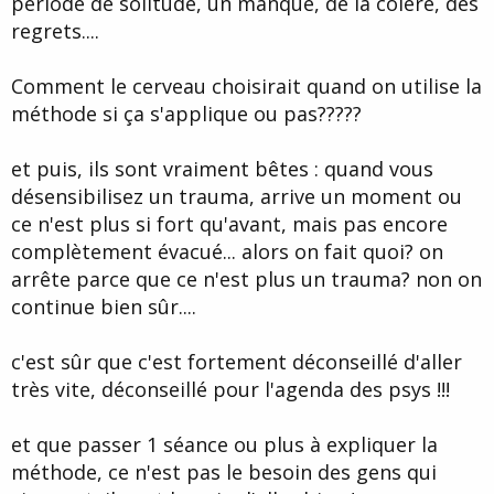
période de solitude, un manque, de la colère, des
regrets....
Comment le cerveau choisirait quand on utilise la
méthode si ça s'applique ou pas?????
et puis, ils sont vraiment bêtes : quand vous
désensibilisez un trauma, arrive un moment ou
ce n'est plus si fort qu'avant, mais pas encore
complètement évacué... alors on fait quoi? on
arrête parce que ce n'est plus un trauma? non on
continue bien sûr....
c'est sûr que c'est fortement déconseillé d'aller
très vite, déconseillé pour l'agenda des psys !!!
et que passer 1 séance ou plus à expliquer la
méthode, ce n'est pas le besoin des gens qui