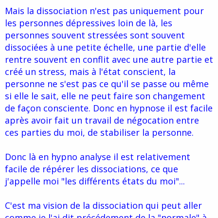
Mais la dissociation n'est pas uniquement pour
les personnes dépressives loin de là, les
personnes souvent stressées sont souvent
dissociées à une petite échelle, une partie d'elle
rentre souvent en conflit avec une autre partie et
créé un stress, mais à l'état conscient, la
personne ne s'est pas ce qu'il se passe ou même
si elle le sait, elle ne peut faire son changement
de façon consciente. Donc en hypnose il est facile
après avoir fait un travail de négocation entre
ces parties du moi, de stabiliser la personne.
Donc là en hypno analyse il est relativement
facile de répérer les dissociations, ce que
j'appelle moi "les différents états du moi"...
C'est ma vision de la dissociation qui peut aller
comme je l'ai dit précédement de la "normale" à