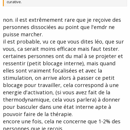
curative.
non. il est extrêmement rare que je reçoive des
personnes dissociées au point que l'emdr ne
puisse marcher.
il est probable, vu ce que vous dites léo, que sur
vous, ca serait moins efficace mais faut tester.
certaines personnes ont du mal à se projeter et
ressentir (petit blocage interne), mais quand
elles sont vraiment focalisées et avec la
stimulation, on arrive alors à passer ce petit
blocage pour travailler, cela correspond à une
energie d'activation, (si vous avez fait de la
thermodynamique, cela vous parlera) à donner
pour basculer dans une état interne apte à
pouvoir faire de la thérapie.
encore une fois, cela ne concerne que 1-2% des
personnes que je reçois.