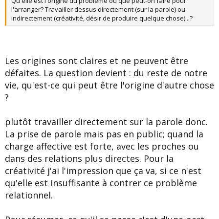
Qu'elle est l'origine du problème ou que peut-on faire pour
l'arranger? Travailler dessus directement (sur la parole) ou
indirectement (créativité, désir de produire quelque chose)...?
Les origines sont claires et ne peuvent être
défaites. La question devient : du reste de notre
vie, qu'est-ce qui peut être l'origine d'autre chose
?
plutôt travailler directement sur la parole donc.
La prise de parole mais pas en public; quand la
charge affective est forte, avec les proches ou
dans des relations plus directes. Pour la
créativité j'ai l'impression que ça va, si ce n'est
qu'elle est insuffisante à contrer ce problème
relationnel.