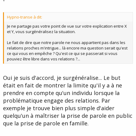
Hypno-transe à dit:
Je ne partage pas votre point de vue sur votre explication entre X
et Y, vous surgénéralisez la situation.
Le fait de dire que notre parole ne nous appartient pas dans les
relations proches m'intrigue... là encore ma question serait qu'est
ce qui vous en empêche ? Qu'est ce qui se passerait si vous
pouviez être libre dans vos relations ?...
Oui je suis d'accord, je surgénéralise... Le but
était en fait de montrer la limite qu'il y a à ne
prendre en compte qu'un individu lorsque la
problématique engage des relations. Par
exemple je trouve bien plus simple d'aider
quelqu'un à maîtriser la prise de parole en public
que la prise de parole en famille.