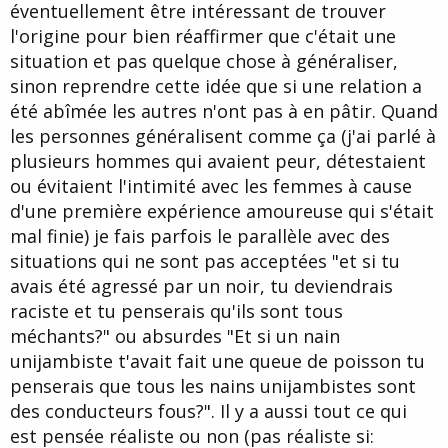
éventuellement être intéressant de trouver
l'origine pour bien réaffirmer que c'était une
situation et pas quelque chose à généraliser,
sinon reprendre cette idée que si une relation a
été abîmée les autres n'ont pas à en pâtir. Quand
les personnes généralisent comme ça (j'ai parlé à
plusieurs hommes qui avaient peur, détestaient
ou évitaient l'intimité avec les femmes à cause
d'une première expérience amoureuse qui s'était
mal finie) je fais parfois le parallèle avec des
situations qui ne sont pas acceptées "et si tu
avais été agressé par un noir, tu deviendrais
raciste et tu penserais qu'ils sont tous
méchants?" ou absurdes "Et si un nain
unijambiste t'avait fait une queue de poisson tu
penserais que tous les nains unijambistes sont
des conducteurs fous?". Il y a aussi tout ce qui
est pensée réaliste ou non (pas réaliste si: