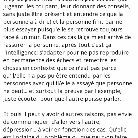
jugeant, les coupant, leur donnant des conseils,
sans juste être présent et entendre ce que la
personne a à dire) et la personne finit par ne
plus essayer puisqu'elle se retrouve toujours
face à un mur. Dans ces cas là ça m'est arrivé de
rassurer la personne, après tout c'est ça
l'intelligence: s'adapter pour ne pas reproduire
en permanence des échecs et remettre les
choses en contexte: que ce n'est pas parce
qu'il/elle n'a pas pu être entendu par les
personnes avec qui il/elle a essayé que personne
ne peut... et surtout la preuve par l'exemple,
juste écouter pour que l'autre puisse parler.
Et puis il peut y avoir d'autres raisons, pas envie
de communiquer, d'aller vers l'autre,
dépression... à voir en fonction des cas. Qu'elle
est l'origine du problème ou que peut-on faire