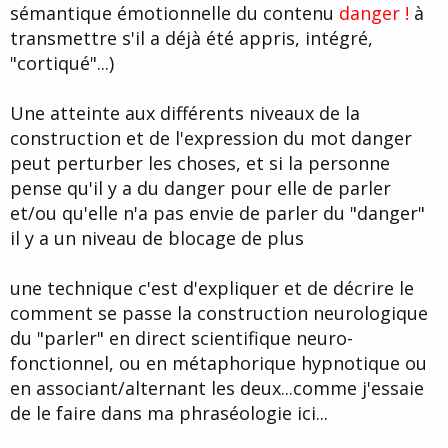
sémantique émotionnelle du contenu
danger !
à
transmettre s'il a déjà été appris, intégré,
"cortiqué"...)
Une atteinte aux différents niveaux de la
construction et de l'expression du mot danger
peut perturber les choses, et si la personne
pense qu'il y a du danger pour elle de parler
et/ou qu'elle n'a pas envie de parler du "danger"
il y a un niveau de blocage de plus
une technique c'est d'expliquer et de décrire le
comment se passe la construction neurologique
du "parler" en direct scientifique neuro-
fonctionnel, ou en métaphorique hypnotique ou
en associant/alternant les deux...comme j'essaie
de le faire dans ma phraséologie ici...