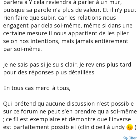
parlera à Y cela reviendra à parler à un mur,
puisque sa parole n'a plus de valeur. Et il n'y peut
rien faire que subir, car les relations nous
engagent par dela soi-même, même si dans une
certaine mesure il nous appartient de les plier
selon nos intentions, mais jamais entièrement
par soi-même.
je ne sais pas si je suis clair. Je reviens plus tard
pour des réponses plus détaillées.
En tous cas merci à tous,
Qui prétend qu'aucune discussion n'est possible
sur ce forum ne peut s'en prendre qu'a soi-même
; ce fil est exemplaire et démontre que l'inverse
est parfaitement possible ! (clin d'oeil à undy
)
Citer