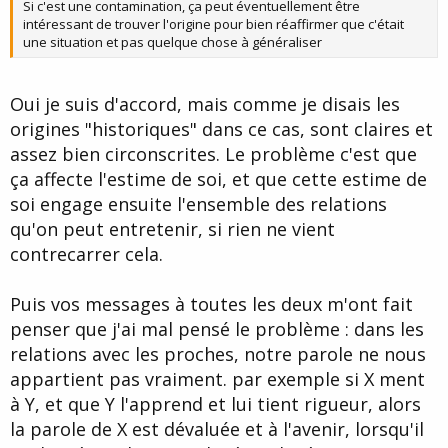
Si c'est une contamination, ça peut éventuellement être
intéressant de trouver l'origine pour bien réaffirmer que c'était
une situation et pas quelque chose à généraliser
Oui je suis d'accord, mais comme je disais les
origines "historiques" dans ce cas, sont claires et
assez bien circonscrites. Le problème c'est que
ça affecte l'estime de soi, et que cette estime de
soi engage ensuite l'ensemble des relations
qu'on peut entretenir, si rien ne vient
contrecarrer cela.
Puis vos messages à toutes les deux m'ont fait
penser que j'ai mal pensé le problème : dans les
relations avec les proches, notre parole ne nous
appartient pas vraiment. par exemple si X ment
à Y, et que Y l'apprend et lui tient rigueur, alors
la parole de X est dévaluée et à l'avenir, lorsqu'il