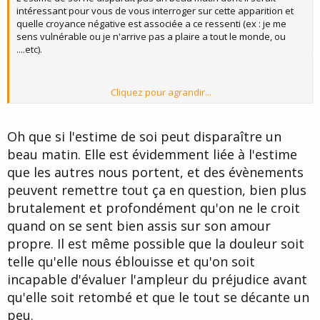
intéressant pour vous de vous interroger sur cette apparition et
quelle croyance négative est associée a ce ressenti (ex : je me
sens vulnérable ou je n'arrive pas a plaire a tout le monde, ou
....etc).
Cliquez pour agrandir...
Neant
Oh que si l'estime de soi peut disparaître un
beau matin. Elle est évidemment liée à l'estime
que les autres nous portent, et des évènements
peuvent remettre tout ça en question, bien plus
brutalement et profondément qu'on ne le croit
quand on se sent bien assis sur son amour
propre. Il est même possible que la douleur soit
telle qu'elle nous éblouisse et qu'on soit
incapable d'évaluer l'ampleur du préjudice avant
qu'elle soit retombé et que le tout se décante un
peu.