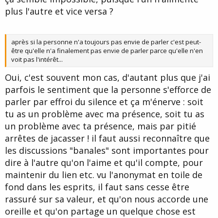
plus l'autre et vice versa ?
après si la personne n'a toujours pas envie de parler c'est peut-
être qu'elle n'a finalement pas envie de parler parce qu'elle n'en
voit pas l'intérêt...
Oui, c'est souvent mon cas, d'autant plus que j'ai
parfois le sentiment que la personne s'efforce de
parler par effroi du silence et ça m'énerve : soit
tu as un problème avec ma présence, soit tu as
un problème avec ta présence, mais par pitié
arrêtes de jacasser ! il faut aussi reconnaître que
les discussions "banales" sont importantes pour
dire à l'autre qu'on l'aime et qu'il compte, pour
maintenir du lien etc. vu l'anonymat en toile de
fond dans les esprits, il faut sans cesse être
rassuré sur sa valeur, et qu'on nous accorde une
oreille et qu'on partage un quelque chose est