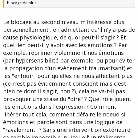
blocage de plus
Le blocage au second niveau m'intéresse plus
personnellement : en admettant qu'il n'y a pas de
cause physiologique, de quoi peut-il s'agir ? Et
quel lien peut-il y avoir avec les émotions ? Par
exemple, réprimer violemment nos émotions
(par hypersensibilité par exemple, ou pour éviter
la propagation d'un évènement traumatisant) et
les "enfouir" pour qu'elles ne nous affectent plus
(ce n'est pas évidemment conscient mais c'est
bien ce dont il s'agit, non ?), cela ne va-t-il pas
provoquer une stase du "dire" ? Quel rôle jouent
les émotions dans l'expression ? Comment
libérer tout cela, comment défaire le noeud si
émotions et parole sont dans une logique de
"ravalement" ? Sans une intervention extérieure,
ça semble impossible, puisque l'un n'alimente