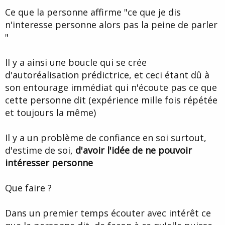
Ce que la personne affirme "ce que je dis
n'interesse personne alors pas la peine de parler
"
Il y a ainsi une boucle qui se crée
d'autoréalisation prédictrice, et ceci étant dû à
son entourage immédiat qui n'écoute pas ce que
cette personne dit (expérience mille fois répétée
et toujours la même)
Il y a un problème de confiance en soi surtout,
d'estime de soi,
d'avoir l'idée de ne pouvoir
intéresser personne
Que faire ?
Dans un premier temps écouter avec intérêt ce