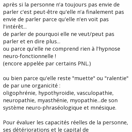
après si la personne n'a toujours pas envie de
parler c'est peut-être qu'elle n'a finalement pas
envie de parler parce qu'elle n'en voit pas
l'intérêt...
de parler de pourquoi elle ne veut/peut pas
parler et en dire plus...
ou parce qu'elle ne comprend rien à l'hypnose
neuro-fonctionnelle !
(encore appelée par certains PNL.)
ou bien parce qu'elle reste "muette" ou "ralentie"
de par une organicité :
oligophrénie, hypothyroidie, vasculopathie,
neuropathie, myasthénie, myopathie...de son
système neuro-phraséologique et mnésique.
Pour évaluer les capacités réelles de la personne,
ses détériorations et le capital de