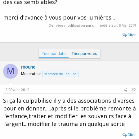
des cas semblables?
merci d'avance à vous pour vos lumières...
Dernière modification par un modérateur:
5 Mai 2019
Citer
Trier par date
Trier par votes
moune
M
Moderateur
Membre de l'équipe
13 Février 2019
#2
Si ça la culpabilise il y a des associations diverses
pour en donner.....après si le problème remonte à
l'enfance,traiter et modifier les souvenirs face à
l'argent...modifier le trauma en quelque sorte
Citer