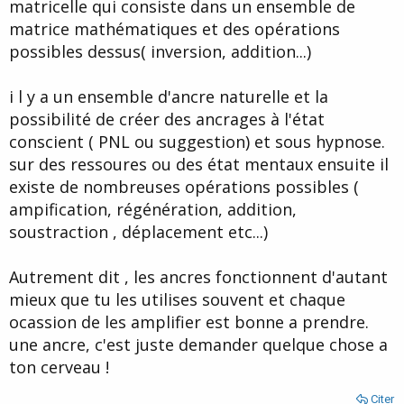
matricelle qui consiste dans un ensemble de
matrice mathématiques et des opérations
possibles dessus( inversion, addition...)
i l y a un ensemble d'ancre naturelle et la
possibilité de créer des ancrages à l'état
conscient ( PNL ou suggestion) et sous hypnose.
sur des ressoures ou des état mentaux ensuite il
existe de nombreuses opérations possibles (
ampification, régénération, addition,
soustraction , déplacement etc...)
Autrement dit , les ancres fonctionnent d'autant
mieux que tu les utilises souvent et chaque
ocassion de les amplifier est bonne a prendre.
une ancre, c'est juste demander quelque chose a
ton cerveau !
Citer