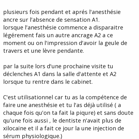
plusieurs fois pendant et aprés l'anesthésie
ancre sur l'absence de sensation A1.
lorsque l'anesthésie commence a disparaitre
légérement fais un autre ancrage A2 a ce
moment ou on l'impression d'avoir la geule de
travers et une lèvre pendante.
par la suite lors d'une prochaine visite tu
déclenches A1 dans la salle d'attente et A2
lorsque tu rentre dans le cabinet.
C'est utilisationnel car tu as la compétence de
faire une anesthésie et tu l'as déjà utilisé ( a
chaque fois qu'on ta fait la piqure) et sans doute
qu'une fois aussi , le dentiste n'avait plus de
xilocaïne et il a fait ce jour la une injection de
sérum physiologique.)