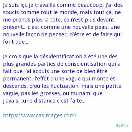
Je suis içi, je travaille comme beaucoup, j'ai des
soucis comme tout le monde, mais tout ça, ne
me prends plus la tête, ce n'est plus devant,
présent....c'est comme une nouvelle peau, une
nouvelle façon de penser, d'être et de faire qui
font que....
Je crois que la désidentification à été une des
plus grandes parties de conscientisation qui a
fait que j'ai acquis une sorte de bien être
permanent, l'effêt d'une vague qui monte et
descends, d'où les fluctuation, mais une petite
vague, pas les grosses, ou tsunami que
j'avais....une distance c'est faite....
https://www.casimages.com/
Citer