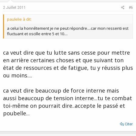
2 Juillet 2011
#6
paulelie à dit:
a celui la honnêtement je ne peut répondre....car mon ressenti est
fluctuant et oscille entre 5 et 10....
ca veut dire que tu lutte sans cesse pour mettre
en arrière certaines choses et que suivant ton
état de ressources et de fatigue, tu y réussis plus
ou moins....
ca veut dire beaucoup de force interne mais
aussi beaucoup de tension interne...tu te combat
toi-même on pourrait dire..accepte le passé et
poubelle...
Citer