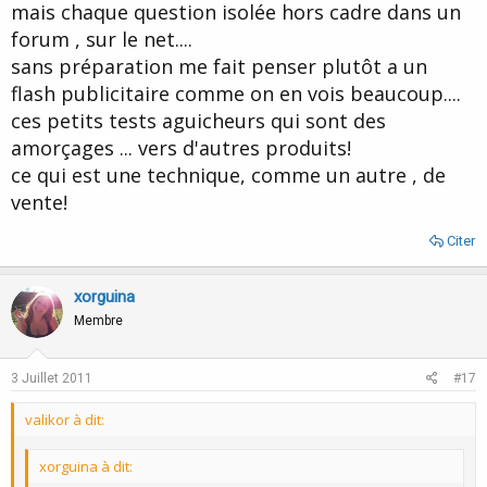
mais chaque question isolée hors cadre dans un
forum , sur le net....
sans préparation me fait penser plutôt a un
flash publicitaire comme on en vois beaucoup....
ces petits tests aguicheurs qui sont des
amorçages ... vers d'autres produits!
ce qui est une technique, comme un autre , de
vente!
Citer
xorguina
Membre
3 Juillet 2011
#17
valikor à dit:
xorguina à dit: