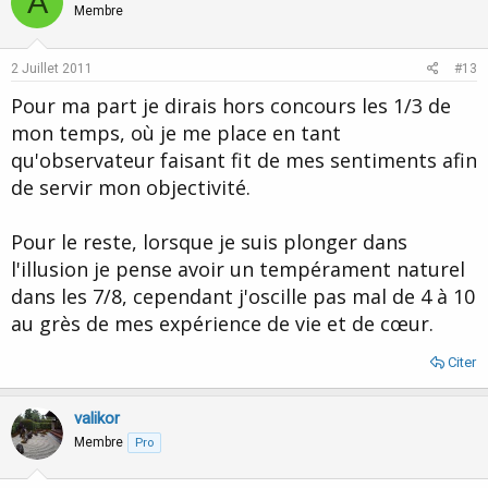
A
Membre
2 Juillet 2011
#13
Pour ma part je dirais hors concours les 1/3 de
mon temps, où je me place en tant
qu'observateur faisant fit de mes sentiments afin
de servir mon objectivité.
Pour le reste, lorsque je suis plonger dans
l'illusion je pense avoir un tempérament naturel
dans les 7/8, cependant j'oscille pas mal de 4 à 10
au grès de mes expérience de vie et de cœur.
Citer
valikor
Membre
Pro