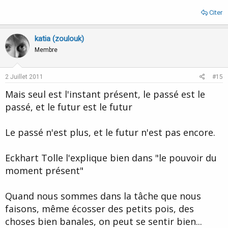
Citer
katia (zoulouk)
Membre
2 Juillet 2011
#15
Mais seul est l'instant présent, le passé est le
passé, et le futur est le futur
Le passé n'est plus, et le futur n'est pas encore.
Eckhart Tolle l'explique bien dans "le pouvoir du
moment présent"
Quand nous sommes dans la tâche que nous
faisons, même écosser des petits pois, des
choses bien banales, on peut se sentir bien...