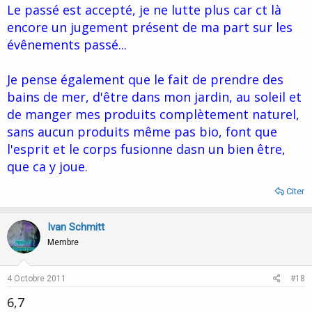
Le passé est accepté, je ne lutte plus car ct là
encore un jugement présent de ma part sur les
évênements passé...
Je pense également que le fait de prendre des
bains de mer, d'être dans mon jardin, au soleil et
de manger mes produits complètement naturel,
sans aucun produits même pas bio, font que
l'esprit et le corps fusionne dasn un bien être,
que ca y joue.
Citer
Ivan Schmitt
Membre
4 Octobre 2011
#18
6,7