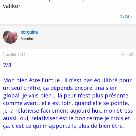
valikor
Citer
xorguina
Membre
1 Juillet 2011
#2
7/8
Mon bien être fluctue , il n'est pas équilibré pour
un seul chiffre, ça dépends encore...mais en
global, je vais bien.....la peur n'est plus présente
comme avant, elle est loin, quand elle se pointe,
je la relativise facilement aujourd'hui...mon stress
aussi...oui, relativiser est le bon terme je crois et
ça, c'est ce qui m'apporte le plus de bien être.