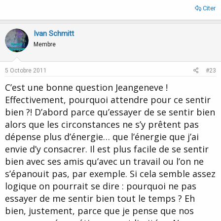
Citer
Ivan Schmitt
Membre
5 Octobre 2011
#23
C’est une bonne question Jeangeneve !
Effectivement, pourquoi attendre pour ce sentir
bien ?! D’abord parce qu’essayer de se sentir bien
alors que les circonstances ne s’y prêtent pas
dépense plus d’énergie… que l’énergie que j’ai
envie d’y consacrer. Il est plus facile de se sentir
bien avec ses amis qu’avec un travail ou l’on ne
s’épanouit pas, par exemple. Si cela semble assez
logique on pourrait se dire : pourquoi ne pas
essayer de me sentir bien tout le temps ? Eh
bien, justement, parce que je pense que nos