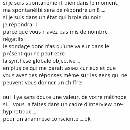
si je suis spontanément bien dans le moment,
ma spontanéité sera de répondre un 8.....
si je suis dans un état qui broie du noir
je répondrai 1
parce que vous n'avez pas mis de nombre
négatifs!
le sondage donc n'as qu'une valeur dans le
présent qui ne peut etre
la synthèse globale objective....
en plus ce qui me parait assez curieux et que
vous avez des réponses même sur les gens qui ne
peuvent vous donner un chiffre!
oui il ya sans doute une valeur, de votre méthode
si.... vous la faites dans un cadre d'interview pre-
hypnotique....
pour un anamnèse consciente ....ok