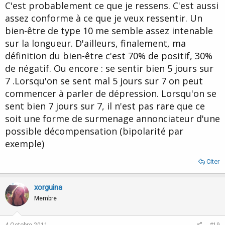
C'est probablement ce que je ressens. C'est aussi
assez conforme à ce que je veux ressentir. Un
bien-être de type 10 me semble assez intenable
sur la longueur. D'ailleurs, finalement, ma
définition du bien-être c'est 70% de positif, 30%
de négatif. Ou encore : se sentir bien 5 jours sur
7 .Lorsqu'on se sent mal 5 jours sur 7 on peut
commencer à parler de dépression. Lorsqu'on se
sent bien 7 jours sur 7, il n'est pas rare que ce
soit une forme de surmenage annonciateur d'une
possible décompensation (bipolarité par
exemple)
Citer
xorguina
Membre
4 Octobre 2011
#19