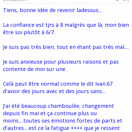
Tiens, bonne idée de revenir ladessus...
La confiance est tjrs à 8 malgrès que là, mon bien
être soi plutôt à 6/7.
Je suis pas très bien, tout en étant pas très mal....
Je suis anxieuse pour plusieurs raisons et pas
contente de moi sur une .
Celà peut être normal comme le dit Ivan.67
d'avoir des jours avec et des jours sans...
J'ai été beaucoup chamboulée, changement
depuis fin mai et ça continue plus ou
moins....toutes ses émotions fortes de parts et
d'autres....est ce la fatigue ++++ que je ressent