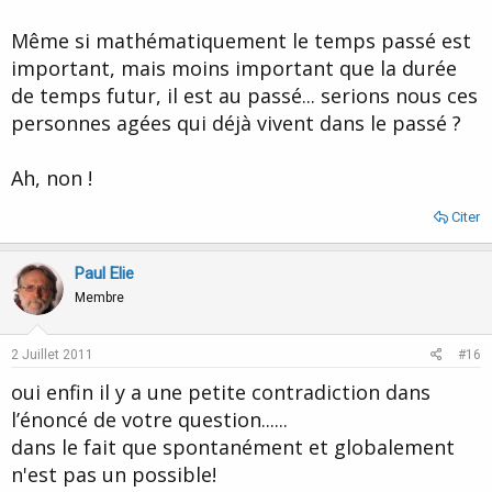
Même si mathématiquement le temps passé est
important, mais moins important que la durée
de temps futur, il est au passé... serions nous ces
personnes agées qui déjà vivent dans le passé ?
Ah, non !
Citer
Paul Elie
Membre
2 Juillet 2011
#16
oui enfin il y a une petite contradiction dans
l’énoncé de votre question......
dans le fait que spontanément et globalement
n'est pas un possible!