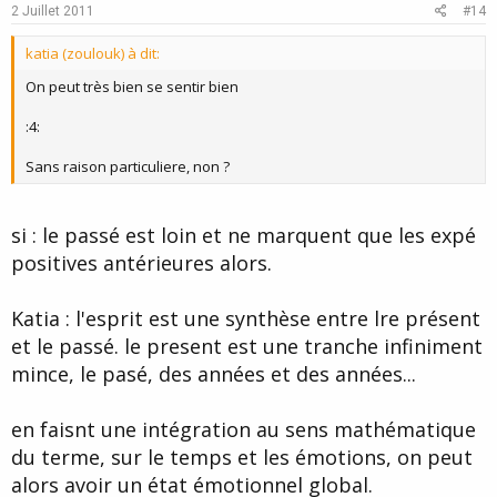
2 Juillet 2011
#14
katia (zoulouk) à dit:
On peut très bien se sentir bien
:4:
Sans raison particuliere, non ?
si : le passé est loin et ne marquent que les expé
positives antérieures alors.
Katia : l'esprit est une synthèse entre lre présent
et le passé. le present est une tranche infiniment
mince, le pasé, des années et des années...
en faisnt une intégration au sens mathématique
du terme, sur le temps et les émotions, on peut
alors avoir un état émotionnel global.