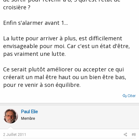
croisière ?
Enfin s'alarmer avant 1...
La lutte pour arriver à plus, est difficilement
envisageable pour moi. Car c'est un état d'être,
pas vraiment une lutte.
Ce serait plutôt améliorer ou accepter ce qui
créerait un mal être haut ou un bien être bas,
pour re venir à son équilibre.
Citer
Paul Elie
Membre
2 Juillet 2011
#8