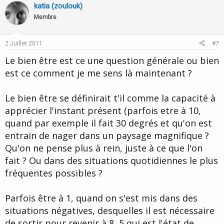
katia (zoulouk)
Membre
2 Juillet 2011
#7
Le bien être est ce une question générale ou bien
est ce comment je me sens là maintenant ?
Le bien être se définirait t'il comme la capacité à
apprécier l'instant présent (parfois etre à 10,
quand par exemple il fait 30 degrés et qu'on est
entrain de nager dans un paysage magnifique ?
Qu'on ne pense plus à rein, juste à ce que l'on
fait ? Ou dans des situations quotidiennes le plus
fréquentes possibles ?
Parfois être à 1, quand on s'est mis dans des
situations négatives, desquelles il est nécessaire
de sortir pour revenir à 8, 5 qui est l'état de