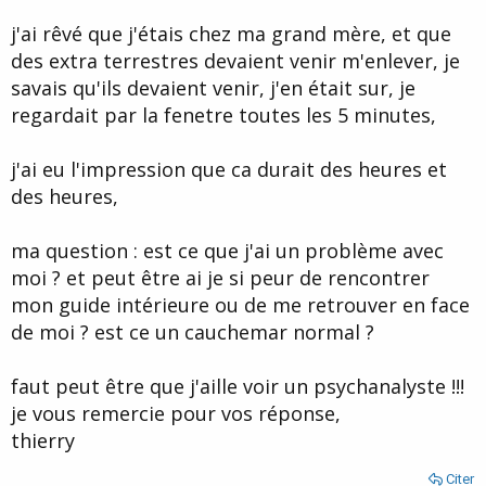
j'ai rêvé que j'étais chez ma grand mère, et que
des extra terrestres devaient venir m'enlever, je
savais qu'ils devaient venir, j'en était sur, je
regardait par la fenetre toutes les 5 minutes,
j'ai eu l'impression que ca durait des heures et
des heures,
ma question : est ce que j'ai un problème avec
moi ? et peut être ai je si peur de rencontrer
mon guide intérieure ou de me retrouver en face
de moi ? est ce un cauchemar normal ?
faut peut être que j'aille voir un psychanalyste !!!
je vous remercie pour vos réponse,
thierry
Citer