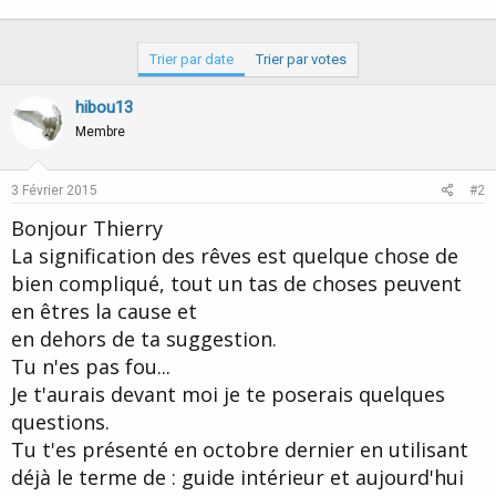
Trier par date
Trier par votes
hibou13
Membre
3 Février 2015
#2
Bonjour Thierry
La signification des rêves est quelque chose de
bien compliqué, tout un tas de choses peuvent
en êtres la cause et
en dehors de ta suggestion.
Tu n'es pas fou...
Je t'aurais devant moi je te poserais quelques
questions.
Tu t'es présenté en octobre dernier en utilisant
déjà le terme de : guide intérieur et aujourd'hui