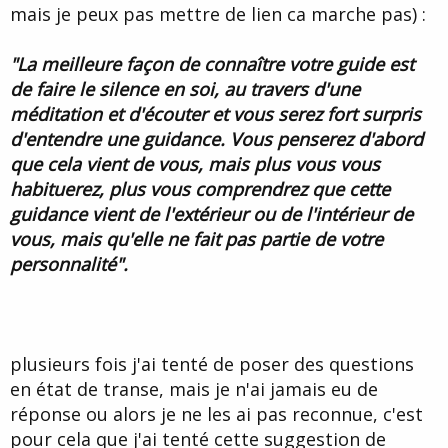
e
mais je peux pas mettre de lien ca marche pas) :
"La meilleure façon de connaître votre guide est
de faire le silence en soi, au travers d'une
méditation et d'écouter et vous serez fort surpris
d'entendre une guidance. Vous penserez d'abord
que cela vient de vous, mais plus vous vous
habituerez, plus vous comprendrez que cette
guidance vient de l'extérieur ou de l'intérieur de
vous, mais qu'elle ne fait pas partie de votre
personnalité".
plusieurs fois j'ai tenté de poser des questions
en état de transe, mais je n'ai jamais eu de
réponse ou alors je ne les ai pas reconnue, c'est
pour cela que j'ai tenté cette suggestion de