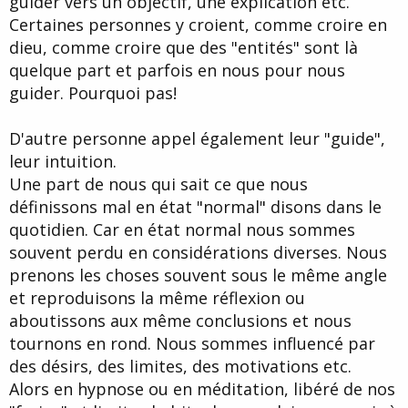
guider vers un objectif, une explication etc.
Certaines personnes y croient, comme croire en
dieu, comme croire que des "entités" sont là
quelque part et parfois en nous pour nous
guider. Pourquoi pas!
D'autre personne appel également leur "guide",
leur intuition.
Une part de nous qui sait ce que nous
définissons mal en état "normal" disons dans le
quotidien. Car en état normal nous sommes
souvent perdu en considérations diverses. Nous
prenons les choses souvent sous le même angle
et reproduisons la même réflexion ou
aboutissons aux même conclusions et nous
tournons en rond. Nous sommes influencé par
des désirs, des limites, des motivations etc.
Alors en hypnose ou en méditation, libéré de nos