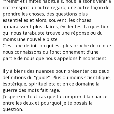
"freins" et limites habituels, nous laissons venir à
notre esprit un autre regard, une autre façon de
prendre les choses, des questions plus
essentielles et alors, souvent, les choses
apparaissent plus claires, évidentes. La question
qui nous tarabuste trouve une réponse ou du
moins une nouvelle piste.
C'est une définition qui est plus proche de ce que
nous connaissons du fonctionnement d'une
partie de nous que nous appelons l'inconscient.
Il y à biens des nuances pour présenter ces deux
définitions du "guide". Plus ou moins scientifique,
ésotérique, spirituel etc et en ce domaine la
guerre des mots fait rage.
J'espère en tout cas que tu comprend la nuance
entre les deux et pourquoi je te posais la
question.