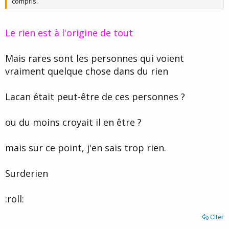
compris.
Le rien est à l'origine de tout
Mais rares sont les personnes qui voient
vraiment quelque chose dans du rien
Lacan était peut-être de ces personnes ?
ou du moins croyait il en être ?
mais sur ce point, j'en sais trop rien.
Surderien
:roll:
Citer