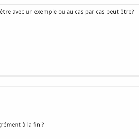
 être avec un exemple ou au cas par cas peut être?
rément à la fin ?