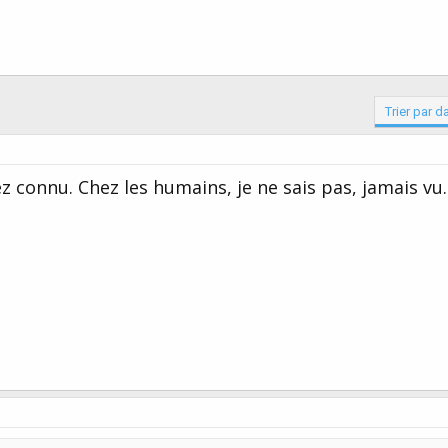
Trier par d
ez connu. Chez les humains, je ne sais pas, jamais vu.