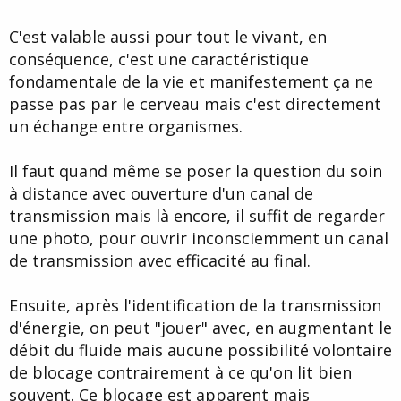
C'est valable aussi pour tout le vivant, en
conséquence, c'est une caractéristique
fondamentale de la vie et manifestement ça ne
passe pas par le cerveau mais c'est directement
un échange entre organismes.
Il faut quand même se poser la question du soin
à distance avec ouverture d'un canal de
transmission mais là encore, il suffit de regarder
une photo, pour ouvrir inconsciemment un canal
de transmission avec efficacité au final.
Ensuite, après l'identification de la transmission
d'énergie, on peut "jouer" avec, en augmentant le
débit du fluide mais aucune possibilité volontaire
de blocage contrairement à ce qu'on lit bien
souvent. Ce blocage est apparent mais