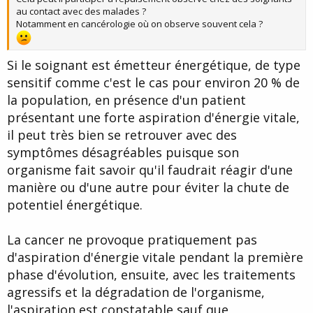
au contact avec des malades ?
Notamment en cancérologie où on observe souvent cela ?
Si le soignant est émetteur énergétique, de type
sensitif comme c'est le cas pour environ 20 % de
la population, en présence d'un patient
présentant une forte aspiration d'énergie vitale,
il peut très bien se retrouver avec des
symptômes désagréables puisque son
organisme fait savoir qu'il faudrait réagir d'une
manière ou d'une autre pour éviter la chute de
potentiel énergétique.
La cancer ne provoque pratiquement pas
d'aspiration d'énergie vitale pendant la première
phase d'évolution, ensuite, avec les traitements
agressifs et la dégradation de l'organisme,
l'aspiration est constatable sauf que