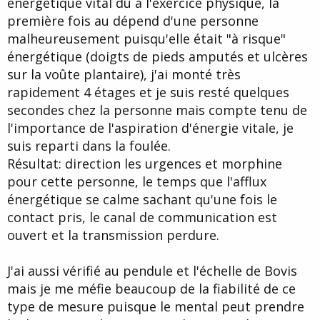
énergétique vital dû à l'exercice physique, la
première fois au dépend d'une personne
malheureusement puisqu'elle était "à risque"
énergétique (doigts de pieds amputés et ulcères
sur la voûte plantaire), j'ai monté très
rapidement 4 étages et je suis resté quelques
secondes chez la personne mais compte tenu de
l'importance de l'aspiration d'énergie vitale, je
suis reparti dans la foulée.
Résultat: direction les urgences et morphine
pour cette personne, le temps que l'afflux
énergétique se calme sachant qu'une fois le
contact pris, le canal de communication est
ouvert et la transmission perdure.
J'ai aussi vérifié au pendule et l'échelle de Bovis
mais je me méfie beaucoup de la fiabilité de ce
type de mesure puisque le mental peut prendre