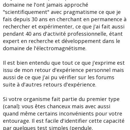
domaine ne l'ont jamais approché
"scientifiquement" avec pragmatisme ce que je
fais depuis 30 ans en cherchant en permanence à
rechercher et expérimenter, ce que j'ai fait aussi
pendant 40 ans d'activité professionnelle, étant
expert en recherche et développement dans le
domaine de l'électromagnétisme.
Il est bien entendu que tout ce que j'exprime est
issu de mon retour d'expérience personnel mais
aussi de ce que j'ai pu vérifier sur les forums
suite à d'autres retours d'expérience.
Si votre organisme fait partie du premier type
(canal): vous êtes chanceux mais avec aussi
quand même certains inconvénients pour votre
entourage. Il est facile d'identifier cette capacité
par quelques test simples (pendule,