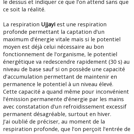
le dessus et indiquer ce que l'on attend sans que
ce soit la réalité.
La respiration
Ujjayi
est une respiration
profonde permettant la captation d'un
maximum d'énergie vitale mais si le potentiel
moyen est déjà celui nécessaire au bon
fonctionnement de l'organisme, le potentiel
énergétique va redescendre rapidement (30 s) au
niveau de base sauf si on possède une capacité
d'accumulation permettant de maintenir en
permanence le potentiel à un niveau élevé.
Cette capacité a quand même pour inconvénient
l'émission permanente d'énergie par les mains
avec constatation d'un refroidissement excessif
permanent désagréable, surtout en hiver.
J'ai oublié de préciser, au moment de la
respiration profonde, que l'on perçoit l'entrée de