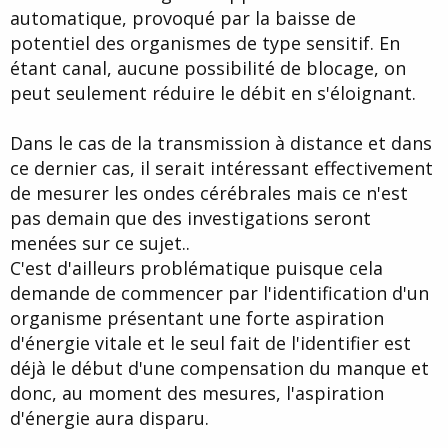
automatique, provoqué par la baisse de
potentiel des organismes de type sensitif. En
étant canal, aucune possibilité de blocage, on
peut seulement réduire le débit en s'éloignant.
Dans le cas de la transmission à distance et dans
ce dernier cas, il serait intéressant effectivement
de mesurer les ondes cérébrales mais ce n'est
pas demain que des investigations seront
menées sur ce sujet..
C'est d'ailleurs problématique puisque cela
demande de commencer par l'identification d'un
organisme présentant une forte aspiration
d'énergie vitale et le seul fait de l'identifier est
déjà le début d'une compensation du manque et
donc, au moment des mesures, l'aspiration
d'énergie aura disparu.