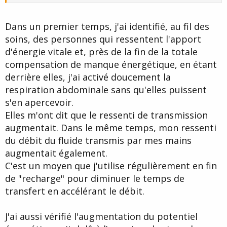
Dans un premier temps, j'ai identifié, au fil des
soins, des personnes qui ressentent l'apport
d'énergie vitale et, près de la fin de la totale
compensation de manque énergétique, en étant
derrière elles, j'ai activé doucement la
respiration abdominale sans qu'elles puissent
s'en apercevoir.
Elles m'ont dit que le ressenti de transmission
augmentait. Dans le même temps, mon ressenti
du débit du fluide transmis par mes mains
augmentait également.
C'est un moyen que j'utilise régulièrement en fin
de "recharge" pour diminuer le temps de
transfert en accélérant le débit.
J'ai aussi vérifié l'augmentation du potentiel