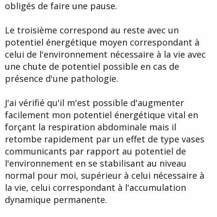
obligés de faire une pause.
Le troisième correspond au reste avec un
potentiel énergétique moyen correspondant à
celui de l'environnement nécessaire à la vie avec
une chute de potentiel possible en cas de
présence d'une pathologie.
J'ai vérifié qu'il m'est possible d'augmenter
facilement mon potentiel énergétique vital en
forçant la respiration abdominale mais il
retombe rapidement par un effet de type vases
communicants par rapport au potentiel de
l'environnement en se stabilisant au niveau
normal pour moi, supérieur à celui nécessaire à
la vie, celui correspondant à l'accumulation
dynamique permanente.