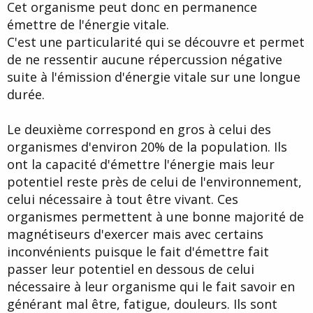
Cet organisme peut donc en permanence
émettre de l'énergie vitale.
C'est une particularité qui se découvre et permet
de ne ressentir aucune répercussion négative
suite à l'émission d'énergie vitale sur une longue
durée.
Le deuxième correspond en gros à celui des
organismes d'environ 20% de la population. Ils
ont la capacité d'émettre l'énergie mais leur
potentiel reste près de celui de l'environnement,
celui nécessaire à tout être vivant. Ces
organismes permettent à une bonne majorité de
magnétiseurs d'exercer mais avec certains
inconvénients puisque le fait d'émettre fait
passer leur potentiel en dessous de celui
nécessaire à leur organisme qui le fait savoir en
générant mal être, fatigue, douleurs. Ils sont