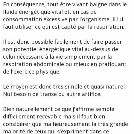
En conséquence, tout être vivant baigne dans le
fluide énergétique vital et, en cas de
consommation excessive par l'organisme, il lui
faut utiliser ce qui est capté par la respiration.
Il est donc possible facilement de faire passer
son potentiel énergétique vital au-dessus de
celui nécessaire à la vie simplement par la
respiration abdominale ou mieux en pratiquant
de l'exercice physique.
Le moyen est donc très simple et quasi naturel.
Nul besoin de transe ou autre artifice.
Bien naturellement ce que j'affirme semble
difficilement recevable mais il faut bien
considérer que malheureusement la très grande
majorité de ceux qui s'expriment dans ce