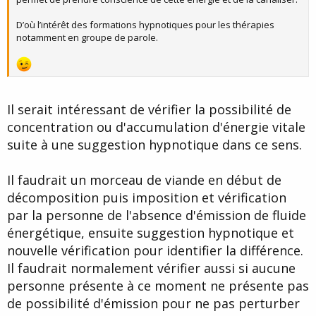
D’où l’intérêt des formations hypnotiques pour les thérapies
notamment en groupe de parole.
Il serait intéressant de vérifier la possibilité de
concentration ou d'accumulation d'énergie vitale
suite à une suggestion hypnotique dans ce sens.
Il faudrait un morceau de viande en début de
décomposition puis imposition et vérification
par la personne de l'absence d'émission de fluide
énergétique, ensuite suggestion hypnotique et
nouvelle vérification pour identifier la différence.
Il faudrait normalement vérifier aussi si aucune
personne présente à ce moment ne présente pas
de possibilité d'émission pour ne pas perturber