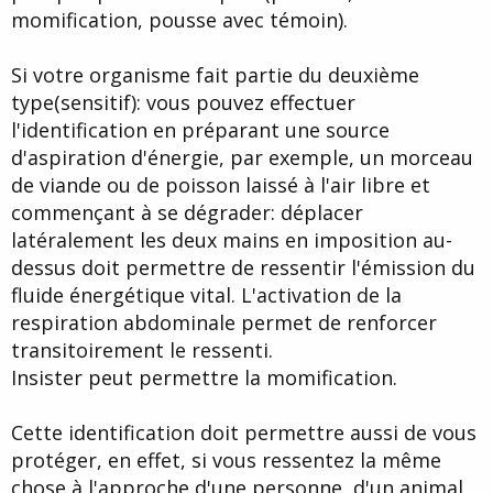
momification, pousse avec témoin).
Si votre organisme fait partie du deuxième
type(sensitif): vous pouvez effectuer
l'identification en préparant une source
d'aspiration d'énergie, par exemple, un morceau
de viande ou de poisson laissé à l'air libre et
commençant à se dégrader: déplacer
latéralement les deux mains en imposition au-
dessus doit permettre de ressentir l'émission du
fluide énergétique vital. L'activation de la
respiration abdominale permet de renforcer
transitoirement le ressenti.
Insister peut permettre la momification.
Cette identification doit permettre aussi de vous
protéger, en effet, si vous ressentez la même
chose à l'approche d'une personne, d'un animal